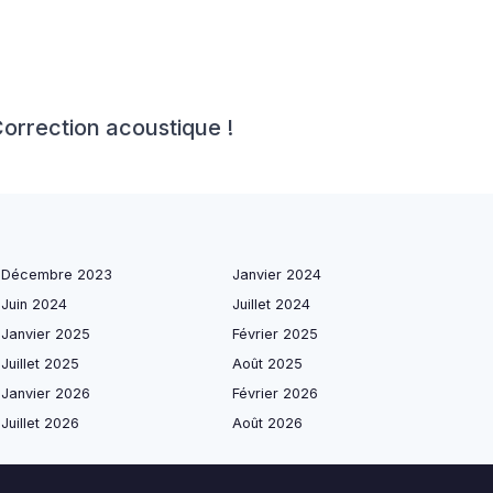
Correction acoustique !
Décembre 2023
Janvier 2024
Juin 2024
Juillet 2024
Janvier 2025
Février 2025
Juillet 2025
Août 2025
Janvier 2026
Février 2026
Juillet 2026
Août 2026