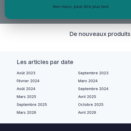
Non merci, peut-être plus tard
De nouveaux produits &
Les articles par date
Août 2023
Septembre 2023
Février 2024
Mars 2024
Août 2024
Septembre 2024
Mars 2025
Avril 2025
Septembre 2025
Octobre 2025
Mars 2026
Avril 2026