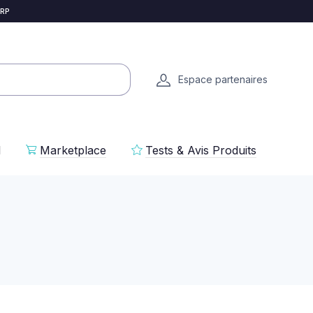
 RP
Espace partenaires
l
Marketplace
Tests & Avis Produits