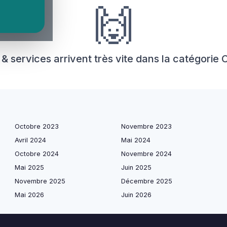
🙌
 services arrivent très vite dans la catégorie 
Octobre 2023
Novembre 2023
Avril 2024
Mai 2024
Octobre 2024
Novembre 2024
Mai 2025
Juin 2025
Novembre 2025
Décembre 2025
Mai 2026
Juin 2026