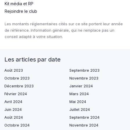
Kit média et RP
Rejoindre le club
Les montants réglementaires cités sur ce site portent leur année
de référence. Information générale, qui ne remplace pas un
conseil adapté à votre situation.
Les articles par date
Août 2023
Septembre 2023
Octobre 2023
Novembre 2023
Décembre 2023
Janvier 2024
Février 2024
Mars 2024
Avril 2024
Mai 2024
Juin 2024
Juillet 2024
Août 2024
Septembre 2024
Octobre 2024
Novembre 2024