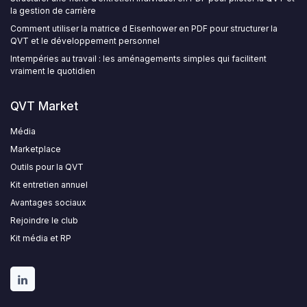
la gestion de carrière
Comment utiliser la matrice d Eisenhower en PDF pour structurer la
QVT et le développement personnel
Intempéries au travail : les aménagements simples qui facilitent
vraiment le quotidien
QVT Market
Média
Marketplace
Outils pour la QVT
Kit entretien annuel
Avantages sociaux
Rejoindre le club
Kit média et RP