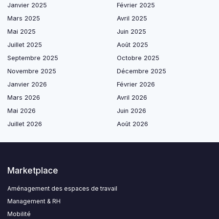
Janvier 2025
Février 2025
Mars 2025
Avril 2025
Mai 2025
Juin 2025
Juillet 2025
Août 2025
Septembre 2025
Octobre 2025
Novembre 2025
Décembre 2025
Janvier 2026
Février 2026
Mars 2026
Avril 2026
Mai 2026
Juin 2026
Juillet 2026
Août 2026
Marketplace
Aménagement des espaces de travail
Management & RH
Mobilité