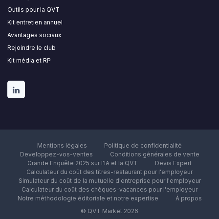
Outils pour la QVT
Kit entretien annuel
Avantages sociaux
Rejoindre le club
Kit média et RP
Mentions légales
Politique de confidentialité
Developpez-vos-ventes
Conditions générales de vente
Grande Enquête 2025 sur l'IA et la QVT
Devis Expert
Calculateur du coût des titres-restaurant pour l'employeur
Simulateur du coût de la mutuelle d'entreprise pour l'employeur
Calculateur du coût des chèques-vacances pour l'employeur
Notre méthodologie éditoriale et notre expertise
À propos
© QVT Market 2026