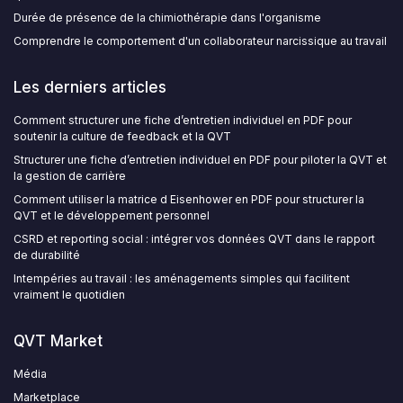
Durée de présence de la chimiothérapie dans l'organisme
Comprendre le comportement d'un collaborateur narcissique au travail
Les derniers articles
Comment structurer une fiche d’entretien individuel en PDF pour
soutenir la culture de feedback et la QVT
Structurer une fiche d’entretien individuel en PDF pour piloter la QVT et
la gestion de carrière
Comment utiliser la matrice d Eisenhower en PDF pour structurer la
QVT et le développement personnel
CSRD et reporting social : intégrer vos données QVT dans le rapport
de durabilité
Intempéries au travail : les aménagements simples qui facilitent
vraiment le quotidien
QVT Market
Média
Marketplace