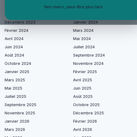
Août 2023
Septembre 2023
Non merci, peut-être plus tard
Octobre 2023
Novembre 2023
Décembre 2023
Janvier 2024
Février 2024
Mars 2024
Avril 2024
Mai 2024
Juin 2024
Juillet 2024
Août 2024
Septembre 2024
Octobre 2024
Novembre 2024
Janvier 2025
Février 2025
Mars 2025
Avril 2025
Mai 2025
Juin 2025
Juillet 2025
Août 2025
Septembre 2025
Octobre 2025
Novembre 2025
Décembre 2025
Janvier 2026
Février 2026
Mars 2026
Avril 2026