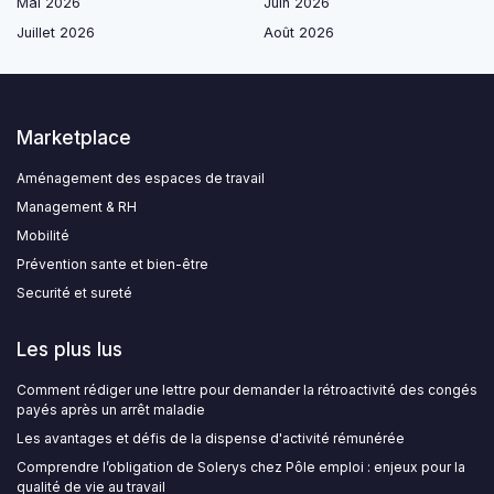
Mai 2026
Juin 2026
Juillet 2026
Août 2026
Marketplace
Aménagement des espaces de travail
Management & RH
Mobilité
Prévention sante et bien-être
Securité et sureté
Les plus lus
Comment rédiger une lettre pour demander la rétroactivité des congés
payés après un arrêt maladie
Les avantages et défis de la dispense d'activité rémunérée
Comprendre l’obligation de Solerys chez Pôle emploi : enjeux pour la
qualité de vie au travail