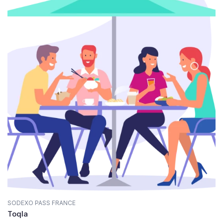
SODEXO PASS FRANCE
Toqla