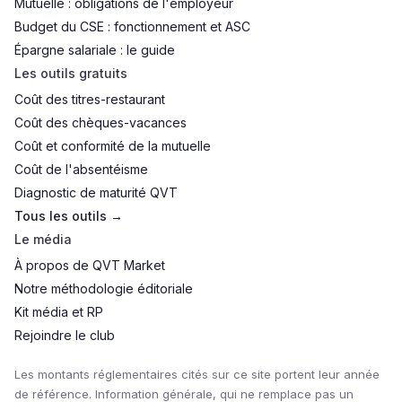
Mutuelle : obligations de l'employeur
Budget du CSE : fonctionnement et ASC
Épargne salariale : le guide
Les outils gratuits
Coût des titres-restaurant
Coût des chèques-vacances
Coût et conformité de la mutuelle
Coût de l'absentéisme
Diagnostic de maturité QVT
Tous les outils →
Le média
À propos de QVT Market
Notre méthodologie éditoriale
Kit média et RP
Rejoindre le club
Les montants réglementaires cités sur ce site portent leur année
de référence. Information générale, qui ne remplace pas un