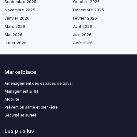
Septembre 2025
Octobre 2025
Novembre 2025
Décembre 2025
Janvier 2026
Février 2026
Mars 2026
Avril 2026
Mai 2026
Juin 2026
Juillet 2026
Août 2026
Marketplace
Aménagement des espaces de travail
Management & RH
Mobilité
Prévention sante et bien-être
Securité et sureté
Les plus lus