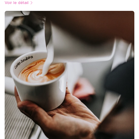
Voir le détail