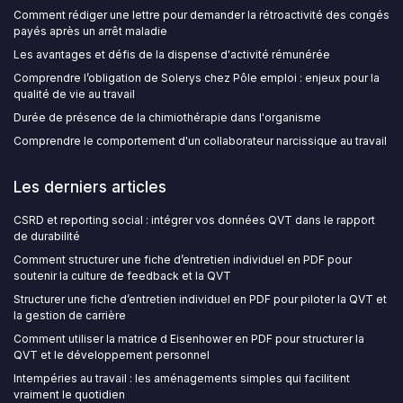
Comment rédiger une lettre pour demander la rétroactivité des congés
payés après un arrêt maladie
Les avantages et défis de la dispense d'activité rémunérée
Comprendre l’obligation de Solerys chez Pôle emploi : enjeux pour la
qualité de vie au travail
Durée de présence de la chimiothérapie dans l'organisme
Comprendre le comportement d'un collaborateur narcissique au travail
Les derniers articles
CSRD et reporting social : intégrer vos données QVT dans le rapport
de durabilité
Comment structurer une fiche d’entretien individuel en PDF pour
soutenir la culture de feedback et la QVT
Structurer une fiche d’entretien individuel en PDF pour piloter la QVT et
la gestion de carrière
Comment utiliser la matrice d Eisenhower en PDF pour structurer la
QVT et le développement personnel
Intempéries au travail : les aménagements simples qui facilitent
vraiment le quotidien