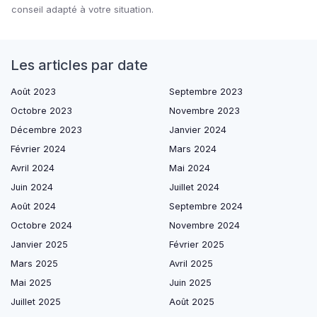
conseil adapté à votre situation.
Les articles par date
Août 2023
Septembre 2023
Octobre 2023
Novembre 2023
Décembre 2023
Janvier 2024
Février 2024
Mars 2024
Avril 2024
Mai 2024
Juin 2024
Juillet 2024
Août 2024
Septembre 2024
Octobre 2024
Novembre 2024
Janvier 2025
Février 2025
Mars 2025
Avril 2025
Mai 2025
Juin 2025
Juillet 2025
Août 2025