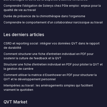
Comprendre l’obligation de Solerys chez Pôle emploi : enjeux pour la
qualité de vie au travail
Durée de présence de la chimiothérapie dans l'organisme
Comprendre le comportement d'un collaborateur narcissique au travail
Les derniers articles
CSRD et reporting social : intégrer vos données QVT dans le rapport
de durabilité
Comment structurer une fiche d’entretien individuel en PDF pour
soutenir la culture de feedback et la QVT
Structurer une fiche d’entretien individuel en PDF pour piloter la QVT et
la gestion de carrière
Comment utiliser la matrice d Eisenhower en PDF pour structurer la
QVT et le développement personnel
Intempéries au travail : les aménagements simples qui facilitent
vraiment le quotidien
QVT Market