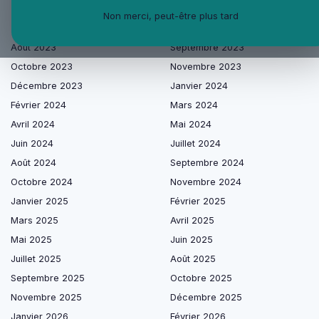
Non merci, peut-être plus tard
Les articles par date
Août 2023
Septembre 2023
Octobre 2023
Novembre 2023
Décembre 2023
Janvier 2024
Février 2024
Mars 2024
Avril 2024
Mai 2024
Juin 2024
Juillet 2024
Août 2024
Septembre 2024
Octobre 2024
Novembre 2024
Janvier 2025
Février 2025
Mars 2025
Avril 2025
Mai 2025
Juin 2025
Juillet 2025
Août 2025
Septembre 2025
Octobre 2025
Novembre 2025
Décembre 2025
Janvier 2026
Février 2026