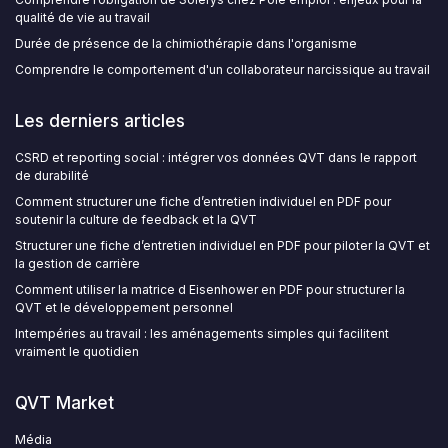
qualité de vie au travail
Durée de présence de la chimiothérapie dans l'organisme
Comprendre le comportement d'un collaborateur narcissique au travail
Les derniers articles
CSRD et reporting social : intégrer vos données QVT dans le rapport
de durabilité
Comment structurer une fiche d’entretien individuel en PDF pour
soutenir la culture de feedback et la QVT
Structurer une fiche d’entretien individuel en PDF pour piloter la QVT et
la gestion de carrière
Comment utiliser la matrice d Eisenhower en PDF pour structurer la
QVT et le développement personnel
Intempéries au travail : les aménagements simples qui facilitent
vraiment le quotidien
QVT Market
Média