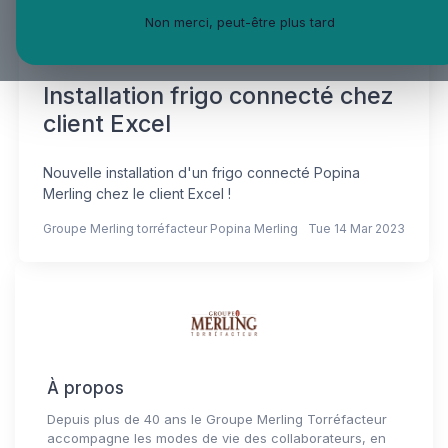
Non merci, peut-être plus tard
Installation frigo connecté chez
client Excel
Nouvelle installation d'un frigo connecté Popina
Merling chez le client Excel !
Groupe Merling torréfacteur Popina Merling
Tue 14 Mar 2023
À propos
Depuis plus de 40 ans le Groupe Merling Torréfacteur
accompagne les modes de vie des collaborateurs, en