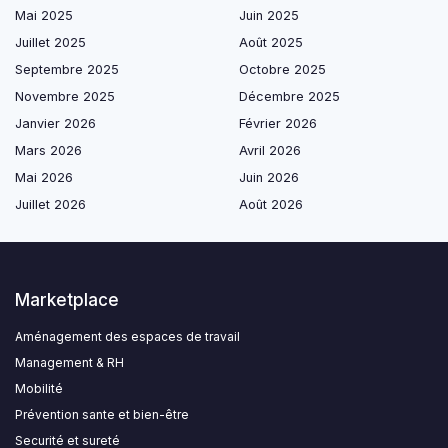
Mai 2025
Juin 2025
Juillet 2025
Août 2025
Septembre 2025
Octobre 2025
Novembre 2025
Décembre 2025
Janvier 2026
Février 2026
Mars 2026
Avril 2026
Mai 2026
Juin 2026
Juillet 2026
Août 2026
Marketplace
Aménagement des espaces de travail
Management & RH
Mobilité
Prévention sante et bien-être
Securité et sureté