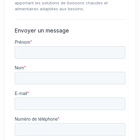
apportant les solutions de boissons chaudes et
alimentaires adaptées aux besoins.
Envoyer un message