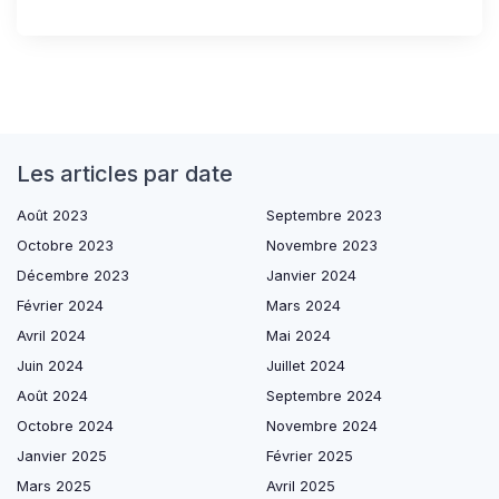
Les articles par date
Août 2023
Septembre 2023
Octobre 2023
Novembre 2023
Décembre 2023
Janvier 2024
Février 2024
Mars 2024
Avril 2024
Mai 2024
Juin 2024
Juillet 2024
Août 2024
Septembre 2024
Octobre 2024
Novembre 2024
Janvier 2025
Février 2025
Mars 2025
Avril 2025