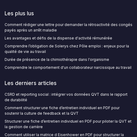
Les plus lus
Comment rédiger une lettre pour demander la rétroactivité des congés
payés après un arrêt maladie
Les avantages et défis de la dispense d'activité rémunérée
Comprendre l’obligation de Solerys chez Pôle emploi : enjeux pour la
qualité de vie au travail
Durée de présence de la chimiothérapie dans l'organisme
Comprendre le comportement d'un collaborateur narcissique au travail
Les derniers articles
CSRD et reporting social : intégrer vos données QVT dans le rapport
de durabilité
Comment structurer une fiche d’entretien individuel en PDF pour
soutenir la culture de feedback et la QVT
Structurer une fiche d’entretien individuel en PDF pour piloter la QVT et
la gestion de carrière
Comment utiliser la matrice d Eisenhower en PDF pour structurer la