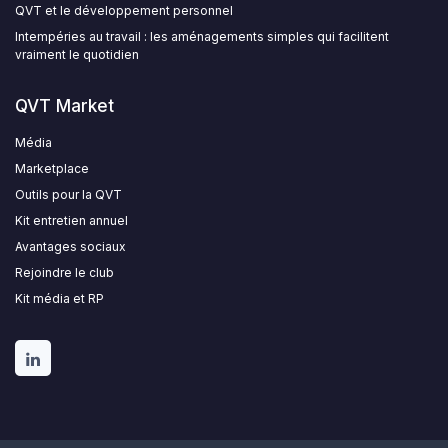
QVT et le développement personnel
Intempéries au travail : les aménagements simples qui facilitent
vraiment le quotidien
QVT Market
Média
Marketplace
Outils pour la QVT
Kit entretien annuel
Avantages sociaux
Rejoindre le club
Kit média et RP