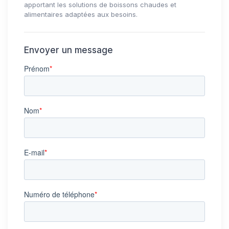
apportant les solutions de boissons chaudes et
alimentaires adaptées aux besoins.
Envoyer un message