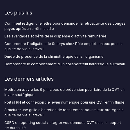
Les plus lus
Comment rédiger une lettre pour demander la rétroactivité des congés
payés après un arrêt maladie
Les avantages et défis de la dispense d'activité rémunérée
Comprendre l’obligation de Solerys chez Pôle emploi : enjeux pour la
qualité de vie au travail
Durée de présence de la chimiothérapie dans l'organisme
Comprendre le comportement d'un collaborateur narcissique au travail
Les derniers articles
Mettre en œuvre les 9 principes de prévention pour faire de la QVT un
levier stratégique
Portail RH et connexion : le levier numérique pour une QVT enfin fluide
Structurer une grille d’entretien de recrutement pour mieux protéger la
qualité de vie au travail
CSRD et reporting social : intégrer vos données QVT dans le rapport
de durabilité