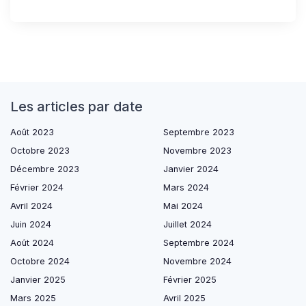
Les articles par date
Août 2023
Septembre 2023
Octobre 2023
Novembre 2023
Décembre 2023
Janvier 2024
Février 2024
Mars 2024
Avril 2024
Mai 2024
Juin 2024
Juillet 2024
Août 2024
Septembre 2024
Octobre 2024
Novembre 2024
Janvier 2025
Février 2025
Mars 2025
Avril 2025