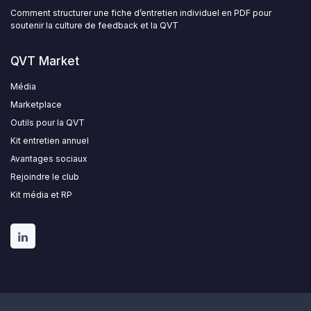
Comment structurer une fiche d’entretien individuel en PDF pour
soutenir la culture de feedback et la QVT
QVT Market
Média
Marketplace
Outils pour la QVT
Kit entretien annuel
Avantages sociaux
Rejoindre le club
Kit média et RP