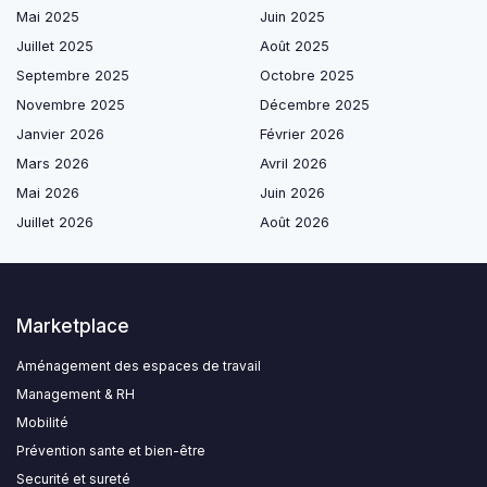
Mai 2025
Juin 2025
Juillet 2025
Août 2025
Septembre 2025
Octobre 2025
Novembre 2025
Décembre 2025
Janvier 2026
Février 2026
Mars 2026
Avril 2026
Mai 2026
Juin 2026
Juillet 2026
Août 2026
Marketplace
Aménagement des espaces de travail
Management & RH
Mobilité
Prévention sante et bien-être
Securité et sureté