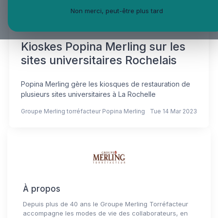
Non merci, peut-être plus tard
Kioskes Popina Merling sur les
sites universitaires Rochelais
Popina Merling gère les kiosques de restauration de
plusieurs sites universitaires à La Rochelle
Groupe Merling torréfacteur Popina Merling
Tue 14 Mar 2023
À propos
Depuis plus de 40 ans le Groupe Merling Torréfacteur
accompagne les modes de vie des collaborateurs, en