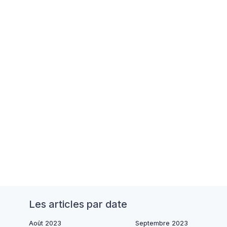
Les articles par date
Août 2023
Septembre 2023