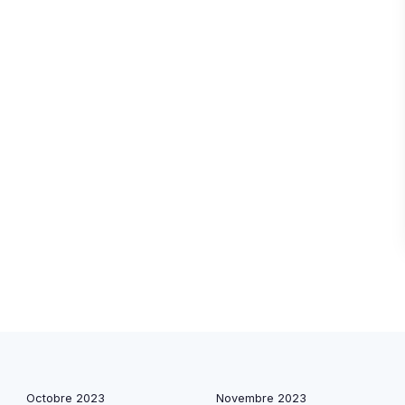
Octobre 2023
Novembre 2023