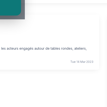
 les acteurs engagés autour de tables rondes, ateliers,
Tue 14 Mar 2023