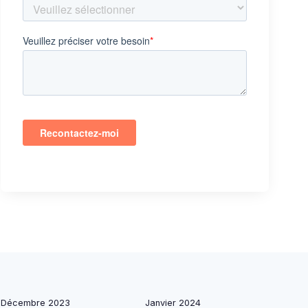
Décembre 2023
Janvier 2024