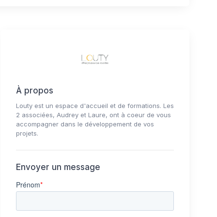
À propos
Louty est un espace d'accueil et de formations. Les
2 associées, Audrey et Laure, ont à coeur de vous
accompagner dans le développement de vos
projets.
Envoyer un message