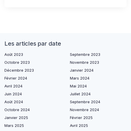
Les articles par date
Août 2023
Septembre 2023
Octobre 2023
Novembre 2023
Décembre 2023
Janvier 2024
Février 2024
Mars 2024
Avril 2024
Mai 2024
Juin 2024
Juillet 2024
Août 2024
Septembre 2024
Octobre 2024
Novembre 2024
Janvier 2025
Février 2025
Mars 2025
Avril 2025