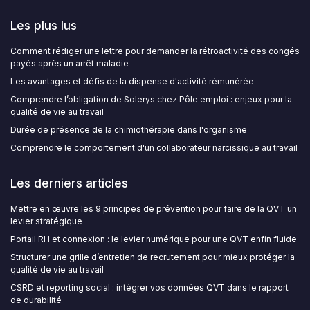
Les plus lus
Comment rédiger une lettre pour demander la rétroactivité des congés
payés après un arrêt maladie
Les avantages et défis de la dispense d'activité rémunérée
Comprendre l’obligation de Solerys chez Pôle emploi : enjeux pour la
qualité de vie au travail
Durée de présence de la chimiothérapie dans l'organisme
Comprendre le comportement d'un collaborateur narcissique au travail
Les derniers articles
Mettre en œuvre les 9 principes de prévention pour faire de la QVT un
levier stratégique
Portail RH et connexion : le levier numérique pour une QVT enfin fluide
Structurer une grille d’entretien de recrutement pour mieux protéger la
qualité de vie au travail
CSRD et reporting social : intégrer vos données QVT dans le rapport
de durabilité