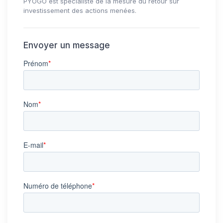
PYOGO est spécialiste de la mesure du retour sur
investissement des actions menées.
Envoyer un message