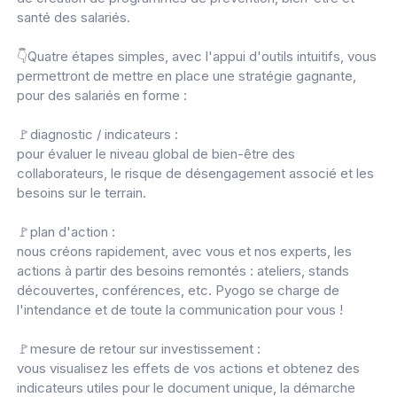
santé des salariés.
👇Quatre étapes simples, avec l'appui d'outils intuitifs, vous
permettront de mettre en place une stratégie gagnante,
pour des salariés en forme :
🚩diagnostic / indicateurs :
pour évaluer le niveau global de bien-être des
collaborateurs, le risque de désengagement associé et les
besoins sur le terrain.
🚩plan d'action :
nous créons rapidement, avec vous et nos experts, les
actions à partir des besoins remontés : ateliers, stands
découvertes, conférences, etc. Pyogo se charge de
l'intendance et de toute la communication pour vous !
🚩mesure de retour sur investissement :
vous visualisez les effets de vos actions et obtenez des
indicateurs utiles pour le document unique, la démarche