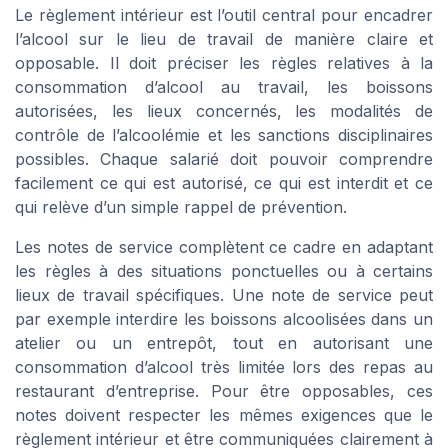
Le règlement intérieur est l’outil central pour encadrer
l’alcool sur le lieu de travail de manière claire et
opposable. Il doit préciser les règles relatives à la
consommation d’alcool au travail, les boissons
autorisées, les lieux concernés, les modalités de
contrôle de l’alcoolémie et les sanctions disciplinaires
possibles. Chaque salarié doit pouvoir comprendre
facilement ce qui est autorisé, ce qui est interdit et ce
qui relève d’un simple rappel de prévention.
Les notes de service complètent ce cadre en adaptant
les règles à des situations ponctuelles ou à certains
lieux de travail spécifiques. Une note de service peut
par exemple interdire les boissons alcoolisées dans un
atelier ou un entrepôt, tout en autorisant une
consommation d’alcool très limitée lors des repas au
restaurant d’entreprise. Pour être opposables, ces
notes doivent respecter les mêmes exigences que le
règlement intérieur et être communiquées clairement à