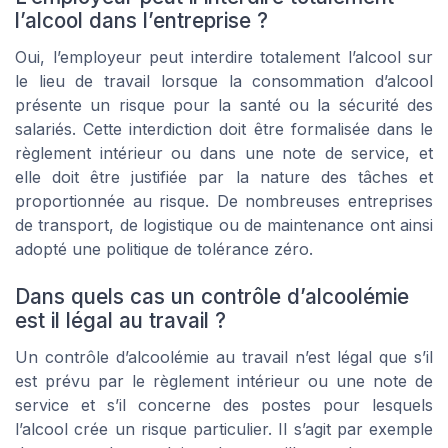
l’alcool dans l’entreprise ?
Oui, l’employeur peut interdire totalement l’alcool sur
le lieu de travail lorsque la consommation d’alcool
présente un risque pour la santé ou la sécurité des
salariés. Cette interdiction doit être formalisée dans le
règlement intérieur ou dans une note de service, et
elle doit être justifiée par la nature des tâches et
proportionnée au risque. De nombreuses entreprises
de transport, de logistique ou de maintenance ont ainsi
adopté une politique de tolérance zéro.
Dans quels cas un contrôle d’alcoolémie
est il légal au travail ?
Un contrôle d’alcoolémie au travail n’est légal que s’il
est prévu par le règlement intérieur ou une note de
service et s’il concerne des postes pour lesquels
l’alcool crée un risque particulier. Il s’agit par exemple