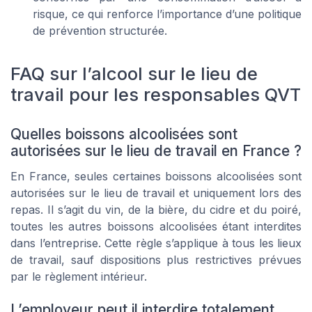
risque, ce qui renforce l’importance d’une politique
de prévention structurée.
FAQ sur l’alcool sur le lieu de
travail pour les responsables QVT
Quelles boissons alcoolisées sont
autorisées sur le lieu de travail en France ?
En France, seules certaines boissons alcoolisées sont
autorisées sur le lieu de travail et uniquement lors des
repas. Il s’agit du vin, de la bière, du cidre et du poiré,
toutes les autres boissons alcoolisées étant interdites
dans l’entreprise. Cette règle s’applique à tous les lieux
de travail, sauf dispositions plus restrictives prévues
par le règlement intérieur.
L’employeur peut il interdire totalement