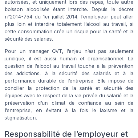
autorisées, et uniquement lors des repas, toute autre
boisson alcoolisée étant interdite. Depuis le décret
n°2014-754 du 1er juillet 2014, l’employeur peut aller
plus loin et interdire totalement l’alcool au travail, si
cette consommation crée un risque pour la santé et la
sécurité des salariés.
Pour un manager QVT, l’enjeu n’est pas seulement
juridique, il est aussi humain et organisationnel. La
question de l’alcool au travail touche à la prévention
des addictions, à la sécurité des salariés et à la
performance durable de l’entreprise. Elle impose de
concilier la protection de la santé et sécurité des
équipes avec le respect de la vie privée du salarié et la
préservation d’un climat de confiance au sein de
l’entreprise, en évitant à la fois le laxisme et la
stigmatisation.
Responsabilité de l’employeur et