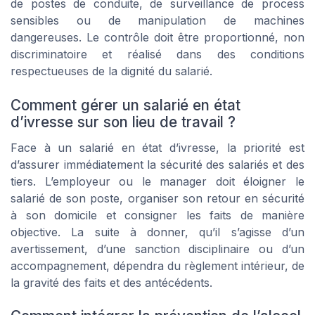
de postes de conduite, de surveillance de process
sensibles ou de manipulation de machines
dangereuses. Le contrôle doit être proportionné, non
discriminatoire et réalisé dans des conditions
respectueuses de la dignité du salarié.
Comment gérer un salarié en état
d’ivresse sur son lieu de travail ?
Face à un salarié en état d’ivresse, la priorité est
d’assurer immédiatement la sécurité des salariés et des
tiers. L’employeur ou le manager doit éloigner le
salarié de son poste, organiser son retour en sécurité
à son domicile et consigner les faits de manière
objective. La suite à donner, qu’il s’agisse d’un
avertissement, d’une sanction disciplinaire ou d’un
accompagnement, dépendra du règlement intérieur, de
la gravité des faits et des antécédents.