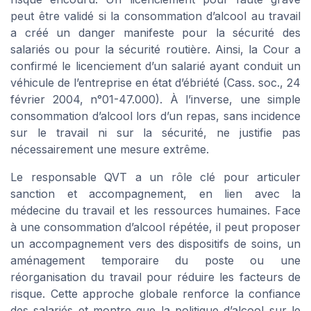
peut être validé si la consommation d’alcool au travail
a créé un danger manifeste pour la sécurité des
salariés ou pour la sécurité routière. Ainsi, la Cour a
confirmé le licenciement d’un salarié ayant conduit un
véhicule de l’entreprise en état d’ébriété (Cass. soc., 24
février 2004, n°01-47.000). À l’inverse, une simple
consommation d’alcool lors d’un repas, sans incidence
sur le travail ni sur la sécurité, ne justifie pas
nécessairement une mesure extrême.
Le responsable QVT a un rôle clé pour articuler
sanction et accompagnement, en lien avec la
médecine du travail et les ressources humaines. Face
à une consommation d’alcool répétée, il peut proposer
un accompagnement vers des dispositifs de soins, un
aménagement temporaire du poste ou une
réorganisation du travail pour réduire les facteurs de
risque. Cette approche globale renforce la confiance
des salariés et montre que la politique d’alcool sur le