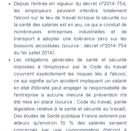
Depuis l’entrée en vigueur du décret n°2014-754,
les employeurs peuvent interdire totalement
l’alcool sur le lieu de travail lorsque la sécurité ou
la santé des salariés est en jeu, ce qui a conduit de
nombreuses entreprises industrielles et de
transport à adopter une tolérance zéro sur les
boissons alcoolisées (source : décret n°2014-754
du 1er juillet 2014).
Les obligations générales de santé et sécurité
imposées à l’employeur par le Code du travail
couvrent explicitement les risques liés à l’alcool,
ce qui signifie qu’un accident impliquant un salarié
en état d’ébriété peut engager la responsabilité de
l’entreprise si aucune mesure de prévention n’a
été mise en place (source : Code du travail, partie
législative relative à la santé et sécurité au travail).
Des études de Santé publique France estiment par
ailleurs qu’environ 10 % des salariés seraient
concernés par une consommation d’alcool à