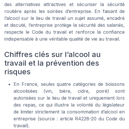
des alternatives attractives et sécuriser la sécurité
routière après les soirées d’entreprise. En faisant de
l’alcool sur le lieu de travail un sujet assumé, encadré
et discuté, l’entreprise protège la sécurité des salariés,
respecte le Code du travail et renforce la confiance
indispensable à une véritable qualité de vie au travail.
Chiffres clés sur l’alcool au
travail et la prévention des
risques
En France, seules quatre catégories de boissons
alcoolisées (vin, bière, cidre, poiré) sont
autorisées sur le lieu de travail et uniquement lors
des repas, ce qui illustre la volonté du législateur
de limiter strictement la consommation d’alcool en
entreprise (source : article R4228-20 du Code du
travail).