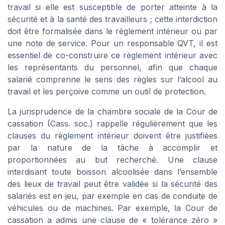
travail si elle est susceptible de porter atteinte à la
sécurité et à la santé des travailleurs ; cette interdiction
doit être formalisée dans le règlement intérieur ou par
une note de service. Pour un responsable QVT, il est
essentiel de co-construire ce règlement intérieur avec
les représentants du personnel, afin que chaque
salarié comprenne le sens des règles sur l’alcool au
travail et les perçoive comme un outil de protection.
La jurisprudence de la chambre sociale de la Cour de
cassation (Cass. soc.) rappelle régulièrement que les
clauses du règlement intérieur doivent être justifiées
par la nature de la tâche à accomplir et
proportionnées au but recherché. Une clause
interdisant toute boisson alcoolisée dans l’ensemble
des lieux de travail peut être validée si la sécurité des
salariés est en jeu, par exemple en cas de conduite de
véhicules ou de machines. Par exemple, la Cour de
cassation a admis une clause de « tolérance zéro »