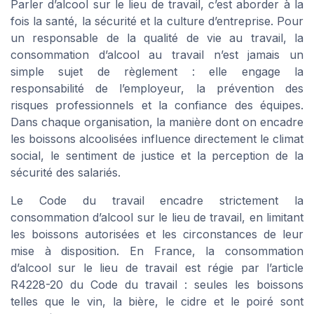
Parler d’alcool sur le lieu de travail, c’est aborder à la
fois la santé, la sécurité et la culture d’entreprise. Pour
un responsable de la qualité de vie au travail, la
consommation d’alcool au travail n’est jamais un
simple sujet de règlement : elle engage la
responsabilité de l’employeur, la prévention des
risques professionnels et la confiance des équipes.
Dans chaque organisation, la manière dont on encadre
les boissons alcoolisées influence directement le climat
social, le sentiment de justice et la perception de la
sécurité des salariés.
Le Code du travail encadre strictement la
consommation d’alcool sur le lieu de travail, en limitant
les boissons autorisées et les circonstances de leur
mise à disposition. En France, la consommation
d’alcool sur le lieu de travail est régie par l’article
R4228-20 du Code du travail : seules les boissons
telles que le vin, la bière, le cidre et le poiré sont