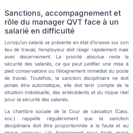
Sanctions, accompagnement et
rôle du manager QVT face à un
salarié en difficulté
Lorsqu’un salarié se présente en état d’ivresse sur son
lieu de travail, l’employeur doit réagir rapidement mais
avec discernement. La priorité absolue reste la
sécurité des salariés, ce qui peut justifier une mise à
pied conservatoire ou l’éloignement immédiat du poste
de travail. Toutefois, la sanction disciplinaire ne doit
jamais être automatique, elle doit tenir compte de la
situation individuelle, des antécédents et du risque réel
pour la sécurité des salariés.
La chambre sociale de la Cour de cassation (Cass.
soc.) rappelle régulièrement que la sanction
disciplinaire doit être proportionnée à la faute et au
risque encouru. Un licenciement pour faute grave