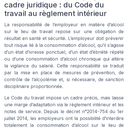
cadre juridique : du Code du
travail au règlement intérieur
La responsabilité de l’employeur en matière d’alcool
sur le lieu de travail repose sur une obligation de
résultat en santé et sécurité. L’employeur doit prévenir
tout risque lié à la consommation d’alcool, qu’il s’agisse
d’un état d’ivresse ponctuel, d’un état d’ébriété répété
ou d’une consommation d’alcool chronique qui altère
la vigilance du salarié. Cette responsabilité se traduit
par la mise en place de mesures de prévention, de
contrôle de l’alcoolémie et, si nécessaire, de sanction
disciplinaire proportionnée.
Le Code du travail impose un cadre précis, mais laisse
une marge d’adaptation via le règlement intérieur et les
notes de service. Depuis le décret n°2014-754 du 1er
juillet 2014, les employeurs ont la possibilité d’interdire
totalement la consommation d’alcool sur le lieu de