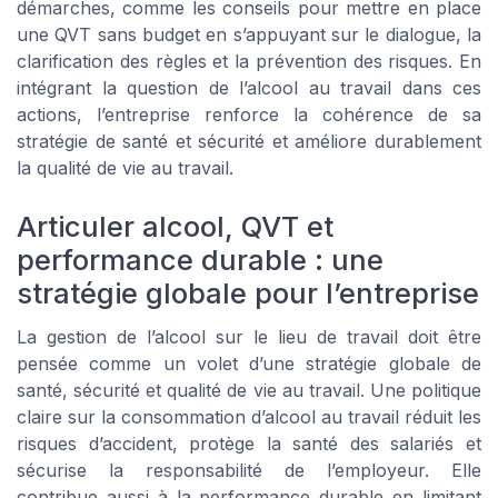
démarches, comme les conseils pour mettre en place
une QVT sans budget en s’appuyant sur le dialogue, la
clarification des règles et la prévention des risques. En
intégrant la question de l’alcool au travail dans ces
actions, l’entreprise renforce la cohérence de sa
stratégie de santé et sécurité et améliore durablement
la qualité de vie au travail.
Articuler alcool, QVT et
performance durable : une
stratégie globale pour l’entreprise
La gestion de l’alcool sur le lieu de travail doit être
pensée comme un volet d’une stratégie globale de
santé, sécurité et qualité de vie au travail. Une politique
claire sur la consommation d’alcool au travail réduit les
risques d’accident, protège la santé des salariés et
sécurise la responsabilité de l’employeur. Elle
contribue aussi à la performance durable en limitant