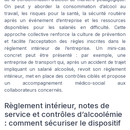
On peut y aborder la consommation d’alcool au
travail, les risques pour la santé, la sécurité routière
après un événement d’entreprise et les ressources
disponibles pour les salariés en difficulté. Cette
approche collective renforce la culture de prévention
et facilite l’acceptation des règles inscrites dans le
règlement intérieur de l’entreprise. Un mini-cas
concret peut être présenté : par exemple, une
entreprise de transport qui, après un accident de trajet
impliquant un salarié alcoolisé, revoit son règlement
intérieur, met en place des contrôles ciblés et propose
un accompagnement médico-social aux
collaborateurs concernés.
Règlement intérieur, notes de
service et contrôles d’alcoolémie
: comment sécuriser le dispositif