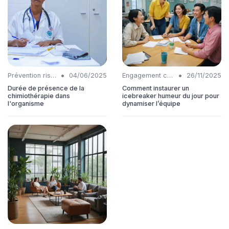
•
•
Prévention risques
04/06/2025
Engagement collaborateurs
26/11/2025
Durée de présence de la
Comment instaurer un
chimiothérapie dans
icebreaker humeur du jour pour
l'organisme
dynamiser l’équipe