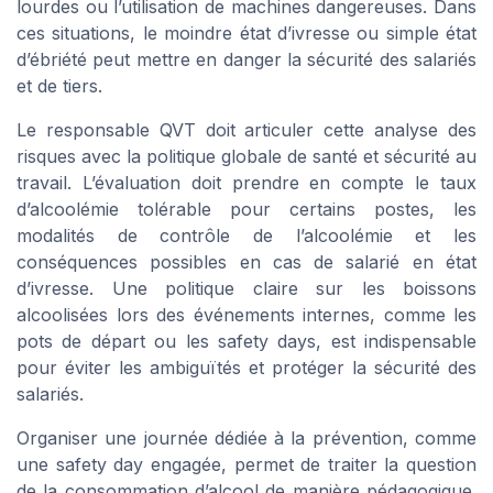
lourdes ou l’utilisation de machines dangereuses. Dans
ces situations, le moindre état d’ivresse ou simple état
d’ébriété peut mettre en danger la sécurité des salariés
et de tiers.
Le responsable QVT doit articuler cette analyse des
risques avec la politique globale de santé et sécurité au
travail. L’évaluation doit prendre en compte le taux
d’alcoolémie tolérable pour certains postes, les
modalités de contrôle de l’alcoolémie et les
conséquences possibles en cas de salarié en état
d’ivresse. Une politique claire sur les boissons
alcoolisées lors des événements internes, comme les
pots de départ ou les safety days, est indispensable
pour éviter les ambiguïtés et protéger la sécurité des
salariés.
Organiser une journée dédiée à la prévention, comme
une safety day engagée, permet de traiter la question
de la consommation d’alcool de manière pédagogique.