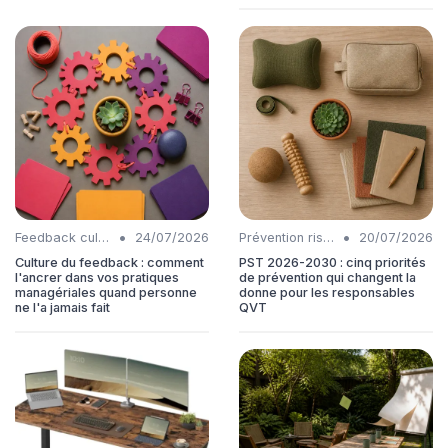
•
•
Feedback culture
24/07/2026
Prévention risques
20/07/2026
Culture du feedback : comment
PST 2026-2030 : cinq priorités
l'ancrer dans vos pratiques
de prévention qui changent la
managériales quand personne
donne pour les responsables
ne l'a jamais fait
QVT