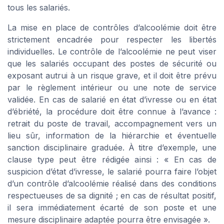
tous les salariés.
La mise en place de contrôles d’alcoolémie doit être
strictement encadrée pour respecter les libertés
individuelles. Le contrôle de l’alcoolémie ne peut viser
que les salariés occupant des postes de sécurité ou
exposant autrui à un risque grave, et il doit être prévu
par le règlement intérieur ou une note de service
validée. En cas de salarié en état d’ivresse ou en état
d’ébriété, la procédure doit être connue à l’avance :
retrait du poste de travail, accompagnement vers un
lieu sûr, information de la hiérarchie et éventuelle
sanction disciplinaire graduée. À titre d’exemple, une
clause type peut être rédigée ainsi : « En cas de
suspicion d’état d’ivresse, le salarié pourra faire l’objet
d’un contrôle d’alcoolémie réalisé dans des conditions
respectueuses de sa dignité ; en cas de résultat positif,
il sera immédiatement écarté de son poste et une
mesure disciplinaire adaptée pourra être envisagée ».