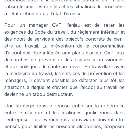
l’absentéisme, les conflits et les situations de crise liées
à l’état d’ébriété ou à l’état d’ivresse.
Pour un manager QVT, l’enjeu est de relier les
exigences du Code du travail, du règlement intérieur et
des notes de service à des objectifs concrets de bien-
être au travail. La prévention de la consommation
d’alcool doit être intégrée aux plans d’action QVT, aux
démarches de prévention des risques professionnels
et aux politiques de santé au travail. En travaillant avec
la médecine du travail, les services de prévention et les
managers, il devient possible de détecter plus tôt les
situations à risque et d’éviter que l’alcool au travail ne
devienne un tabou destructeur.
Une stratégie réussie repose enfin sur la cohérence
entre le discours et les pratiques quotidiennes dans
l’entreprise. Les événements conviviaux doivent être
pensés pour limiter les boissons alcoolisées, proposer