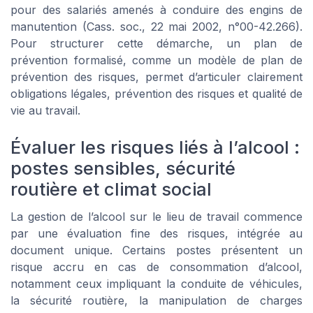
pour des salariés amenés à conduire des engins de
manutention (Cass. soc., 22 mai 2002, n°00-42.266).
Pour structurer cette démarche, un plan de
prévention formalisé, comme un modèle de plan de
prévention des risques, permet d’articuler clairement
obligations légales, prévention des risques et qualité de
vie au travail.
Évaluer les risques liés à l’alcool :
postes sensibles, sécurité
routière et climat social
La gestion de l’alcool sur le lieu de travail commence
par une évaluation fine des risques, intégrée au
document unique. Certains postes présentent un
risque accru en cas de consommation d’alcool,
notamment ceux impliquant la conduite de véhicules,
la sécurité routière, la manipulation de charges