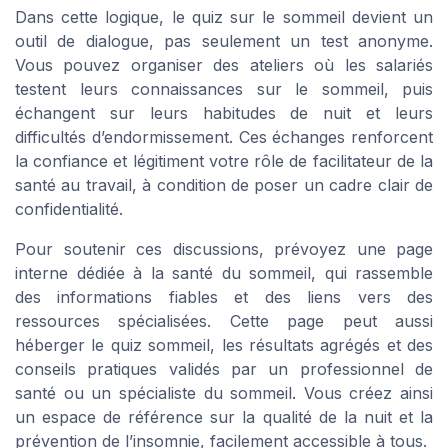
Dans cette logique, le quiz sur le sommeil devient un
outil de dialogue, pas seulement un test anonyme.
Vous pouvez organiser des ateliers où les salariés
testent leurs connaissances sur le sommeil, puis
échangent sur leurs habitudes de nuit et leurs
difficultés d’endormissement. Ces échanges renforcent
la confiance et légitiment votre rôle de facilitateur de la
santé au travail, à condition de poser un cadre clair de
confidentialité.
Pour soutenir ces discussions, prévoyez une page
interne dédiée à la santé du sommeil, qui rassemble
des informations fiables et des liens vers des
ressources spécialisées. Cette page peut aussi
héberger le quiz sommeil, les résultats agrégés et des
conseils pratiques validés par un professionnel de
santé ou un spécialiste du sommeil. Vous créez ainsi
un espace de référence sur la qualité de la nuit et la
prévention de l’insomnie, facilement accessible à tous.