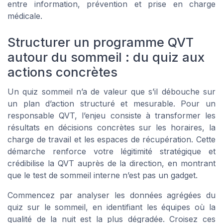
entre information, prévention et prise en charge
médicale.
Structurer un programme QVT
autour du sommeil : du quiz aux
actions concrètes
Un quiz sommeil n’a de valeur que s’il débouche sur
un plan d’action structuré et mesurable. Pour un
responsable QVT, l’enjeu consiste à transformer les
résultats en décisions concrètes sur les horaires, la
charge de travail et les espaces de récupération. Cette
démarche renforce votre légitimité stratégique et
crédibilise la QVT auprès de la direction, en montrant
que le test de sommeil interne n’est pas un gadget.
Commencez par analyser les données agrégées du
quiz sur le sommeil, en identifiant les équipes où la
qualité de la nuit est la plus dégradée. Croisez ces