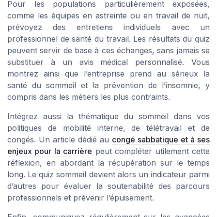
Pour les populations particulièrement exposées,
comme les équipes en astreinte ou en travail de nuit,
prévoyez des entretiens individuels avec un
professionnel de santé du travail. Les résultats du quiz
peuvent servir de base à ces échanges, sans jamais se
substituer à un avis médical personnalisé. Vous
montrez ainsi que l’entreprise prend au sérieux la
santé du sommeil et la prévention de l’insomnie, y
compris dans les métiers les plus contraints.
Intégrez aussi la thématique du sommeil dans vos
politiques de mobilité interne, de télétravail et de
congés. Un article dédié au
congé sabbatique et à ses
enjeux pour la carrière
peut compléter utilement cette
réflexion, en abordant la récupération sur le temps
long. Le quiz sommeil devient alors un indicateur parmi
d’autres pour évaluer la soutenabilité des parcours
professionnels et prévenir l’épuisement.
Enfin, communiquez régulièrement sur les avancées