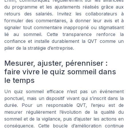
du programme et les ajustements réalisés grâce aux
retours des salariés. Invitez les collaborateurs à
formuler des commentaires, à donner leur avis et à
signaler tout commentaire inapproprié ou stigmatisant
lié au sommeil. Cette transparence renforce la
confiance et installe durablement la QVT comme un
pilier de la stratégie d’entreprise.
Mesurer, ajuster, pérenniser :
faire vivre le quiz sommeil dans
le temps
Un quiz sommeil efficace n’est pas un événement
ponctuel, mais un dispositif vivant qui s’inscrit dans la
durée. Pour un responsable QVT, l’enjeu est de
mesurer régulièrement l’évolution de la qualité du
sommeil et de la vigilance, puis d’ajuster les actions en
conséquence. Cette boucle d’amélioration continue