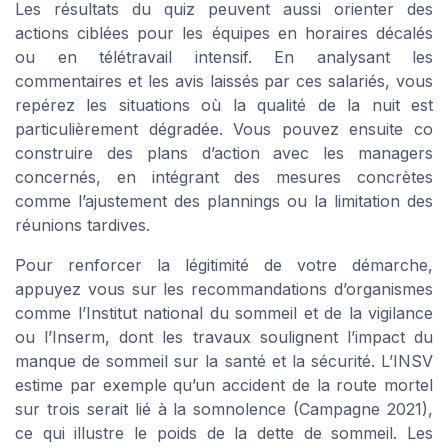
Les résultats du quiz peuvent aussi orienter des
actions ciblées pour les équipes en horaires décalés
ou en télétravail intensif. En analysant les
commentaires et les avis laissés par ces salariés, vous
repérez les situations où la qualité de la nuit est
particulièrement dégradée. Vous pouvez ensuite co
construire des plans d’action avec les managers
concernés, en intégrant des mesures concrètes
comme l’ajustement des plannings ou la limitation des
réunions tardives.
Pour renforcer la légitimité de votre démarche,
appuyez vous sur les recommandations d’organismes
comme l’Institut national du sommeil et de la vigilance
ou l’Inserm, dont les travaux soulignent l’impact du
manque de sommeil sur la santé et la sécurité. L’INSV
estime par exemple qu’un accident de la route mortel
sur trois serait lié à la somnolence (Campagne 2021),
ce qui illustre le poids de la dette de sommeil. Les