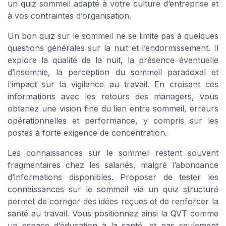
un quiz sommeil adapté à votre culture d’entreprise et
à vos contraintes d’organisation.
Un bon quiz sur le sommeil ne se limite pas à quelques
questions générales sur la nuit et l’endormissement. Il
explore la qualité de la nuit, la présence éventuelle
d’insomnie, la perception du sommeil paradoxal et
l’impact sur la vigilance au travail. En croisant ces
informations avec les retours des managers, vous
obtenez une vision fine du lien entre sommeil, erreurs
opérationnelles et performance, y compris sur les
postes à forte exigence de concentration.
Les connaissances sur le sommeil restent souvent
fragmentaires chez les salariés, malgré l’abondance
d’informations disponibles. Proposer de tester les
connaissances sur le sommeil via un quiz structuré
permet de corriger des idées reçues et de renforcer la
santé au travail. Vous positionnez ainsi la QVT comme
un espace d’éducation à la santé, et pas seulement