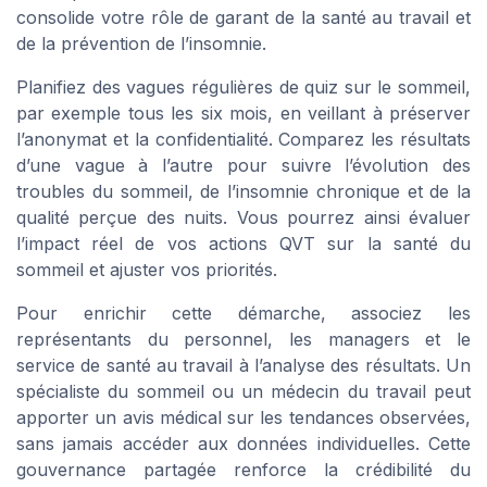
consolide votre rôle de garant de la santé au travail et
de la prévention de l’insomnie.
Planifiez des vagues régulières de quiz sur le sommeil,
par exemple tous les six mois, en veillant à préserver
l’anonymat et la confidentialité. Comparez les résultats
d’une vague à l’autre pour suivre l’évolution des
troubles du sommeil, de l’insomnie chronique et de la
qualité perçue des nuits. Vous pourrez ainsi évaluer
l’impact réel de vos actions QVT sur la santé du
sommeil et ajuster vos priorités.
Pour enrichir cette démarche, associez les
représentants du personnel, les managers et le
service de santé au travail à l’analyse des résultats. Un
spécialiste du sommeil ou un médecin du travail peut
apporter un avis médical sur les tendances observées,
sans jamais accéder aux données individuelles. Cette
gouvernance partagée renforce la crédibilité du