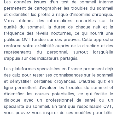
Les données issues d’un test de sommeil interne
permettent de cartographier les troubles du sommeil
et d’identifier les profils à risque d’insomnie chronique.
Vous obtenez des informations concrètes sur la
qualité du sommeil, la durée de chaque nuit et la
fréquence des réveils nocturnes, ce qui nourrit une
politique QVT fondée sur des preuves. Cette approche
renforce votre crédibilité auprès de la direction et des
représentants du personnel, surtout lorsqu’elle
s’appuie sur des indicateurs partagés.
Les plateformes spécialisées en France proposent déjà
des quiz pour tester ses connaissances sur le sommeil
et démystifier certaines croyances. D’autres quiz en
ligne permettent d’évaluer les troubles du sommeil et
d’identifier les causes potentielles, ce qui facilite le
dialogue avec un professionnel de santé ou un
spécialiste du sommeil. En tant que responsable QVT,
vous pouvez vous inspirer de ces modèles pour bâtir