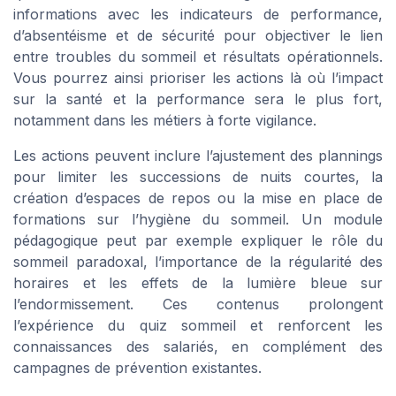
informations avec les indicateurs de performance,
d’absentéisme et de sécurité pour objectiver le lien
entre troubles du sommeil et résultats opérationnels.
Vous pourrez ainsi prioriser les actions là où l’impact
sur la santé et la performance sera le plus fort,
notamment dans les métiers à forte vigilance.
Les actions peuvent inclure l’ajustement des plannings
pour limiter les successions de nuits courtes, la
création d’espaces de repos ou la mise en place de
formations sur l’hygiène du sommeil. Un module
pédagogique peut par exemple expliquer le rôle du
sommeil paradoxal, l’importance de la régularité des
horaires et les effets de la lumière bleue sur
l’endormissement. Ces contenus prolongent
l’expérience du quiz sommeil et renforcent les
connaissances des salariés, en complément des
campagnes de prévention existantes.