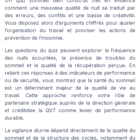
Un quiz sommeil bien construit met en évidence
comment une mauvaise qualité de nuit se traduit par
des erreurs, des conflits et une baisse de créativité.
Vous disposez alors d’arguments chiffrés pour ajuster
l’organisation du travail et prioriser les actions de
prévention de l’insomnie.
Les questions du quiz peuvent explorer la fréquence
des nuits écourtées, la présence de troubles du
sommeil et la qualité de la récupération perçue. En
reliant ces réponses à des indicateurs de performance
ou de sécurité, vous montrez que la santé du sommeil
est un déterminant majeur de la qualité de vie au
travail. Cette approche renforce votre rôle de
partenaire stratégique auprès de la direction générale
et crédibilise la QVT comme levier de performance
durable.
La vigilance diurne dépend directement de la qualité du
sommeil et de la structure des cycles, notamment du