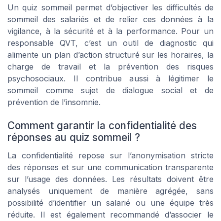
Un quiz sommeil permet d’objectiver les difficultés de
sommeil des salariés et de relier ces données à la
vigilance, à la sécurité et à la performance. Pour un
responsable QVT, c’est un outil de diagnostic qui
alimente un plan d’action structuré sur les horaires, la
charge de travail et la prévention des risques
psychosociaux. Il contribue aussi à légitimer le
sommeil comme sujet de dialogue social et de
prévention de l’insomnie.
Comment garantir la confidentialité des
réponses au quiz sommeil ?
La confidentialité repose sur l’anonymisation stricte
des réponses et sur une communication transparente
sur l’usage des données. Les résultats doivent être
analysés uniquement de manière agrégée, sans
possibilité d’identifier un salarié ou une équipe très
réduite. Il est également recommandé d’associer le