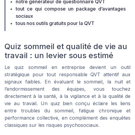
notre générateur de questionnaire QVT
tout ce qui compose un package d’avantages
sociaux
tous nos outils gratuits pour la QVT
Quiz sommeil et qualité de vie au
travail : un levier sous estimé
Le quiz sommeil en entreprise devient un outil
stratégique pour tout responsable QVT attentif aux
signaux faibles. En évaluant le sommeil, la nuit et
l’endormissement des équipes, vous touchez
directement à la santé, à la vigilance et à la qualité de
vie au travail. Un quiz bien conçu éclaire les liens
entre troubles du sommeil, fatigue chronique et
performance collective, en complément des enquêtes
classiques sur les risques psychosociaux.