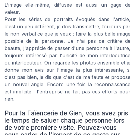
L'image elle-même, diffusée est aussi un gage de
valeur.
Pour les séries de portraits évoqués dans l'article,
c'est un peu différent, je dois transmettre, toujours par
le non-verbal ce que je veux : faire la plus belle image
possible de la personne. Je n'ai pas de critère de
beauté, j'apprécie de passer d'une personne à l'autre,
toujours intéressé par l'unicité de mon interlocutrice
ou interlocuteur. On regarde les photos ensemble et je
donne mon avis sur l'image la plus intéressante, si
c'est pas bien, je dis que c'est de ma faute et propose
un nouvel angle. Encore une fois la reconnaissance
est implicite : l'entreprise ne fait pas ces efforts pour
rien.
Pour la Faïencerie de Gien, vous avez pris
le temps de saluer chaque personne lors
de votre première visite. Pouvez-vous
nous parler de l'impact de ce geste sur