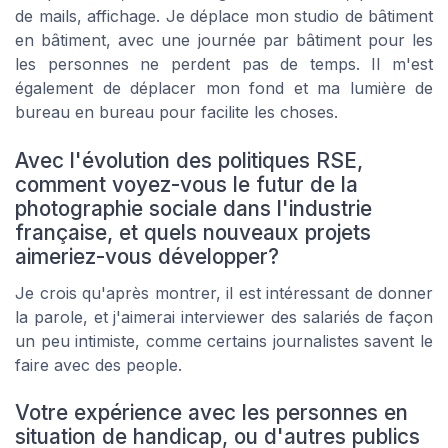
de mails, affichage. Je déplace mon studio de bâtiment
en bâtiment, avec une journée par bâtiment pour les
les personnes ne perdent pas de temps. Il m'est
également de déplacer mon fond et ma lumière de
bureau en bureau pour facilite les choses.
Avec l'évolution des politiques RSE,
comment voyez-vous le futur de la
photographie sociale dans l'industrie
française, et quels nouveaux projets
aimeriez-vous développer?
Je crois qu'après montrer, il est intéressant de donner
la parole, et j'aimerai interviewer des salariés de façon
un peu intimiste, comme certains journalistes savent le
faire avec des people.
Votre expérience avec les personnes en
situation de handicap, ou d'autres publics