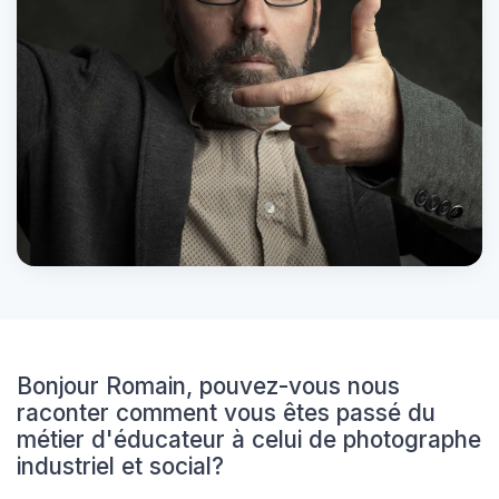
Bonjour Romain, pouvez-vous nous
raconter comment vous êtes passé du
métier d'éducateur à celui de photographe
industriel et social?