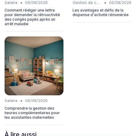
•
•
Salaire
06/08/2026
Gestion de carrière
06/08/2026
Comment rédiger une lettre
Les avantages et défis de la
pour demander la rétroactivité
dispense d'activité rémunérée
des congés payés après un
arrêt maladie
•
Salaire
06/08/2026
Comprendre la gestion des
heures complémentaires pour
les assistantes maternelles
À lire aussi