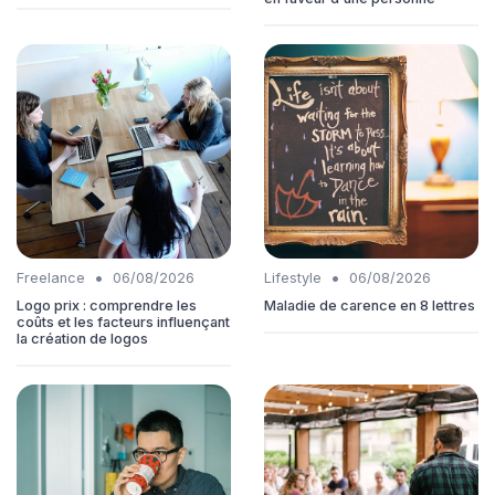
•
•
Freelance
06/08/2026
Lifestyle
06/08/2026
Logo prix : comprendre les
Maladie de carence en 8 lettres
coûts et les facteurs influençant
la création de logos