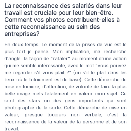
La reconnaissance des salariés dans leur
travail est cruciale pour leur bien-être.
Comment vos photos contribuent-elles à
cette reconnaissance au sein des
entreprises?
En deux temps. Le moment de la prises de vue est le
plus fort je pense. Mon implication, ma recherche
d'angle, la façon de "rafaler" au moment d'une action
qui me semble intéressante, avec le mot "vous pouvez
me regarder s'il vous plait ?" (ou s'il te plait dans les
lieux où le tutoiement est de base). Cette démarche de
mise en lumière, d'attention, de volonté de faire la plus
belle image mets fatalement en valeur mon sujet. Ce
sont des stars ou des gens importants qui sont
photographié de la sorte. Cette démarche de mise en
valeur, presque toujours non verbale, c'est la
reconnaissance de la valeur de la personne et de son
travail.