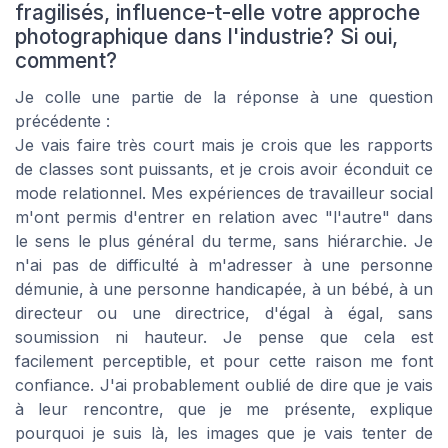
fragilisés, influence-t-elle votre approche
photographique dans l'industrie? Si oui,
comment?
Je colle une partie de la réponse à une question
précédente :
Je vais faire très court mais je crois que les rapports
de classes sont puissants, et je crois avoir éconduit ce
mode relationnel. Mes expériences de travailleur social
m'ont permis d'entrer en relation avec "l'autre" dans
le sens le plus général du terme, sans hiérarchie. Je
n'ai pas de difficulté à m'adresser à une personne
démunie, à une personne handicapée, à un bébé, à un
directeur ou une directrice, d'égal à égal, sans
soumission ni hauteur. Je pense que cela est
facilement perceptible, et pour cette raison me font
confiance. J'ai probablement oublié de dire que je vais
à leur rencontre, que je me présente, explique
pourquoi je suis là, les images que je vais tenter de