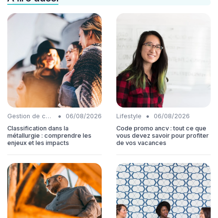
•
•
Gestion de carrière
06/08/2026
Lifestyle
06/08/2026
Classification dans la
Code promo ancv : tout ce que
métallurgie : comprendre les
vous devez savoir pour profiter
enjeux et les impacts
de vos vacances