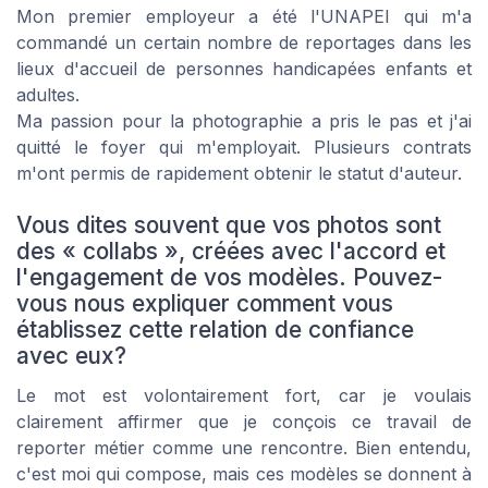
Mon premier employeur a été l'UNAPEI qui m'a
commandé un certain nombre de reportages dans les
lieux d'accueil de personnes handicapées enfants et
adultes.
Ma passion pour la photographie a pris le pas et j'ai
quitté le foyer qui m'employait. Plusieurs contrats
m'ont permis de rapidement obtenir le statut d'auteur.
Vous dites souvent que vos photos sont
des « collabs », créées avec l'accord et
l'engagement de vos modèles. Pouvez-
vous nous expliquer comment vous
établissez cette relation de confiance
avec eux?
Le mot est volontairement fort, car je voulais
clairement affirmer que je conçois ce travail de
reporter métier comme une rencontre. Bien entendu,
c'est moi qui compose, mais ces modèles se donnent à