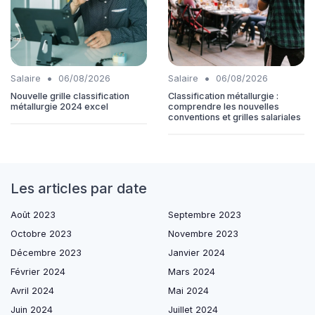
•
•
Salaire
06/08/2026
Salaire
06/08/2026
Nouvelle grille classification
Classification métallurgie :
métallurgie 2024 excel
comprendre les nouvelles
conventions et grilles salariales
Les articles par date
Août 2023
Septembre 2023
Octobre 2023
Novembre 2023
Décembre 2023
Janvier 2024
Février 2024
Mars 2024
Avril 2024
Mai 2024
Juin 2024
Juillet 2024