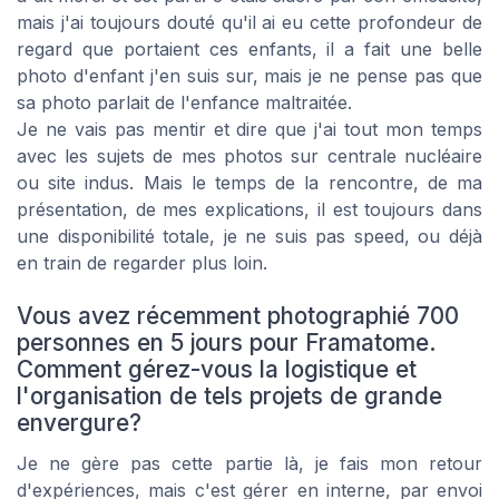
mais j'ai toujours douté qu'il ai eu cette profondeur de
regard que portaient ces enfants, il a fait une belle
photo d'enfant j'en suis sur, mais je ne pense pas que
sa photo parlait de l'enfance maltraitée.
Je ne vais pas mentir et dire que j'ai tout mon temps
avec les sujets de mes photos sur centrale nucléaire
ou site indus. Mais le temps de la rencontre, de ma
présentation, de mes explications, il est toujours dans
une disponibilité totale, je ne suis pas speed, ou déjà
en train de regarder plus loin.
Vous avez récemment photographié 700
personnes en 5 jours pour Framatome.
Comment gérez-vous la logistique et
l'organisation de tels projets de grande
envergure?
Je ne gère pas cette partie là, je fais mon retour
d'expériences, mais c'est gérer en interne, par envoi