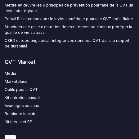
Mettre en œuvre les 9 principes de prévention pour faire de la QVT un
levier stratégique
Portail RH et connexion : le levier numérique pour une QVT enfin fluide
Structurer une grille d’entretien de recrutement pour mieux protéger la
qualité de vie au travail
CSRD et reporting social : intégrer vos données QVT dans le rapport
de durabilité
QVT Market
Média
Marketplace
Outils pour la QVT
Kit entretien annuel
Avantages sociaux
Rejoindre le club
Kit média et RP