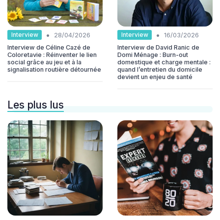
•
•
Interview
Interview
28/04/2026
16/03/2026
Interview de Céline Cazé de
Interview de David Ranic de
Coloretavie : Réinventer le lien
Domi Ménage : Burn-out
social grâce au jeu et à la
domestique et charge mentale :
signalisation routière détournée
quand l’entretien du domicile
devient un enjeu de santé
Les plus lus