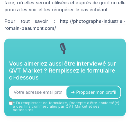
faire, où elles seront utilisées et auprès de qui il ou elle
pourra les voir et les récupérer le cas échéant.
Pour tout savoir :
http://photographe-industriel-
romain-beaumont.com/
🎙
Vous aimeriez aussi être interviewé sur
QVT Market
? Remplissez le formulaire
ci-dessous
➔ Proposer mon profil
*
En remplissant ce formulaire, j’accepte d’être contacté(e)
à des fins commerciales par QVT Market et ses
partenaires.