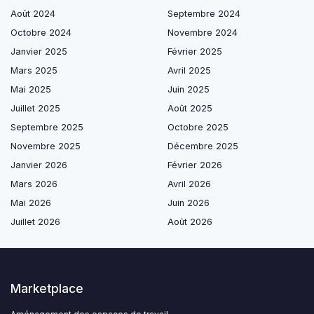
Août 2024
Septembre 2024
Octobre 2024
Novembre 2024
Janvier 2025
Février 2025
Mars 2025
Avril 2025
Mai 2025
Juin 2025
Juillet 2025
Août 2025
Septembre 2025
Octobre 2025
Novembre 2025
Décembre 2025
Janvier 2026
Février 2026
Mars 2026
Avril 2026
Mai 2026
Juin 2026
Juillet 2026
Août 2026
Marketplace