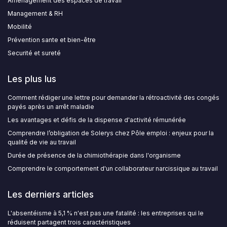
Aménagement des espaces de travail
Management & RH
Mobilité
Prévention sante et bien-être
Securité et sureté
Les plus lus
Comment rédiger une lettre pour demander la rétroactivité des congés
payés après un arrêt maladie
Les avantages et défis de la dispense d'activité rémunérée
Comprendre l’obligation de Solerys chez Pôle emploi : enjeux pour la
qualité de vie au travail
Durée de présence de la chimiothérapie dans l'organisme
Comprendre le comportement d'un collaborateur narcissique au travail
Les derniers articles
L'absentéisme à 5,1 % n'est pas une fatalité : les entreprises qui le
réduisent partagent trois caractéristiques