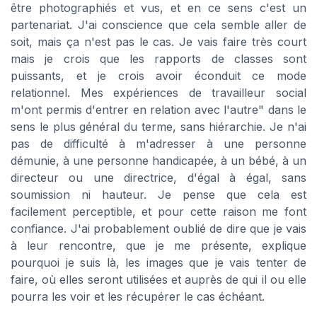
être photographiés et vus, et en ce sens c'est un
partenariat. J'ai conscience que cela semble aller de
soit, mais ça n'est pas le cas. Je vais faire très court
mais je crois que les rapports de classes sont
puissants, et je crois avoir éconduit ce mode
relationnel. Mes expériences de travailleur social
m'ont permis d'entrer en relation avec l'autre" dans le
sens le plus général du terme, sans hiérarchie. Je n'ai
pas de difficulté à m'adresser à une personne
démunie, à une personne handicapée, à un bébé, à un
directeur ou une directrice, d'égal à égal, sans
soumission ni hauteur. Je pense que cela est
facilement perceptible, et pour cette raison me font
confiance. J'ai probablement oublié de dire que je vais
à leur rencontre, que je me présente, explique
pourquoi je suis là, les images que je vais tenter de
faire, où elles seront utilisées et auprès de qui il ou elle
pourra les voir et les récupérer le cas échéant.