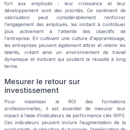
fort aux employés : leur croissance et leur
développement sont des priorités. Ce sentiment de
valorisation peut considérablement renforcer
l'engagement des employés, les incitant à contribuer
plus activement à l'atteinte des objectifs de
l'entreprise. En cultivant une culture d'apprentissage,
les entreprises peuvent également attirer et retenir les
talents, créant ainsi un environnement de travail
dynamique et motivant qui soutient la réussite à long
terme.
Mesurer le retour sur
investissement
Pour maximiser le ROI des formations
professionnelles, il est essentiel de mesurer leur
impact à l’aide d’indicateurs de performance clés (KPI).
Ces indicateurs peuvent inclure l’augmentation de la
productivité, la réduction du turnover, l’amélioration de