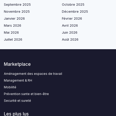
Septembre 2025
Octobre 2025
Novembre 2025
Décembre 2025
Janvier 2026
Février 2026
Mars 2026
Avril 2026
Mai 2026
Juin 2026
Juillet 2026
Août 2026
Marketplace
Aménagement des espaces de travail
Management & RH
Mobilité
Prévention sante et bien-être
Securité et sureté
Les plus lus