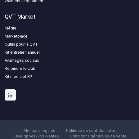
vraiment le quotidien
QVT Market
Média
Marketplace
Outils pour la QVT
Kit entretien annuel
Avantages sociaux
Rejoindre le club
Kit média et RP
Mentions légales
Politique de confidentialité
Developpez-vos-ventes
Conditions générales de vente