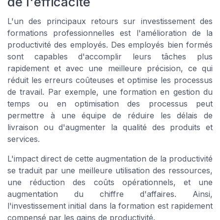
de l'efficacité
L'un des principaux retours sur investissement des
formations professionnelles est l'amélioration de la
productivité des employés. Des employés bien formés
sont capables d'accomplir leurs tâches plus
rapidement et avec une meilleure précision, ce qui
réduit les erreurs coûteuses et optimise les processus
de travail. Par exemple, une formation en gestion du
temps ou en optimisation des processus peut
permettre à une équipe de réduire les délais de
livraison ou d'augmenter la qualité des produits et
services.
L'impact direct de cette augmentation de la productivité
se traduit par une meilleure utilisation des ressources,
une réduction des coûts opérationnels, et une
augmentation du chiffre d'affaires. Ainsi,
l'investissement initial dans la formation est rapidement
compensé par les gains de productivité.