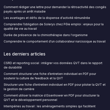
Comment rédiger une lettre pour demander la rétroactivité des congés
payés après un arrêt maladie
Les avantages et défis de la dispense d'activité rémunérée
Comprendre l’obligation de Solerys chez Pôle emploi : enjeux pour la
qualité de vie au travail
Durée de présence de la chimiothérapie dans l'organisme
Comprendre le comportement d'un collaborateur narcissique au travail
Les derniers articles
CSRD et reporting social : intégrer vos données QVT dans le rapport
de durabilité
Comment structurer une fiche d’entretien individuel en PDF pour
soutenir la culture de feedback et la QVT
Structurer une fiche d’entretien individuel en PDF pour piloter la QVT et
la gestion de carrière
Comment utiliser la matrice d Eisenhower en PDF pour structurer la
QVT et le développement personnel
Intempéries au travail : les aménagements simples qui facilitent