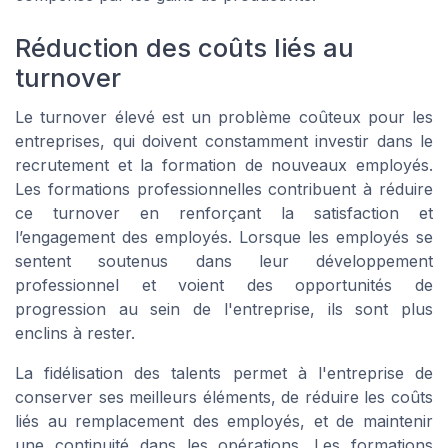
Réduction des coûts liés au
turnover
Le turnover élevé est un problème coûteux pour les
entreprises, qui doivent constamment investir dans le
recrutement et la formation de nouveaux employés.
Les formations professionnelles contribuent à réduire
ce turnover en renforçant la satisfaction et
l’engagement des employés. Lorsque les employés se
sentent soutenus dans leur développement
professionnel et voient des opportunités de
progression au sein de l'entreprise, ils sont plus
enclins à rester.
La fidélisation des talents permet à l'entreprise de
conserver ses meilleurs éléments, de réduire les coûts
liés au remplacement des employés, et de maintenir
une continuité dans les opérations. Les formations