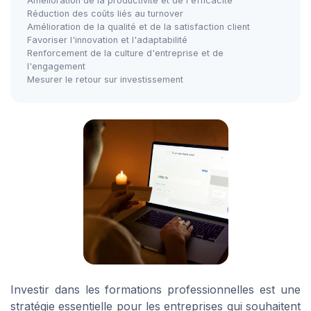
Amélioration de la productivité et de l'efficacité
Réduction des coûts liés au turnover
Amélioration de la qualité et de la satisfaction client
Favoriser l'innovation et l'adaptabilité
Renforcement de la culture d'entreprise et de
l'engagement
Mesurer le retour sur investissement
Investir dans les formations professionnelles est une
stratégie essentielle pour les entreprises qui souhaitent