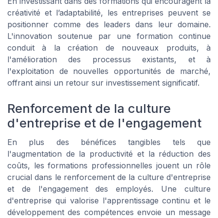
En investissant dans des formations qui encouragent la
créativité et l’adaptabilité, les entreprises peuvent se
positionner comme des leaders dans leur domaine.
L'innovation soutenue par une formation continue
conduit à la création de nouveaux produits, à
l'amélioration des processus existants, et à
l'exploitation de nouvelles opportunités de marché,
offrant ainsi un retour sur investissement significatif.
Renforcement de la culture
d'entreprise et de l'engagement
En plus des bénéfices tangibles tels que
l'augmentation de la productivité et la réduction des
coûts, les formations professionnelles jouent un rôle
crucial dans le renforcement de la culture d'entreprise
et de l'engagement des employés. Une culture
d'entreprise qui valorise l'apprentissage continu et le
développement des compétences envoie un message