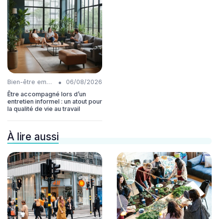
•
Bien-être employés
06/08/2026
Être accompagné lors d’un
entretien informel : un atout pour
la qualité de vie au travail
À lire aussi