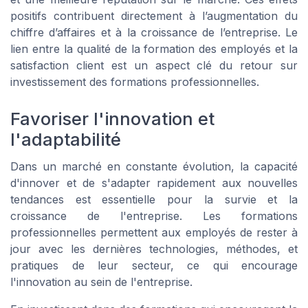
positifs contribuent directement à l’augmentation du
chiffre d’affaires et à la croissance de l’entreprise. Le
lien entre la qualité de la formation des employés et la
satisfaction client est un aspect clé du retour sur
investissement des formations professionnelles.
Favoriser l'innovation et
l'adaptabilité
Dans un marché en constante évolution, la capacité
d'innover et de s'adapter rapidement aux nouvelles
tendances est essentielle pour la survie et la
croissance de l'entreprise. Les formations
professionnelles permettent aux employés de rester à
jour avec les dernières technologies, méthodes, et
pratiques de leur secteur, ce qui encourage
l'innovation au sein de l'entreprise.