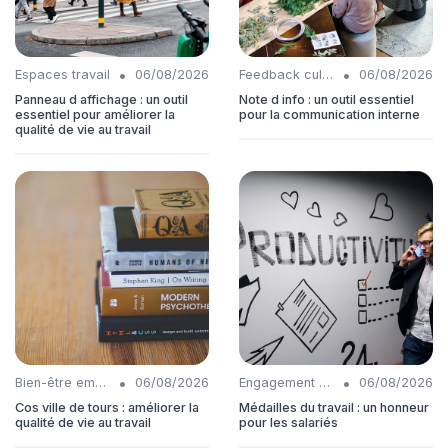
•
•
Espaces travail
06/08/2026
Feedback culture
06/08/2026
Panneau d affichage : un outil
Note d info : un outil essentiel
essentiel pour améliorer la
pour la communication interne
qualité de vie au travail
•
•
Bien-être employés
06/08/2026
Engagement collaborateurs
06/08/2026
Cos ville de tours : améliorer la
Médailles du travail : un honneur
qualité de vie au travail
pour les salariés