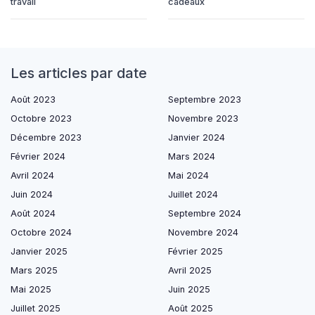
travail
cadeaux
Les articles par date
Août 2023
Septembre 2023
Octobre 2023
Novembre 2023
Décembre 2023
Janvier 2024
Février 2024
Mars 2024
Avril 2024
Mai 2024
Juin 2024
Juillet 2024
Août 2024
Septembre 2024
Octobre 2024
Novembre 2024
Janvier 2025
Février 2025
Mars 2025
Avril 2025
Mai 2025
Juin 2025
Juillet 2025
Août 2025