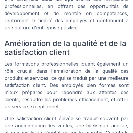
professionnelles, en offrant des opportunités de
développement et de montée en compétences,
renforcent la fidélité des employés et contribuent à
une culture d'entreprise positive.
Amélioration de la qualité et de la
satisfaction client
Les formations professionnelles jouent également un
rôle crucial dans l'amélioration de la qualité des
produits et services, ce qui se traduit par une meilleure
satisfaction client. Des employés bien formés sont
mieux préparés pour répondre aux attentes des
clients, résoudre les problèmes efficacement, et offrir
un service exceptionnel.
Une satisfaction client élevée se traduit souvent par
une augmentation des ventes, une fidélisation accrue,
et une meilleure réputation sur le marché. Ces effets