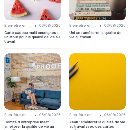
•
•
Bien-être employés
06/08/2026
Bien-être employés
06/08/2026
Carte cadeau multi enseignes :
Uni ce : améliorer la qualité de
un atout pour la qualité de vie au
vie au travail
travail
•
•
Bien-être employés
06/08/2026
Bien-être employés
06/08/2026
Comité d entreprise maaf :
Yeati : améliorer la qualité de vie
améliorer la qualité de vie au
au travail avec des cartes