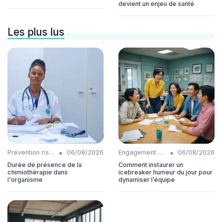
devient un enjeu de santé
Les plus lus
•
•
Prévention risques
06/08/2026
Engagement collaborateurs
06/08/2026
Durée de présence de la
Comment instaurer un
chimiothérapie dans
icebreaker humeur du jour pour
l'organisme
dynamiser l’équipe