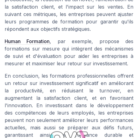
la satisfaction client, et l'impact sur les ventes. En
suivant ces métriques, les entreprises peuvent ajuster
leurs programmes de formation pour garantir qu'ils
répondent aux objectifs stratégiques.
Human Formation
, par exemple, propose des
formations sur mesure qui intègrent des mécanismes
de suivi et d'évaluation pour aider les entreprises à
mesurer et maximiser leur retour sur investissement.
En conclusion, les formations professionnelles offrent
un retour sur investissement significatif en améliorant
la productivité, en réduisant le turnover, en
augmentant la satisfaction client, et en favorisant
l'innovation. En investissant dans le développement
des compétences de leurs employés, les entreprises
peuvent non seulement améliorer leurs performances
actuelles, mais aussi se préparer aux défis futurs,
garantissant ainsi une croissance durable et