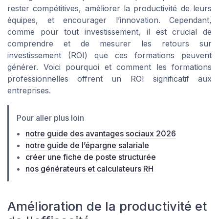
rester compétitives, améliorer la productivité de leurs
équipes, et encourager l’innovation. Cependant,
comme pour tout investissement, il est crucial de
comprendre et de mesurer les retours sur
investissement (ROI) que ces formations peuvent
générer. Voici pourquoi et comment les formations
professionnelles offrent un ROI significatif aux
entreprises.
Pour aller plus loin
notre guide des avantages sociaux 2026
notre guide de l’épargne salariale
créer une fiche de poste structurée
nos générateurs et calculateurs RH
Amélioration de la productivité et