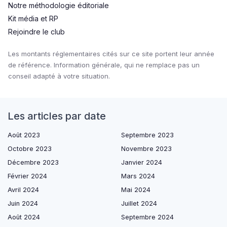
Notre méthodologie éditoriale
Kit média et RP
Rejoindre le club
Les montants réglementaires cités sur ce site portent leur année
de référence. Information générale, qui ne remplace pas un
conseil adapté à votre situation.
Les articles par date
Août 2023
Septembre 2023
Octobre 2023
Novembre 2023
Décembre 2023
Janvier 2024
Février 2024
Mars 2024
Avril 2024
Mai 2024
Juin 2024
Juillet 2024
Août 2024
Septembre 2024