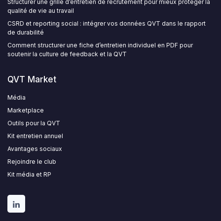
Structurer une grille d’entretien de recrutement pour mieux protéger la
qualité de vie au travail
CSRD et reporting social : intégrer vos données QVT dans le rapport
de durabilité
Comment structurer une fiche d’entretien individuel en PDF pour
soutenir la culture de feedback et la QVT
QVT Market
Média
Marketplace
Outils pour la QVT
Kit entretien annuel
Avantages sociaux
Rejoindre le club
Kit média et RP