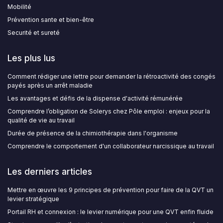
Mobilité
Prévention sante et bien-être
Securité et sureté
Les plus lus
Comment rédiger une lettre pour demander la rétroactivité des congés
payés après un arrêt maladie
Les avantages et défis de la dispense d'activité rémunérée
Comprendre l’obligation de Solerys chez Pôle emploi : enjeux pour la
qualité de vie au travail
Durée de présence de la chimiothérapie dans l'organisme
Comprendre le comportement d'un collaborateur narcissique au travail
Les derniers articles
Mettre en œuvre les 9 principes de prévention pour faire de la QVT un
levier stratégique
Portail RH et connexion : le levier numérique pour une QVT enfin fluide