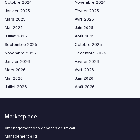
Octobre 2024
Novembre 2024
Janvier 2025
Février 2025
Mars 2025
Avril 2025
Mai 2025
Juin 2025
Juillet 2025
Août 2025
Septembre 2025
Octobre 2025
Novembre 2025
Décembre 2025
Janvier 2026
Février 2026
Mars 2026
Avril 2026
Mai 2026
Juin 2026
Juillet 2026
Août 2026
Marketplace
Aménagement des espaces de travail
Management & RH