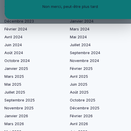
Août 2023
Septembre 2023
Non merci, peut-être plus tard
Octobre 2023
Novembre 2023
Décembre 2023
Janvier 2024
Février 2024
Mars 2024
Avril 2024
Mai 2024
Juin 2024
Juillet 2024
Août 2024
Septembre 2024
Octobre 2024
Novembre 2024
Janvier 2025
Février 2025
Mars 2025
Avril 2025
Mai 2025
Juin 2025
Juillet 2025
Août 2025
Septembre 2025
Octobre 2025
Novembre 2025
Décembre 2025
Janvier 2026
Février 2026
Mars 2026
Avril 2026