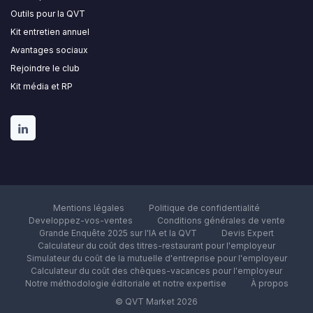
Outils pour la QVT
Kit entretien annuel
Avantages sociaux
Rejoindre le club
Kit média et RP
Mentions légales
Politique de confidentialité
Developpez-vos-ventes
Conditions générales de vente
Grande Enquête 2025 sur l'IA et la QVT
Devis Expert
Calculateur du coût des titres-restaurant pour l'employeur
Simulateur du coût de la mutuelle d'entreprise pour l'employeur
Calculateur du coût des chèques-vacances pour l'employeur
Notre méthodologie éditoriale et notre expertise
À propos
© QVT Market 2026