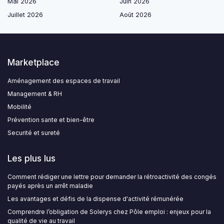
Mai 2026
Juin 2026
Juillet 2026
Août 2026
Marketplace
Aménagement des espaces de travail
Management & RH
Mobilité
Prévention sante et bien-être
Securité et sureté
Les plus lus
Comment rédiger une lettre pour demander la rétroactivité des congés
payés après un arrêt maladie
Les avantages et défis de la dispense d'activité rémunérée
Comprendre l’obligation de Solerys chez Pôle emploi : enjeux pour la
qualité de vie au travail