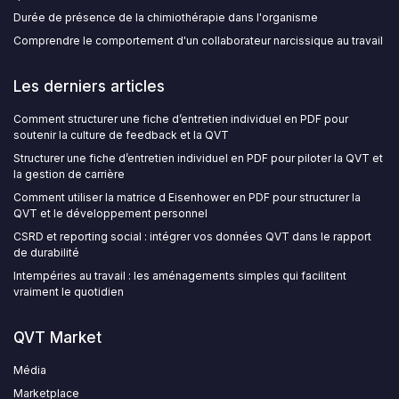
Durée de présence de la chimiothérapie dans l'organisme
Comprendre le comportement d'un collaborateur narcissique au travail
Les derniers articles
Comment structurer une fiche d’entretien individuel en PDF pour
soutenir la culture de feedback et la QVT
Structurer une fiche d’entretien individuel en PDF pour piloter la QVT et
la gestion de carrière
Comment utiliser la matrice d Eisenhower en PDF pour structurer la
QVT et le développement personnel
CSRD et reporting social : intégrer vos données QVT dans le rapport
de durabilité
Intempéries au travail : les aménagements simples qui facilitent
vraiment le quotidien
QVT Market
Média
Marketplace