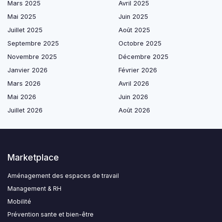
Mars 2025
Avril 2025
Mai 2025
Juin 2025
Juillet 2025
Août 2025
Septembre 2025
Octobre 2025
Novembre 2025
Décembre 2025
Janvier 2026
Février 2026
Mars 2026
Avril 2026
Mai 2026
Juin 2026
Juillet 2026
Août 2026
Marketplace
Aménagement des espaces de travail
Management & RH
Mobilité
Prévention sante et bien-être