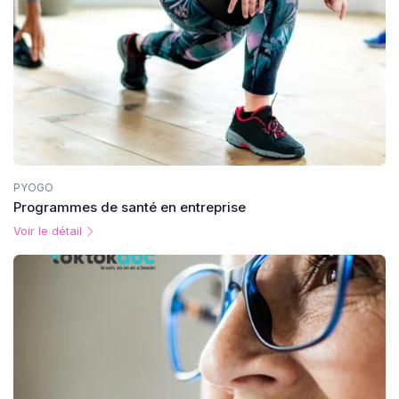
PYOGO
Programmes de santé en entreprise
Voir le détail