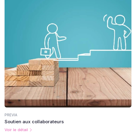
PREVIA
Soutien aux collaborateurs
Voir le détail