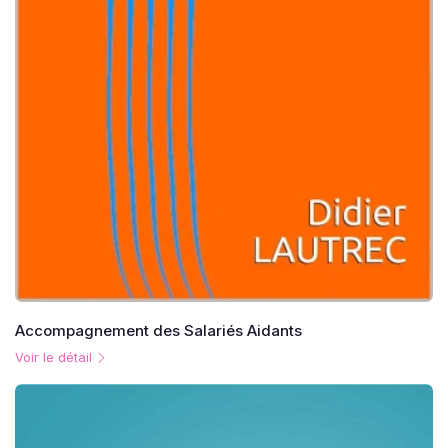
Accompagnement des Salariés Aidants
Voir le détail