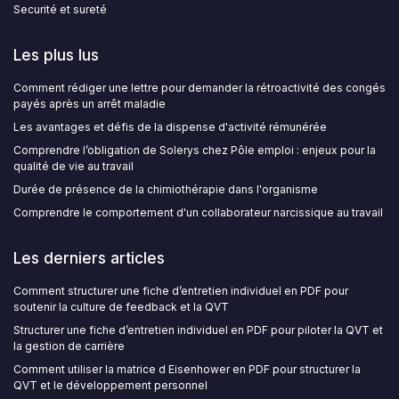
Securité et sureté
Les plus lus
Comment rédiger une lettre pour demander la rétroactivité des congés
payés après un arrêt maladie
Les avantages et défis de la dispense d'activité rémunérée
Comprendre l’obligation de Solerys chez Pôle emploi : enjeux pour la
qualité de vie au travail
Durée de présence de la chimiothérapie dans l'organisme
Comprendre le comportement d'un collaborateur narcissique au travail
Les derniers articles
Comment structurer une fiche d’entretien individuel en PDF pour
soutenir la culture de feedback et la QVT
Structurer une fiche d’entretien individuel en PDF pour piloter la QVT et
la gestion de carrière
Comment utiliser la matrice d Eisenhower en PDF pour structurer la
QVT et le développement personnel