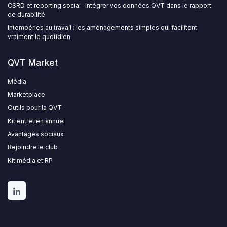
CSRD et reporting social : intégrer vos données QVT dans le rapport
de durabilité
Intempéries au travail : les aménagements simples qui facilitent
vraiment le quotidien
QVT Market
Média
Marketplace
Outils pour la QVT
Kit entretien annuel
Avantages sociaux
Rejoindre le club
Kit média et RP