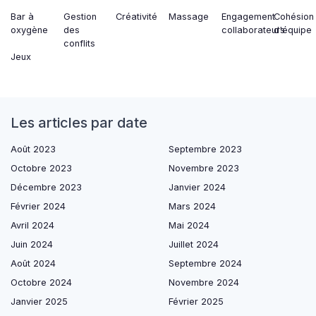
Bar à
Gestion
Créativité
Massage
Engagement
Cohésion
oxygène
des
collaborateurs
d'équipe
conflits
Jeux
Les articles par date
Août 2023
Septembre 2023
Octobre 2023
Novembre 2023
Décembre 2023
Janvier 2024
Février 2024
Mars 2024
Avril 2024
Mai 2024
Juin 2024
Juillet 2024
Août 2024
Septembre 2024
Octobre 2024
Novembre 2024
Janvier 2025
Février 2025