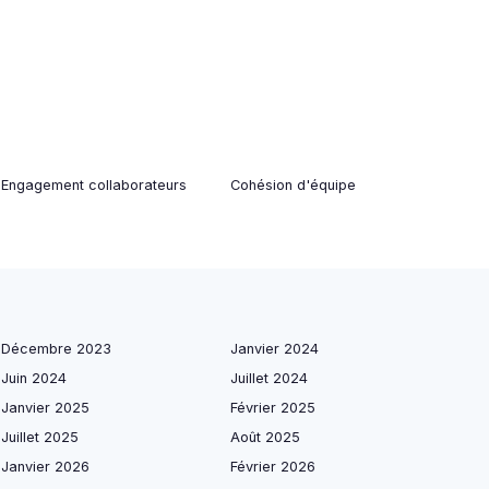
Engagement collaborateurs
Cohésion d'équipe
Décembre 2023
Janvier 2024
Juin 2024
Juillet 2024
Janvier 2025
Février 2025
Juillet 2025
Août 2025
Janvier 2026
Février 2026