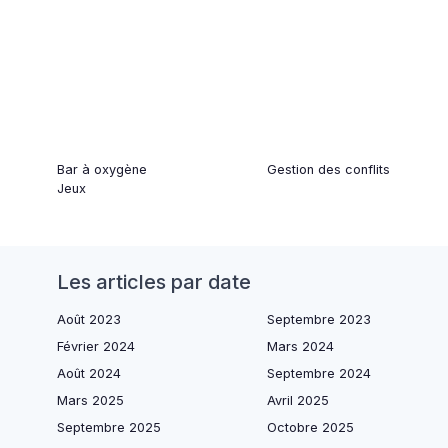
Bar à oxygène
Gestion des conflits
Jeux
Les articles par date
Août 2023
Septembre 2023
Février 2024
Mars 2024
Août 2024
Septembre 2024
Mars 2025
Avril 2025
Septembre 2025
Octobre 2025