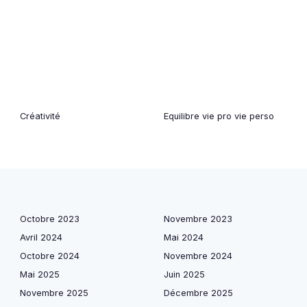
Créativité
Equilibre vie pro vie perso
Octobre 2023
Novembre 2023
Avril 2024
Mai 2024
Octobre 2024
Novembre 2024
Mai 2025
Juin 2025
Novembre 2025
Décembre 2025