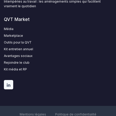
Intempéries au travail : les aménagements simples qui facilitent
vraiment le quotidien
QVT Market
Média
Marketplace
Outils pour la QVT
Kit entretien annuel
Avantages sociaux
Rejoindre le club
Kit média et RP
Mentions légales
Politique de confidentialité