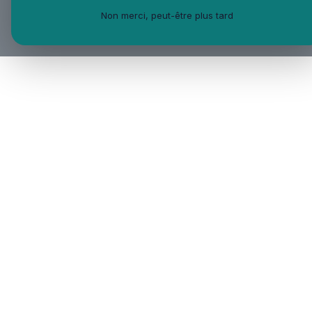
Non merci, peut-être plus tard