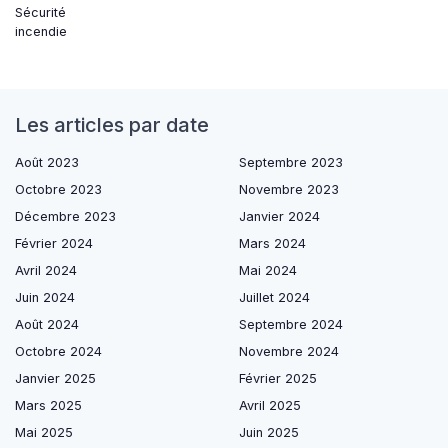
Sécurité
incendie
Les articles par date
Août 2023
Septembre 2023
Octobre 2023
Novembre 2023
Décembre 2023
Janvier 2024
Février 2024
Mars 2024
Avril 2024
Mai 2024
Juin 2024
Juillet 2024
Août 2024
Septembre 2024
Octobre 2024
Novembre 2024
Janvier 2025
Février 2025
Mars 2025
Avril 2025
Mai 2025
Juin 2025