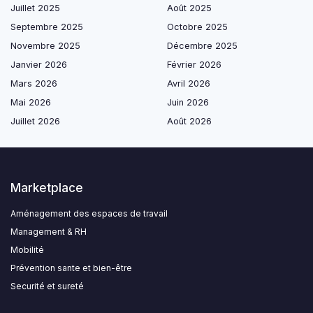
Juillet 2025
Août 2025
Septembre 2025
Octobre 2025
Novembre 2025
Décembre 2025
Janvier 2026
Février 2026
Mars 2026
Avril 2026
Mai 2026
Juin 2026
Juillet 2026
Août 2026
Marketplace
Aménagement des espaces de travail
Management & RH
Mobilité
Prévention sante et bien-être
Securité et sureté