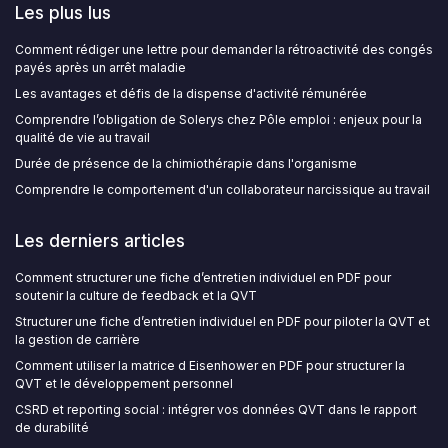
Les plus lus
Comment rédiger une lettre pour demander la rétroactivité des congés
payés après un arrêt maladie
Les avantages et défis de la dispense d'activité rémunérée
Comprendre l’obligation de Solerys chez Pôle emploi : enjeux pour la
qualité de vie au travail
Durée de présence de la chimiothérapie dans l'organisme
Comprendre le comportement d'un collaborateur narcissique au travail
Les derniers articles
Comment structurer une fiche d’entretien individuel en PDF pour
soutenir la culture de feedback et la QVT
Structurer une fiche d’entretien individuel en PDF pour piloter la QVT et
la gestion de carrière
Comment utiliser la matrice d Eisenhower en PDF pour structurer la
QVT et le développement personnel
CSRD et reporting social : intégrer vos données QVT dans le rapport
de durabilité