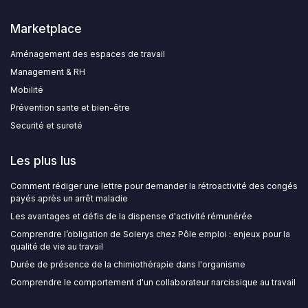
Marketplace
Aménagement des espaces de travail
Management & RH
Mobilité
Prévention sante et bien-être
Securité et sureté
Les plus lus
Comment rédiger une lettre pour demander la rétroactivité des congés
payés après un arrêt maladie
Les avantages et défis de la dispense d'activité rémunérée
Comprendre l’obligation de Solerys chez Pôle emploi : enjeux pour la
qualité de vie au travail
Durée de présence de la chimiothérapie dans l'organisme
Comprendre le comportement d'un collaborateur narcissique au travail