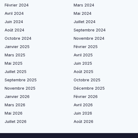
Février 2024
Mars 2024
Avril 2024
Mai 2024
Juin 2024
Juillet 2024
Août 2024
Septembre 2024
Octobre 2024
Novembre 2024
Janvier 2025
Février 2025
Mars 2025
Avril 2025
Mai 2025
Juin 2025
Juillet 2025
Août 2025
Septembre 2025
Octobre 2025
Novembre 2025
Décembre 2025
Janvier 2026
Février 2026
Mars 2026
Avril 2026
Mai 2026
Juin 2026
Juillet 2026
Août 2026