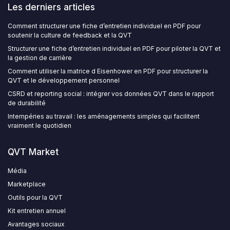
Les derniers articles
Comment structurer une fiche d’entretien individuel en PDF pour
soutenir la culture de feedback et la QVT
Structurer une fiche d’entretien individuel en PDF pour piloter la QVT et
la gestion de carrière
Comment utiliser la matrice d Eisenhower en PDF pour structurer la
QVT et le développement personnel
CSRD et reporting social : intégrer vos données QVT dans le rapport
de durabilité
Intempéries au travail : les aménagements simples qui facilitent
vraiment le quotidien
QVT Market
Média
Marketplace
Outils pour la QVT
Kit entretien annuel
Avantages sociaux