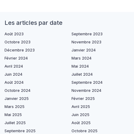
Les articles par date
Août 2023
Septembre 2023
Octobre 2023
Novembre 2023
Décembre 2023
Janvier 2024
Février 2024
Mars 2024
Avril 2024
Mai 2024
Juin 2024
Juillet 2024
Août 2024
Septembre 2024
Octobre 2024
Novembre 2024
Janvier 2025
Février 2025
Mars 2025
Avril 2025
Mai 2025
Juin 2025
Juillet 2025
Août 2025
Septembre 2025
Octobre 2025