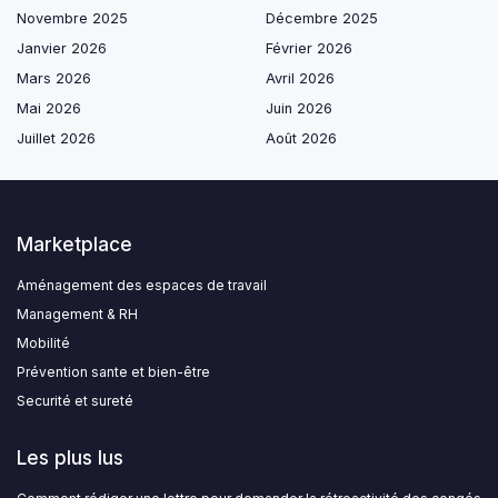
Novembre 2025
Décembre 2025
Janvier 2026
Février 2026
Mars 2026
Avril 2026
Mai 2026
Juin 2026
Juillet 2026
Août 2026
Marketplace
Aménagement des espaces de travail
Management & RH
Mobilité
Prévention sante et bien-être
Securité et sureté
Les plus lus