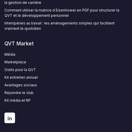
la gestion de carrière
Comment utiliser la matrice d Eisenhower en PDF pour structurer la
QVT et le développement personnel
Intempéries au travail : les aménagements simples qui facilitent
vraiment le quotidien
QVT Market
Média
Marketplace
Outils pour la QVT
Kit entretien annuel
Avantages sociaux
Rejoindre le club
Kit média et RP