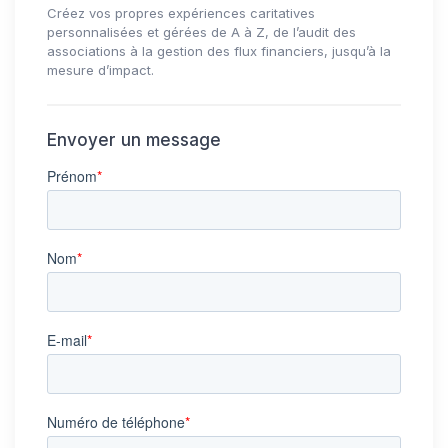
Créez vos propres expériences caritatives
personnalisées et gérées de A à Z, de l’audit des
associations à la gestion des flux financiers, jusqu’à la
mesure d’impact.
Envoyer un message