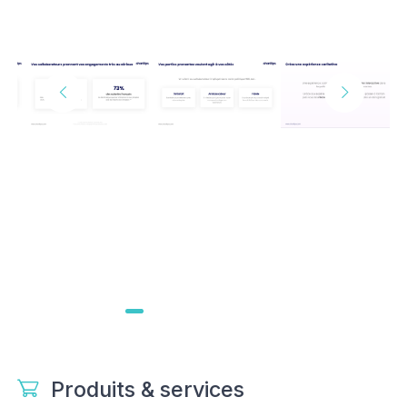
Produits & services