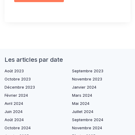
Les articles par date
Août 2023
Septembre 2023
Octobre 2023
Novembre 2023
Décembre 2023
Janvier 2024
Février 2024
Mars 2024
Avril 2024
Mai 2024
Juin 2024
Juillet 2024
Août 2024
Septembre 2024
Octobre 2024
Novembre 2024