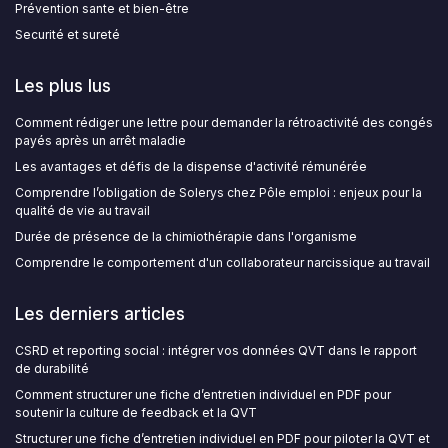
Prévention sante et bien-être
Securité et sureté
Les plus lus
Comment rédiger une lettre pour demander la rétroactivité des congés
payés après un arrêt maladie
Les avantages et défis de la dispense d'activité rémunérée
Comprendre l’obligation de Solerys chez Pôle emploi : enjeux pour la
qualité de vie au travail
Durée de présence de la chimiothérapie dans l'organisme
Comprendre le comportement d'un collaborateur narcissique au travail
Les derniers articles
CSRD et reporting social : intégrer vos données QVT dans le rapport
de durabilité
Comment structurer une fiche d’entretien individuel en PDF pour
soutenir la culture de feedback et la QVT
Structurer une fiche d’entretien individuel en PDF pour piloter la QVT et