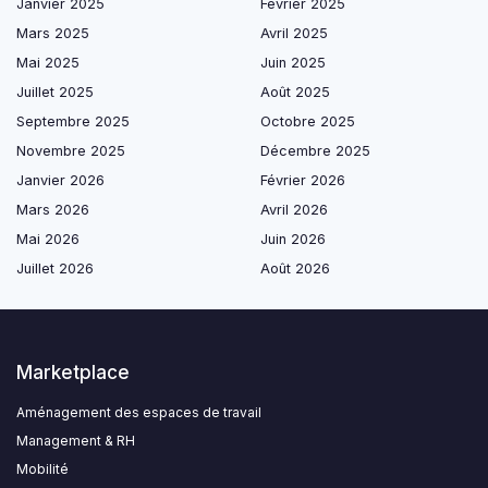
Janvier 2025
Février 2025
Mars 2025
Avril 2025
Mai 2025
Juin 2025
Juillet 2025
Août 2025
Septembre 2025
Octobre 2025
Novembre 2025
Décembre 2025
Janvier 2026
Février 2026
Mars 2026
Avril 2026
Mai 2026
Juin 2026
Juillet 2026
Août 2026
Marketplace
Aménagement des espaces de travail
Management & RH
Mobilité