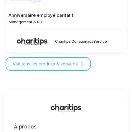
Anniversaire employé caritatif
Management & RH
Charitips DonationasaService
Voir tous les produits & services
À propos