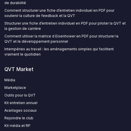
de durabilité
Comment structurer une fiche d’entretien individuel en PDF pour
soutenir la culture de feedback et la QVT
Structurer une fiche d’entretien individuel en PDF pour piloter la QVT et
la gestion de carrière
Comment utiliser la matrice d Eisenhower en PDF pour structurer la
QVT et le développement personnel
Intempéries au travail : les aménagements simples qui facilitent
vraiment le quotidien
QVT Market
Média
Marketplace
Outils pour la QVT
Kit entretien annuel
Avantages sociaux
Rejoindre le club
Kit média et RP