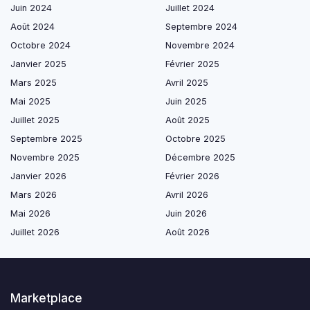
Juin 2024
Juillet 2024
Août 2024
Septembre 2024
Octobre 2024
Novembre 2024
Janvier 2025
Février 2025
Mars 2025
Avril 2025
Mai 2025
Juin 2025
Juillet 2025
Août 2025
Septembre 2025
Octobre 2025
Novembre 2025
Décembre 2025
Janvier 2026
Février 2026
Mars 2026
Avril 2026
Mai 2026
Juin 2026
Juillet 2026
Août 2026
Marketplace