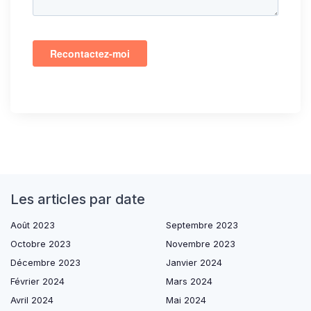
Les articles par date
Août 2023
Septembre 2023
Octobre 2023
Novembre 2023
Décembre 2023
Janvier 2024
Février 2024
Mars 2024
Avril 2024
Mai 2024