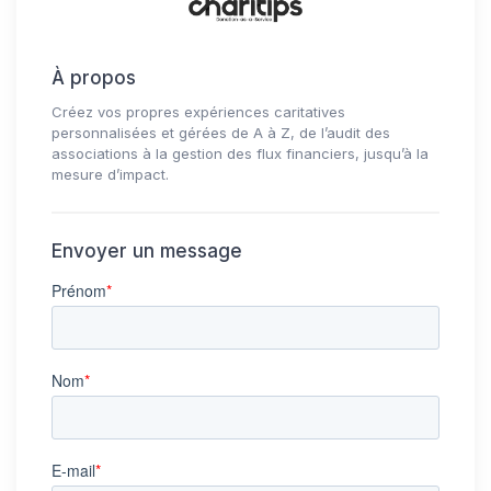
À propos
Créez vos propres expériences caritatives
personnalisées et gérées de A à Z, de l’audit des
associations à la gestion des flux financiers, jusqu’à la
mesure d’impact.
Envoyer un message