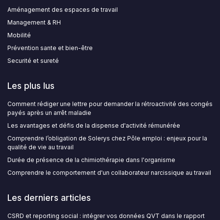
Aménagement des espaces de travail
Management & RH
Mobilité
Prévention sante et bien-être
Securité et sureté
Les plus lus
Comment rédiger une lettre pour demander la rétroactivité des congés
payés après un arrêt maladie
Les avantages et défis de la dispense d'activité rémunérée
Comprendre l’obligation de Solerys chez Pôle emploi : enjeux pour la
qualité de vie au travail
Durée de présence de la chimiothérapie dans l'organisme
Comprendre le comportement d'un collaborateur narcissique au travail
Les derniers articles
CSRD et reporting social : intégrer vos données QVT dans le rapport