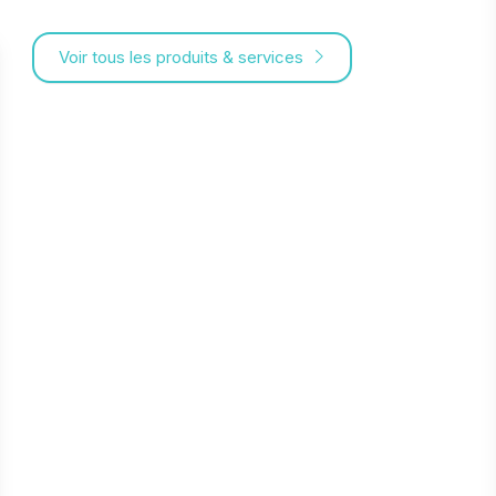
Voir tous les produits & services