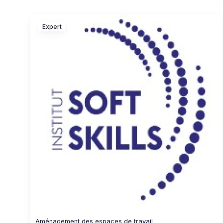
Expert
Aménagement des espaces de travail