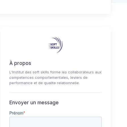
À propos
L'Institut des soft skills forme les collaborateurs aux
competences comportementales, leviers de
performance et de qualite relationnelle.
Envoyer un message