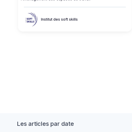
Institut des soft skills
Les articles par date