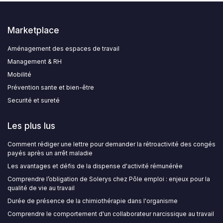
Marketplace
Aménagement des espaces de travail
Management & RH
Mobilité
Prévention sante et bien-être
Securité et sureté
Les plus lus
Comment rédiger une lettre pour demander la rétroactivité des congés
payés après un arrêt maladie
Les avantages et défis de la dispense d'activité rémunérée
Comprendre l’obligation de Solerys chez Pôle emploi : enjeux pour la
qualité de vie au travail
Durée de présence de la chimiothérapie dans l'organisme
Comprendre le comportement d'un collaborateur narcissique au travail