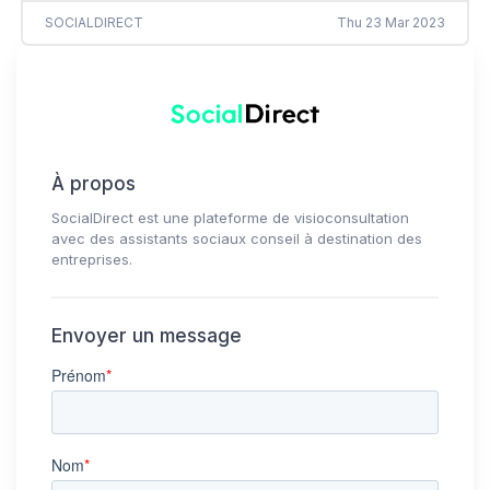
SOCIALDIRECT
Thu 23 Mar 2023
À propos
SocialDirect est une plateforme de visioconsultation
avec des assistants sociaux conseil à destination des
entreprises.
Envoyer un message