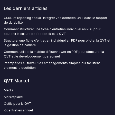
Les derniers articles
CSRD et reporting social : intégrer vos données QVT dans le rapport
de durabilité
Comment structurer une fiche d’entretien individuel en PDF pour
soutenir la culture de feedback et la QVT
Structurer une fiche d’entretien individuel en PDF pour piloter la QVT et
la gestion de carrière
Comment utiliser la matrice d Eisenhower en PDF pour structurer la
QVT et le développement personnel
Intempéries au travail : les aménagements simples qui facilitent
vraiment le quotidien
QVT Market
Média
Marketplace
Outils pour la QVT
Kit entretien annuel