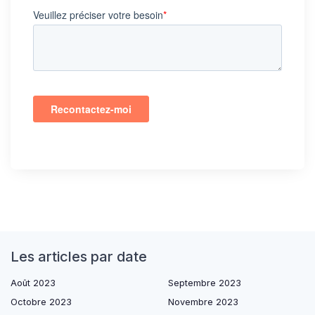
Les articles par date
Août 2023
Septembre 2023
Octobre 2023
Novembre 2023