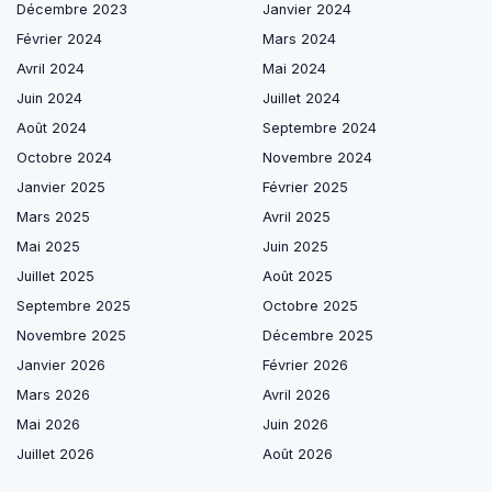
Décembre 2023
Janvier 2024
Février 2024
Mars 2024
Avril 2024
Mai 2024
Juin 2024
Juillet 2024
Août 2024
Septembre 2024
Octobre 2024
Novembre 2024
Janvier 2025
Février 2025
Mars 2025
Avril 2025
Mai 2025
Juin 2025
Juillet 2025
Août 2025
Septembre 2025
Octobre 2025
Novembre 2025
Décembre 2025
Janvier 2026
Février 2026
Mars 2026
Avril 2026
Mai 2026
Juin 2026
Juillet 2026
Août 2026