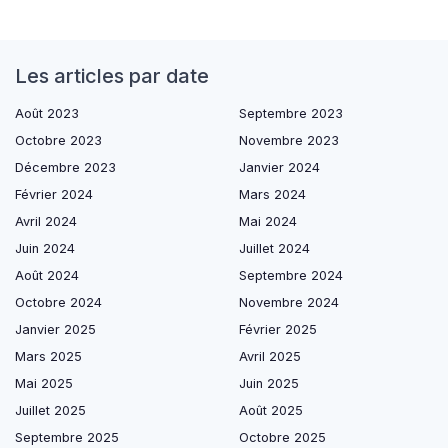
Les articles par date
Août 2023
Septembre 2023
Octobre 2023
Novembre 2023
Décembre 2023
Janvier 2024
Février 2024
Mars 2024
Avril 2024
Mai 2024
Juin 2024
Juillet 2024
Août 2024
Septembre 2024
Octobre 2024
Novembre 2024
Janvier 2025
Février 2025
Mars 2025
Avril 2025
Mai 2025
Juin 2025
Juillet 2025
Août 2025
Septembre 2025
Octobre 2025