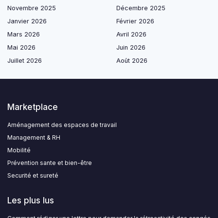
Novembre 2025
Décembre 2025
Janvier 2026
Février 2026
Mars 2026
Avril 2026
Mai 2026
Juin 2026
Juillet 2026
Août 2026
Marketplace
Aménagement des espaces de travail
Management & RH
Mobilité
Prévention sante et bien-être
Securité et sureté
Les plus lus