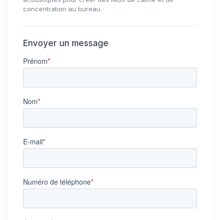
concentration au bureau.
Envoyer un message