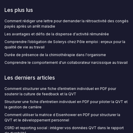
Les plus lus
Comment rédiger une lettre pour demander la rétroactivité des congés
payés après un arrêt maladie
Les avantages et défis de la dispense d'activité rémunérée
Comprendre l’obligation de Solerys chez Pôle emploi : enjeux pour la
qualité de vie au travail
Durée de présence de la chimiothérapie dans l'organisme
Comprendre le comportement d'un collaborateur narcissique au travail
Les derniers articles
Comment structurer une fiche d’entretien individuel en PDF pour
soutenir la culture de feedback et la QVT
Structurer une fiche d’entretien individuel en PDF pour piloter la QVT et
la gestion de carrière
Comment utiliser la matrice d Eisenhower en PDF pour structurer la
QVT et le développement personnel
CSRD et reporting social : intégrer vos données QVT dans le rapport