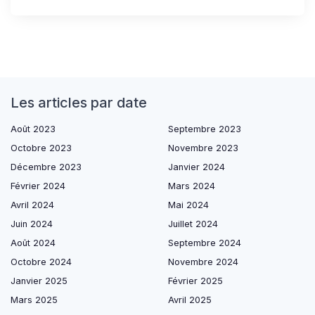
Les articles par date
Août 2023
Septembre 2023
Octobre 2023
Novembre 2023
Décembre 2023
Janvier 2024
Février 2024
Mars 2024
Avril 2024
Mai 2024
Juin 2024
Juillet 2024
Août 2024
Septembre 2024
Octobre 2024
Novembre 2024
Janvier 2025
Février 2025
Mars 2025
Avril 2025