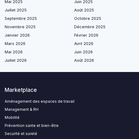
Mai 2025
Juin 2025
Juillet 2025
Août 2025
Septembre 2025
Octobre 2025
Novembre 2025
Décembre 2025
Janvier 2026
Février 2026
Mars 2026
Avril 2026
Mai 2026
Juin 2026
Juillet 2026
Août 2026
Marketplace
Aménagement des espaces de travail
Management & RH
Mobilité
Prévention sante et bien-être
Securité et sureté