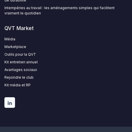
de durabilité
Intempéries au travail : les aménagements simples qui facilitent
vraiment le quotidien
QVT Market
Média
Marketplace
Outils pour la QVT
Kit entretien annuel
Avantages sociaux
Rejoindre le club
Kit média et RP