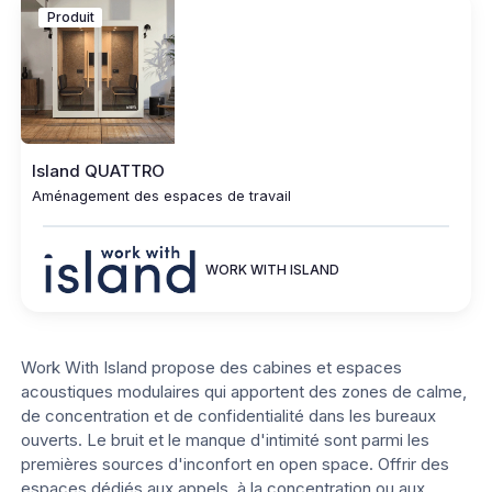
Produit
Island QUATTRO
Aménagement des espaces de travail
WORK WITH ISLAND
Work With Island propose des cabines et espaces
acoustiques modulaires qui apportent des zones de calme,
de concentration et de confidentialité dans les bureaux
ouverts. Le bruit et le manque d'intimité sont parmi les
premières sources d'inconfort en open space. Offrir des
espaces dédiés aux appels, à la concentration ou aux