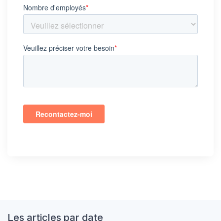
Les articles par date