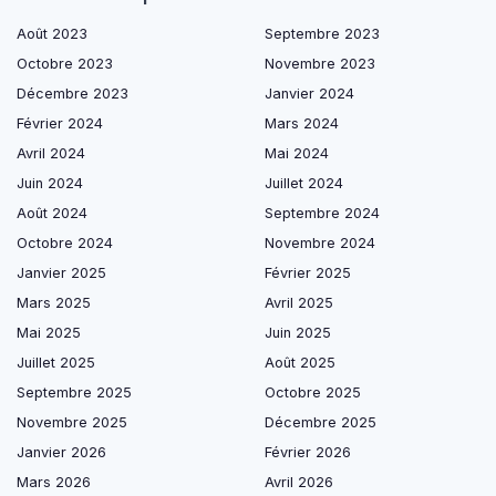
Août 2023
Septembre 2023
Octobre 2023
Novembre 2023
Décembre 2023
Janvier 2024
Février 2024
Mars 2024
Avril 2024
Mai 2024
Juin 2024
Juillet 2024
Août 2024
Septembre 2024
Octobre 2024
Novembre 2024
Janvier 2025
Février 2025
Mars 2025
Avril 2025
Mai 2025
Juin 2025
Juillet 2025
Août 2025
Septembre 2025
Octobre 2025
Novembre 2025
Décembre 2025
Janvier 2026
Février 2026
Mars 2026
Avril 2026