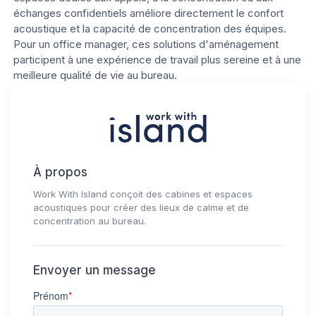
échanges confidentiels améliore directement le confort
acoustique et la capacité de concentration des équipes.
Pour un office manager, ces solutions d'aménagement
participent à une expérience de travail plus sereine et à une
meilleure qualité de vie au bureau.
À propos
Work With Island conçoit des cabines et espaces
acoustiques pour créer des lieux de calme et de
concentration au bureau.
Envoyer un message