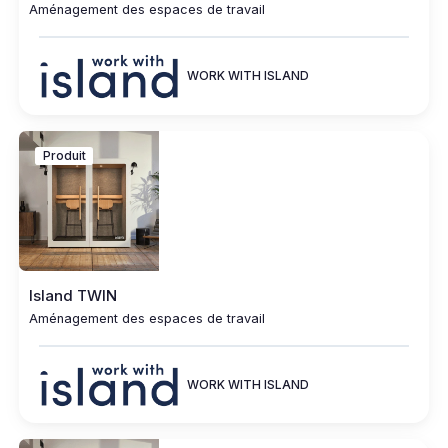
Aménagement des espaces de travail
WORK WITH ISLAND
Produit
Island TWIN
Aménagement des espaces de travail
WORK WITH ISLAND