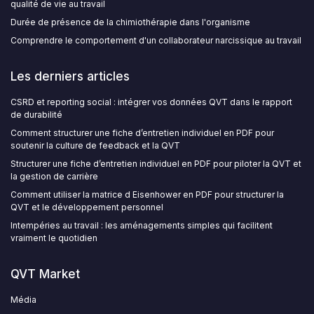
qualité de vie au travail
Durée de présence de la chimiothérapie dans l'organisme
Comprendre le comportement d'un collaborateur narcissique au travail
Les derniers articles
CSRD et reporting social : intégrer vos données QVT dans le rapport
de durabilité
Comment structurer une fiche d’entretien individuel en PDF pour
soutenir la culture de feedback et la QVT
Structurer une fiche d’entretien individuel en PDF pour piloter la QVT et
la gestion de carrière
Comment utiliser la matrice d Eisenhower en PDF pour structurer la
QVT et le développement personnel
Intempéries au travail : les aménagements simples qui facilitent
vraiment le quotidien
QVT Market
Média