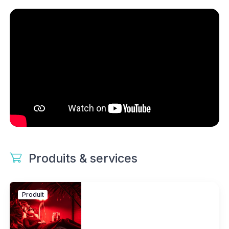
Produits & services
Produit