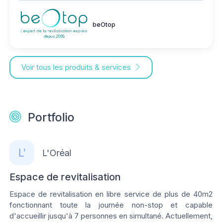
beOtop
Voir tous les produits & services
Portfolio
L'Oréal
Espace de revitalisation
Espace de revitalisation en libre service de plus de 40m2
fonctionnant toute la journée non-stop et capable
d'accueillir jusqu'à 7 personnes en simultané. Actuellement,