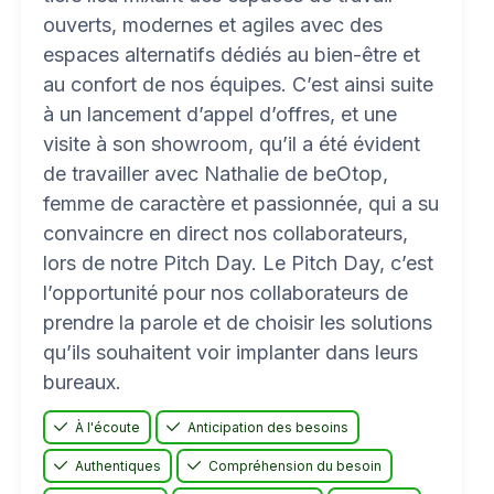
ouverts, modernes et agiles avec des
espaces alternatifs dédiés au bien-être et
au confort de nos équipes. C’est ainsi suite
à un lancement d’appel d’offres, et une
visite à son showroom, qu’il a été évident
de travailler avec Nathalie de beOtop,
femme de caractère et passionnée, qui a su
convaincre en direct nos collaborateurs,
lors de notre Pitch Day. Le Pitch Day, c’est
l’opportunité pour nos collaborateurs de
prendre la parole et de choisir les solutions
qu’ils souhaitent voir implanter dans leurs
bureaux.
À l'écoute
Anticipation des besoins
Authentiques
Compréhension du besoin