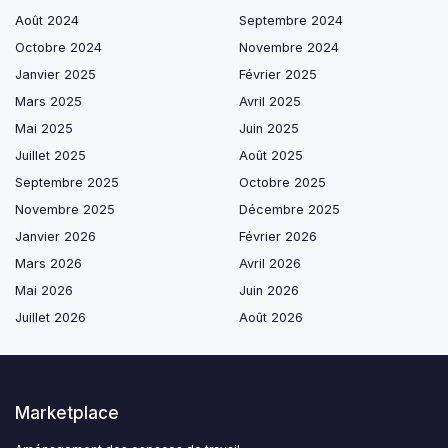
Août 2024
Septembre 2024
Octobre 2024
Novembre 2024
Janvier 2025
Février 2025
Mars 2025
Avril 2025
Mai 2025
Juin 2025
Juillet 2025
Août 2025
Septembre 2025
Octobre 2025
Novembre 2025
Décembre 2025
Janvier 2026
Février 2026
Mars 2026
Avril 2026
Mai 2026
Juin 2026
Juillet 2026
Août 2026
Marketplace