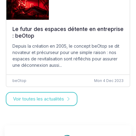
Le futur des espaces détente en entreprise
: beOtop
Depuis la création en 2005, le concept beOtop se dit
novateur et précurseur pour une simple raison : nos
espaces de revitalisation sont réfléchis pour assurer
une déconnexion aussi...
beOtop
Mon 4 Dec 2023
Voir toutes les actualités