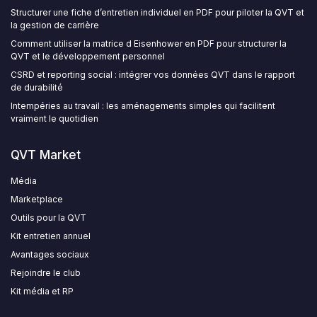
Structurer une fiche d’entretien individuel en PDF pour piloter la QVT et
la gestion de carrière
Comment utiliser la matrice d Eisenhower en PDF pour structurer la
QVT et le développement personnel
CSRD et reporting social : intégrer vos données QVT dans le rapport
de durabilité
Intempéries au travail : les aménagements simples qui facilitent
vraiment le quotidien
QVT Market
Média
Marketplace
Outils pour la QVT
Kit entretien annuel
Avantages sociaux
Rejoindre le club
Kit média et RP