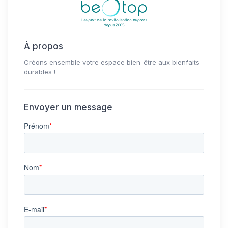
À propos
Créons ensemble votre espace bien-être aux bienfaits
durables !
Envoyer un message