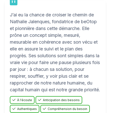
J’ai eu la chance de croiser le chemin de
Nathalie Jalenques, fondatrice de beOtop
et pionnière dans cette démarche. Elle
prône un concept simple, mesuré,
mesurable en cohérence avec son vécu et
elle en assure le suivi et le plan des
progrès. Ses solutions sont simples dans la
vraie vie pour faire une pause plusieurs fois
par jour : à chacun sa solution, pour
respirer, souffler, y voir plus clair et se
rapprocher de notre nature humaine, du
capital humain qui est notre grande priorité.
À l'écoute
Anticipation des besoins
Authentiques
Compréhension du besoin