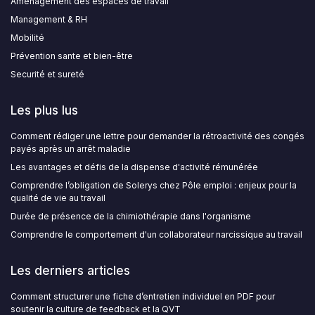
Aménagement des espaces de travail
Management & RH
Mobilité
Prévention sante et bien-être
Securité et sureté
Les plus lus
Comment rédiger une lettre pour demander la rétroactivité des congés
payés après un arrêt maladie
Les avantages et défis de la dispense d'activité rémunérée
Comprendre l’obligation de Solerys chez Pôle emploi : enjeux pour la
qualité de vie au travail
Durée de présence de la chimiothérapie dans l'organisme
Comprendre le comportement d'un collaborateur narcissique au travail
Les derniers articles
Comment structurer une fiche d’entretien individuel en PDF pour
soutenir la culture de feedback et la QVT