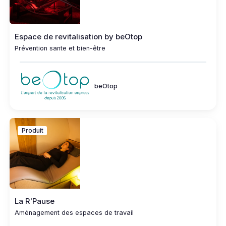
Espace de revitalisation by beOtop
Prévention sante et bien-être
beOtop
Produit
La R'Pause
Aménagement des espaces de travail