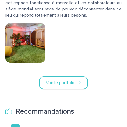
cet espace fonctionne à merveille et les collaborateurs au
siège mondial sont ravis de pouvoir déconnecter dans ce
lieu qui répond totalement à leurs besoins.
Voir le portfolio
Recommandations