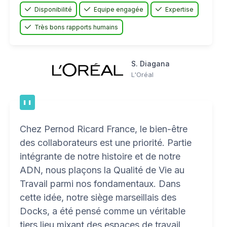
Disponibilité
Equipe engagée
Expertise
Très bons rapports humains
S. Diagana
L'Oréal
Chez Pernod Ricard France, le bien-être
des collaborateurs est une priorité. Partie
intégrante de notre histoire et de notre
ADN, nous plaçons la Qualité de Vie au
Travail parmi nos fondamentaux. Dans
cette idée, notre siège marseillais des
Docks, a été pensé comme un véritable
tiers lieu mixant des espaces de travail