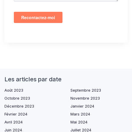
Les articles par date
Août 2023
Septembre 2023
Octobre 2023
Novembre 2023
Décembre 2023
Janvier 2024
Février 2024
Mars 2024
Avril 2024
Mai 2024
Juin 2024
Juillet 2024