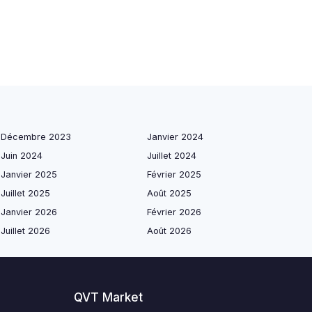
Décembre 2023
Janvier 2024
Juin 2024
Juillet 2024
Janvier 2025
Février 2025
Juillet 2025
Août 2025
Janvier 2026
Février 2026
Juillet 2026
Août 2026
QVT Market