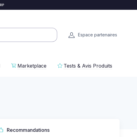
 RP
Espace partenaires
l
Marketplace
Tests & Avis Produits
Recommandations