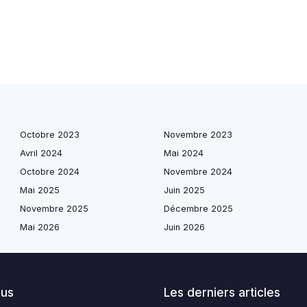
Octobre 2023
Novembre 2023
Avril 2024
Mai 2024
Octobre 2024
Novembre 2024
Mai 2025
Juin 2025
Novembre 2025
Décembre 2025
Mai 2026
Juin 2026
lus
Les derniers articles