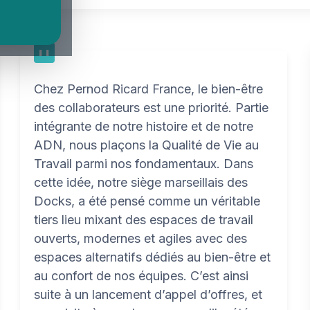
Chez Pernod Ricard France, le bien-être
des collaborateurs est une priorité. Partie
intégrante de notre histoire et de notre
ADN, nous plaçons la Qualité de Vie au
Travail parmi nos fondamentaux. Dans
cette idée, notre siège marseillais des
Docks, a été pensé comme un véritable
tiers lieu mixant des espaces de travail
ouverts, modernes et agiles avec des
espaces alternatifs dédiés au bien-être et
au confort de nos équipes. C’est ainsi
suite à un lancement d’appel d’offres, et