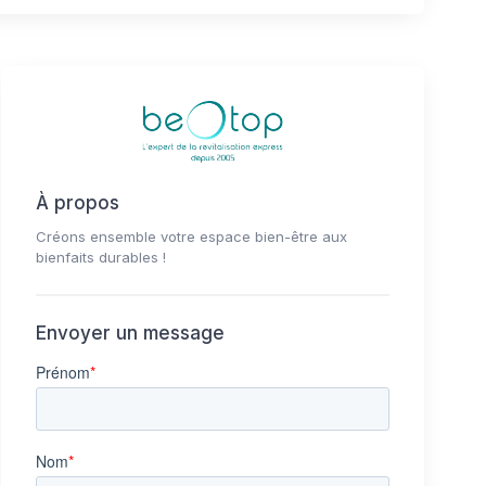
À propos
Créons ensemble votre espace bien-être aux
bienfaits durables !
Envoyer un message