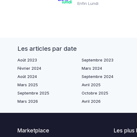
Enfin Lundi
Les articles par date
Août 2023
Septembre 2023
Février 2024
Mars 2024
Août 2024
Septembre 2024
Mars 2025
Avril 2025
Septembre 2025
Octobre 2025
Mars 2026
Avril 2026
Marketplace
Les plus 