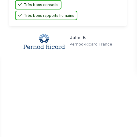
Très bons conseils
Très bons rapports humains
Julie. B
Pernod-Ricard France