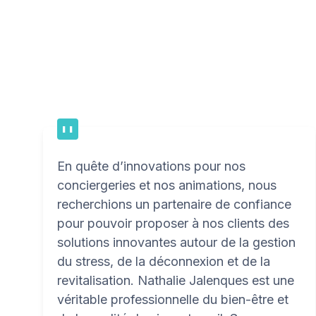
En quête d’innovations pour nos
conciergeries et nos animations, nous
recherchions un partenaire de confiance
pour pouvoir proposer à nos clients des
solutions innovantes autour de la gestion
du stress, de la déconnexion et de la
revitalisation. Nathalie Jalenques est une
véritable professionnelle du bien-être et