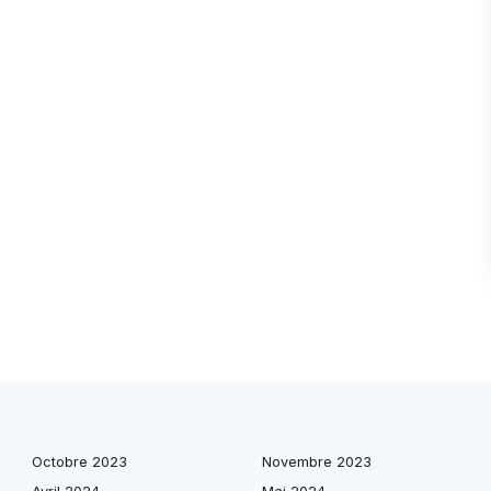
Octobre 2023
Novembre 2023