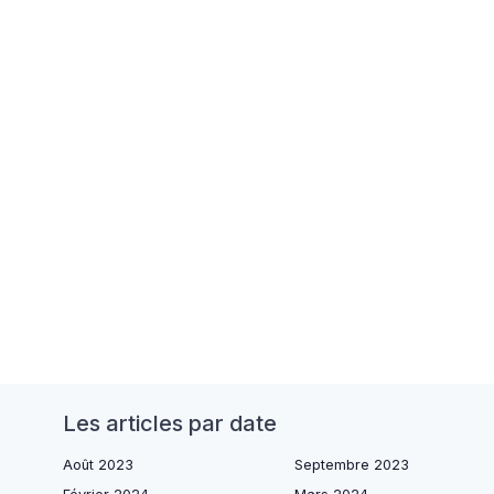
Les articles par date
Août 2023
Septembre 2023