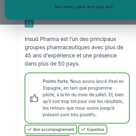
Non merci, peut-être plus tard
Insud Pharma est l’un des principaux
groupes pharmaceutiques avec plus de
45 ans d’expérience et une présence
dans plus de 50 pays.
Points forts:
Nous avons lancé ifeel en
Espagne, en tant que programme
pilote, à la fin du mois de juillet. Et, bien
qu’il soit trop tôt pour voir les résultats,
les retours que nous avons jusqu’à
présent sont très positifs.
Bon accompagnement
Expertise