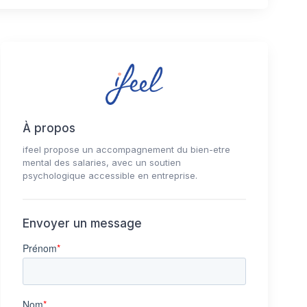
À propos
ifeel propose un accompagnement du bien-etre
mental des salaries, avec un soutien
psychologique accessible en entreprise.
Envoyer un message