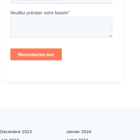
Décembre 2023
Janvier 2024