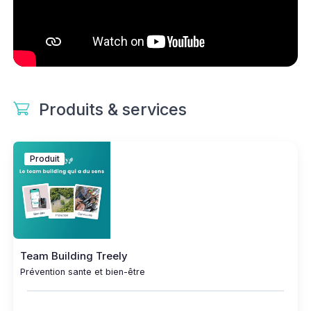
Produits & services
Produit
Team Building Treely
Prévention sante et bien-être