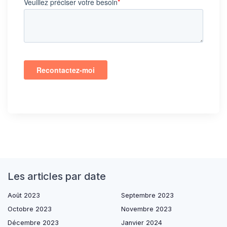
Les articles par date
Août 2023
Septembre 2023
Octobre 2023
Novembre 2023
Décembre 2023
Janvier 2024