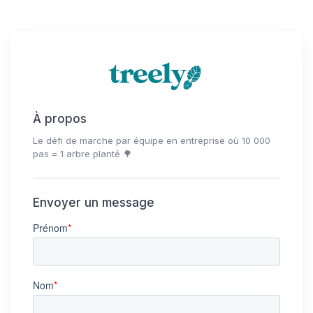
À propos
Le défi de marche par équipe en entreprise où 10 000
pas = 1 arbre planté 🌳
Envoyer un message