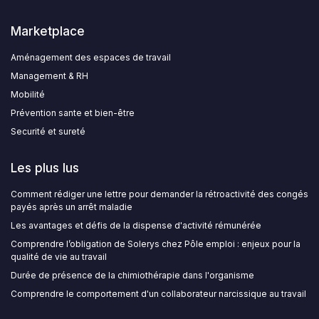
Marketplace
Aménagement des espaces de travail
Management & RH
Mobilité
Prévention sante et bien-être
Securité et sureté
Les plus lus
Comment rédiger une lettre pour demander la rétroactivité des congés
payés après un arrêt maladie
Les avantages et défis de la dispense d'activité rémunérée
Comprendre l’obligation de Solerys chez Pôle emploi : enjeux pour la
qualité de vie au travail
Durée de présence de la chimiothérapie dans l'organisme
Comprendre le comportement d'un collaborateur narcissique au travail