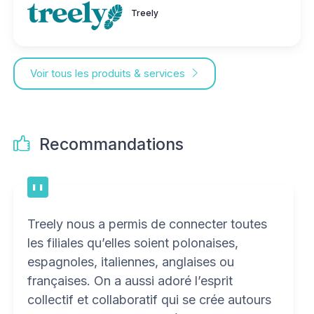
Treely
Voir tous les produits & services
Recommandations
Treely nous a permis de connecter toutes
les filiales qu’elles soient polonaises,
espagnoles, italiennes, anglaises ou
françaises. On a aussi adoré l’esprit
collectif et collaboratif qui se crée autours