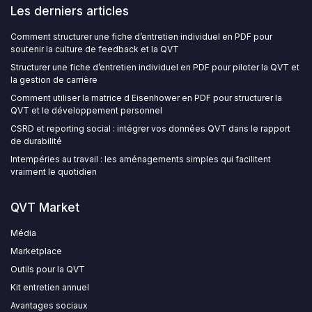
Les derniers articles
Comment structurer une fiche d’entretien individuel en PDF pour
soutenir la culture de feedback et la QVT
Structurer une fiche d’entretien individuel en PDF pour piloter la QVT et
la gestion de carrière
Comment utiliser la matrice d Eisenhower en PDF pour structurer la
QVT et le développement personnel
CSRD et reporting social : intégrer vos données QVT dans le rapport
de durabilité
Intempéries au travail : les aménagements simples qui facilitent
vraiment le quotidien
QVT Market
Média
Marketplace
Outils pour la QVT
Kit entretien annuel
Avantages sociaux