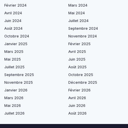
Février 2024
Mars 2024
Avril 2024
Mai 2024
Juin 2024
Juillet 2024
Août 2024
Septembre 2024
Octobre 2024
Novembre 2024
Janvier 2025
Février 2025
Mars 2025
Avril 2025
Mai 2025
Juin 2025
Juillet 2025
Août 2025
Septembre 2025
Octobre 2025
Novembre 2025
Décembre 2025
Janvier 2026
Février 2026
Mars 2026
Avril 2026
Mai 2026
Juin 2026
Juillet 2026
Août 2026