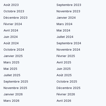
Août 2023
Septembre 2023
Octobre 2023
Novembre 2023
Décembre 2023
Janvier 2024
Février 2024
Mars 2024
Avril 2024
Mai 2024
Juin 2024
Juillet 2024
Août 2024
Septembre 2024
Octobre 2024
Novembre 2024
Janvier 2025
Février 2025
Mars 2025
Avril 2025
Mai 2025
Juin 2025
Juillet 2025
Août 2025
Septembre 2025
Octobre 2025
Novembre 2025
Décembre 2025
Janvier 2026
Février 2026
Mars 2026
Avril 2026