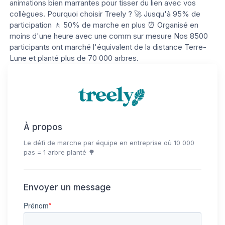
animations bien marrantes pour tisser du lien avec vos
collègues. Pourquoi choisir Treely ? 🚀 Jusqu'à 95% de
participation 🚶 50% de marche en plus ⏰ Organisé en
moins d'une heure avec une comm sur mesure Nos 8500
participants ont marché l'équivalent de la distance Terre-
Lune et planté plus de 70 000 arbres.
À propos
Le défi de marche par équipe en entreprise où 10 000
pas = 1 arbre planté 🌳
Envoyer un message