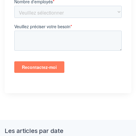
Les articles par date