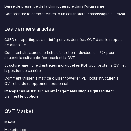
Durée de présence de la chimiothérapie dans l'organisme
Comprendre le comportement d'un collaborateur narcissique au travail
Les derniers articles
CSRD et reporting social : intégrer vos données QVT dans le rapport
de durabilité
Comment structurer une fiche d’entretien individuel en PDF pour
soutenir la culture de feedback et la QVT
Structurer une fiche d’entretien individuel en PDF pour piloter la QVT et
la gestion de carrière
Comment utiliser la matrice d Eisenhower en PDF pour structurer la
QVT et le développement personnel
Intempéries au travail : les aménagements simples qui facilitent
vraiment le quotidien
QVT Market
Média
Marketplace