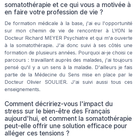
somatothérapie et ce qui vous a motivée à
en faire votre profession de vie ?
De formation médicale à la base, j'ai eu l'opportunité
sur mon chemin de vie de rencontrer à LYON le
Docteur Richard MEYER Psychiatre et qui m'a ouverte
à la somatothérapie. J'ai donc suivi à ses côtés une
formation de plusieurs années. Pourquoi ai-je choisi ce
parcours : travaillant auprès des malades, j'ai toujours
pensé qu'il y a un sens à la maladie. D'ailleurs je fais
partie de la Médecine du Sens mise en place par le
Docteur Olivier SOULIER. J'ai suivi aussi tous ces
enseignements.
Comment décririez-vous l'impact du
stress sur le bien-être des Français
aujourd'hui, et comment la somatothérapie
peut-elle offrir une solution efficace pour
alléger ces tensions ?