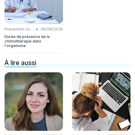
•
Prévention risques
06/08/2026
Durée de présence de la
chimiothérapie dans
l'organisme
À lire aussi