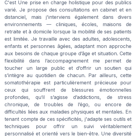
C'est Une prise en charge holistique pour des publics
varié. Je propose des consultations en cabinet et en
distanciel, mais j'interviens également dans divers
environnements — cliniques, écoles, maisons de
retraite et à domicile lorsque la mobilité de ses patients
est limitée. Je travaille avec des adultes, adolescents,
enfants et personnes âgées, adaptant mon approche
aux besoins de chaque groupe d’âge et situation. Cette
flexibilité dans l’accompagnement me permet de
toucher un large public et d’offrir un soutien qui
s’intègre au quotidien de chacun. Par ailleurs, cette
somatothérapie est particulièrement précieuse pour
ceux qui souffrent de blessures émotionnelles
profondes, qu’il s’agisse d’addictions, de stress
chronique, de troubles de l’égo, ou encore de
difficultés liées aux maladies physiques et mentales. En
tenant compte de ces spécificités, j'adapte ses outils et
techniques pour offrir un suivi véritablement
personnalisé et orienté vers le bien-être. Une diversité