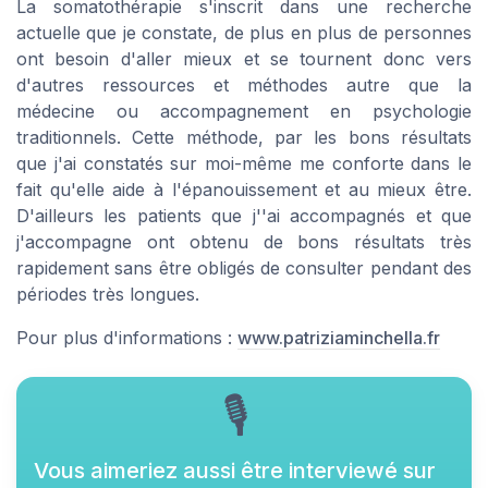
La somatothérapie s'inscrit dans une recherche
actuelle que je constate, de plus en plus de personnes
ont besoin d'aller mieux et se tournent donc vers
d'autres ressources et méthodes autre que la
médecine ou accompagnement en psychologie
traditionnels. Cette méthode, par les bons résultats
que j'ai constatés sur moi-même me conforte dans le
fait qu'elle aide à l'épanouissement et au mieux être.
D'ailleurs les patients que j''ai accompagnés et que
j'accompagne ont obtenu de bons résultats très
rapidement sans être obligés de consulter pendant des
périodes très longues.
Pour plus d'informations :
www.patriziaminchella.fr
🎙
Vous aimeriez aussi être interviewé sur