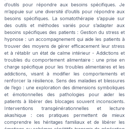
d’outils pour répondre aux besoins spécifiques. Je
m’appuie sur une diversité d’outils pour répondre aux
besoins spécifiques. La somatothérapie s’appuie sur
des outils et méthodes variés pour s’adapter aux
besoins spécifiques des patients : Gestion du stress et
hypnose : un accompagnement qui aide les patients à
trouver des moyens de gérer efficacement leur stress
et à rétablir un état de calme intérieur - Addictions et
troubles du comportement alimentaire : une prise en
charge spécifique pour les troubles alimentaires et les
addictions, visant à modifier les comportements et
renforcer la résilience. Sens des maladies et blessures
de l’ego : une exploration des dimensions symboliques
et émotionnelles des pathologies pour aider les
patients à libérer des blocages souvent inconscients.
Interventions transgénérationnelles et lecture
akashique : ces pratiques permettent de mieux
comprendre les héritages familiaux et de libérer les