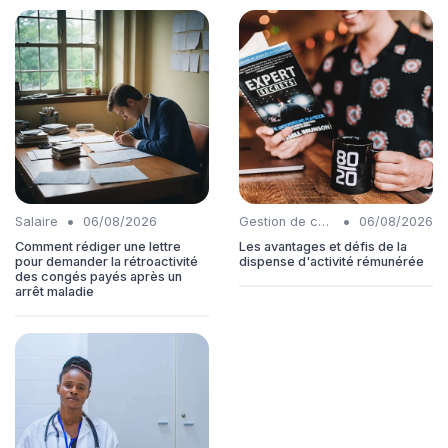
•
•
Salaire
06/08/2026
Gestion de carrière
06/08/2026
Comment rédiger une lettre
Les avantages et défis de la
pour demander la rétroactivité
dispense d'activité rémunérée
des congés payés après un
arrêt maladie