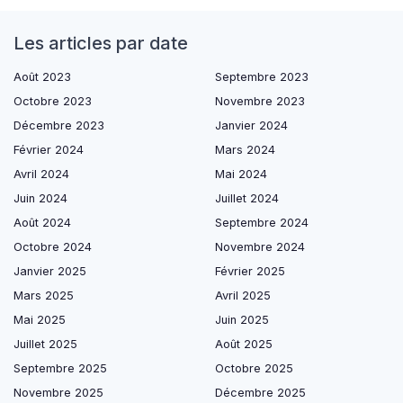
Les articles par date
Août 2023
Septembre 2023
Octobre 2023
Novembre 2023
Décembre 2023
Janvier 2024
Février 2024
Mars 2024
Avril 2024
Mai 2024
Juin 2024
Juillet 2024
Août 2024
Septembre 2024
Octobre 2024
Novembre 2024
Janvier 2025
Février 2025
Mars 2025
Avril 2025
Mai 2025
Juin 2025
Juillet 2025
Août 2025
Septembre 2025
Octobre 2025
Novembre 2025
Décembre 2025