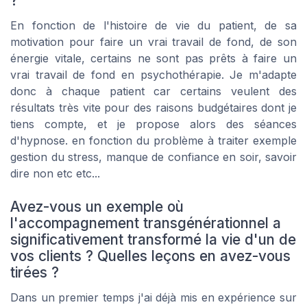
?
En fonction de l'histoire de vie du patient, de sa
motivation pour faire un vrai travail de fond, de son
énergie vitale, certains ne sont pas prêts à faire un
vrai travail de fond en psychothérapie. Je m'adapte
donc à chaque patient car certains veulent des
résultats très vite pour des raisons budgétaires dont je
tiens compte, et je propose alors des séances
d'hypnose. en fonction du problème à traiter exemple
gestion du stress, manque de confiance en soir, savoir
dire non etc etc...
Avez-vous un exemple où
l'accompagnement transgénérationnel a
significativement transformé la vie d'un de
vos clients ? Quelles leçons en avez-vous
tirées ?
Dans un premier temps j'ai déjà mis en expérience sur