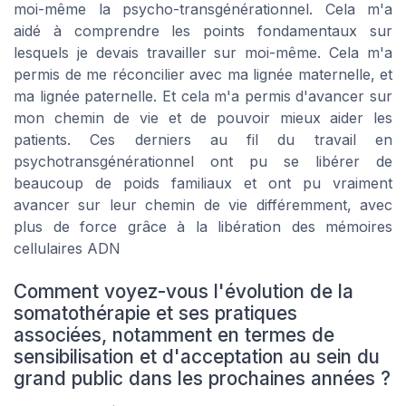
moi-même la psycho-transgénérationnel. Cela m'a
aidé à comprendre les points fondamentaux sur
lesquels je devais travailler sur moi-même. Cela m'a
permis de me réconcilier avec ma lignée maternelle, et
ma lignée paternelle. Et cela m'a permis d'avancer sur
mon chemin de vie et de pouvoir mieux aider les
patients. Ces derniers au fil du travail en
psychotransgénérationnel ont pu se libérer de
beaucoup de poids familiaux et ont pu vraiment
avancer sur leur chemin de vie différemment, avec
plus de force grâce à la libération des mémoires
cellulaires ADN
Comment voyez-vous l'évolution de la
somatothérapie et ses pratiques
associées, notamment en termes de
sensibilisation et d'acceptation au sein du
grand public dans les prochaines années ?