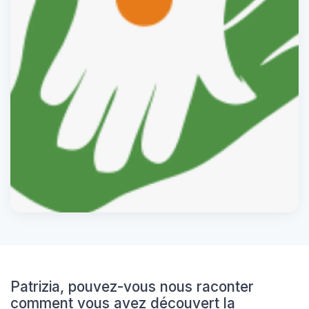
Patrizia, pouvez-vous nous raconter
comment vous avez découvert la