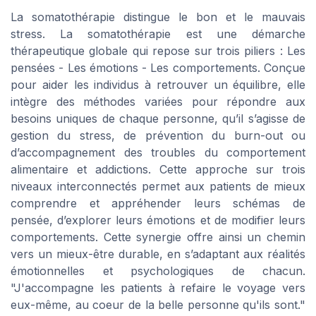
La somatothérapie distingue le bon et le mauvais
stress. La somatothérapie est une démarche
thérapeutique globale qui repose sur trois piliers : Les
pensées - Les émotions - Les comportements. Conçue
pour aider les individus à retrouver un équilibre, elle
intègre des méthodes variées pour répondre aux
besoins uniques de chaque personne, qu’il s’agisse de
gestion du stress, de prévention du burn-out ou
d’accompagnement des troubles du comportement
alimentaire et addictions. Cette approche sur trois
niveaux interconnectés permet aux patients de mieux
comprendre et appréhender leurs schémas de
pensée, d’explorer leurs émotions et de modifier leurs
comportements. Cette synergie offre ainsi un chemin
vers un mieux-être durable, en s’adaptant aux réalités
émotionnelles et psychologiques de chacun.
"J'accompagne les patients à refaire le voyage vers
eux-même, au coeur de la belle personne qu'ils sont."