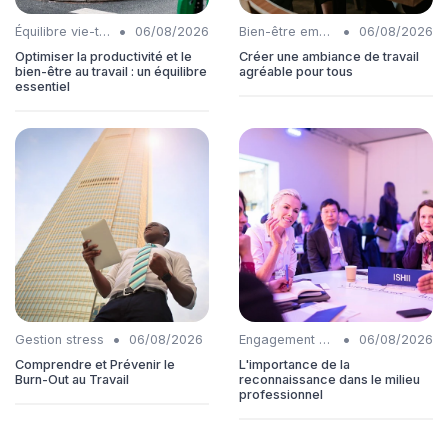
•
•
Équilibre vie-travail
06/08/2026
Bien-être employés
06/08/2026
Optimiser la productivité et le
Créer une ambiance de travail
bien-être au travail : un équilibre
agréable pour tous
essentiel
•
•
Gestion stress
06/08/2026
Engagement collaborateurs
06/08/2026
Comprendre et Prévenir le
L'importance de la
Burn-Out au Travail
reconnaissance dans le milieu
professionnel