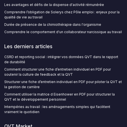
Les avantages et défis de la dispense d'activité rémunérée
Comprendre l’obligation de Solerys chez Pôle emploi : enjeux pour la
qualité de vie au travail
Durée de présence de la chimiothérapie dans l'organisme
Comprendre le comportement d'un collaborateur narcissique au travail
Les derniers articles
CSRD et reporting social : intégrer vos données QVT dans le rapport
de durabilité
Comment structurer une fiche d’entretien individuel en PDF pour
soutenir la culture de feedback et la QVT
Structurer une fiche d’entretien individuel en PDF pour piloter la QVT et
la gestion de carrière
Comment utiliser la matrice d Eisenhower en PDF pour structurer la
QVT et le développement personnel
Intempéries au travail : les aménagements simples qui facilitent
vraiment le quotidien
QVT Market