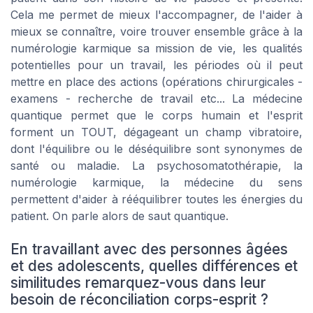
Cela me permet de mieux l'accompagner, de l'aider à
mieux se connaître, voire trouver ensemble grâce à la
numérologie karmique sa mission de vie, les qualités
potentielles pour un travail, les périodes où il peut
mettre en place des actions (opérations chirurgicales -
examens - recherche de travail etc... La médecine
quantique permet que le corps humain et l'esprit
forment un TOUT, dégageant un champ vibratoire,
dont l'équilibre ou le déséquilibre sont synonymes de
santé ou maladie. La psychosomatothérapie, la
numérologie karmique, la médecine du sens
permettent d'aider à rééquilibrer toutes les énergies du
patient. On parle alors de saut quantique.
En travaillant avec des personnes âgées
et des adolescents, quelles différences et
similitudes remarquez-vous dans leur
besoin de réconciliation corps-esprit ?