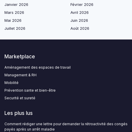
Janvier 2026
Février 2026
Mars 2026
Avril 2026
Mai 2026
Juin 2026
Juillet 2026
Août 2026
Marketplace
Aménagement des espaces de travail
Management & RH
Mobilité
Prévention sante et bien-être
Securité et sureté
Les plus lus
Comment rédiger une lettre pour demander la rétroactivité des congés
payés après un arrêt maladie