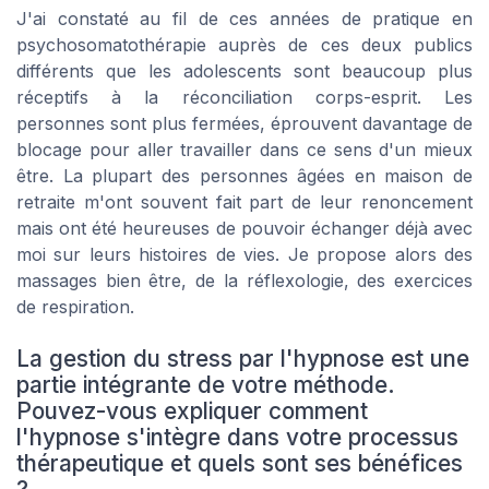
J'ai constaté au fil de ces années de pratique en
psychosomatothérapie auprès de ces deux publics
différents que les adolescents sont beaucoup plus
réceptifs à la réconciliation corps-esprit. Les
personnes sont plus fermées, éprouvent davantage de
blocage pour aller travailler dans ce sens d'un mieux
être. La plupart des personnes âgées en maison de
retraite m'ont souvent fait part de leur renoncement
mais ont été heureuses de pouvoir échanger déjà avec
moi sur leurs histoires de vies. Je propose alors des
massages bien être, de la réflexologie, des exercices
de respiration.
La gestion du stress par l'hypnose est une
partie intégrante de votre méthode.
Pouvez-vous expliquer comment
l'hypnose s'intègre dans votre processus
thérapeutique et quels sont ses bénéfices