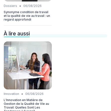
•
Dossiers
06/08/2026
Synonyme condition de travail
et la qualité de vie au travail : un
regard approfondi
À lire aussi
•
Innovation
06/08/2026
L'Innovation en Matière de
Gestion de la Qualité de Vie au
Travail: Quelles Sont Les