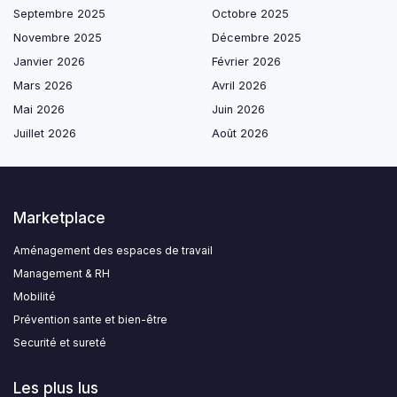
Septembre 2025
Octobre 2025
Novembre 2025
Décembre 2025
Janvier 2026
Février 2026
Mars 2026
Avril 2026
Mai 2026
Juin 2026
Juillet 2026
Août 2026
Marketplace
Aménagement des espaces de travail
Management & RH
Mobilité
Prévention sante et bien-être
Securité et sureté
Les plus lus