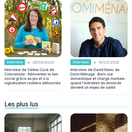
•
•
Interview
Interview
28/04/2026
16/03/2026
Interview de Céline Cazé de
Interview de David Ranic de
Coloretavie : Réinventer le lien
Domi Ménage : Burn-out
social grâce au jeu et à la
domestique et charge mentale :
signalisation routière détournée
quand l’entretien du domicile
devient un enjeu de santé
Les plus lus