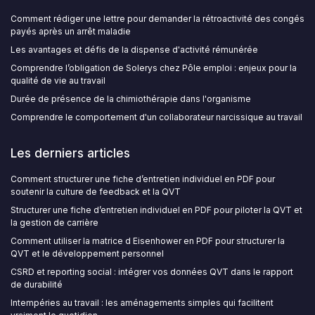
Comment rédiger une lettre pour demander la rétroactivité des congés
payés après un arrêt maladie
Les avantages et défis de la dispense d'activité rémunérée
Comprendre l’obligation de Solerys chez Pôle emploi : enjeux pour la
qualité de vie au travail
Durée de présence de la chimiothérapie dans l'organisme
Comprendre le comportement d'un collaborateur narcissique au travail
Les derniers articles
Comment structurer une fiche d’entretien individuel en PDF pour
soutenir la culture de feedback et la QVT
Structurer une fiche d’entretien individuel en PDF pour piloter la QVT et
la gestion de carrière
Comment utiliser la matrice d Eisenhower en PDF pour structurer la
QVT et le développement personnel
CSRD et reporting social : intégrer vos données QVT dans le rapport
de durabilité
Intempéries au travail : les aménagements simples qui facilitent