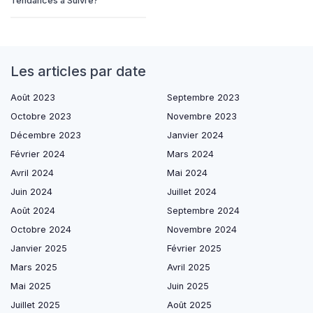
Tendances à Suivre?
Les articles par date
Août 2023
Septembre 2023
Octobre 2023
Novembre 2023
Décembre 2023
Janvier 2024
Février 2024
Mars 2024
Avril 2024
Mai 2024
Juin 2024
Juillet 2024
Août 2024
Septembre 2024
Octobre 2024
Novembre 2024
Janvier 2025
Février 2025
Mars 2025
Avril 2025
Mai 2025
Juin 2025
Juillet 2025
Août 2025