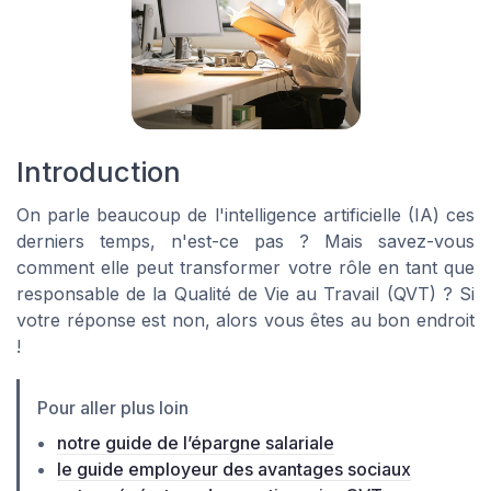
Introduction
On parle beaucoup de l'intelligence artificielle (IA) ces
derniers temps, n'est-ce pas ? Mais savez-vous
comment elle peut transformer votre rôle en tant que
responsable de la Qualité de Vie au Travail (QVT) ? Si
votre réponse est non, alors vous êtes au bon endroit
!
Pour aller plus loin
notre guide de l’épargne salariale
le guide employeur des avantages sociaux