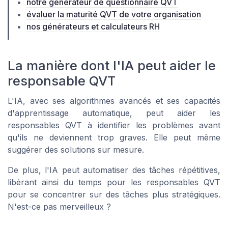
notre générateur de questionnaire QVT
évaluer la maturité QVT de votre organisation
nos générateurs et calculateurs RH
La manière dont l'IA peut aider le
responsable QVT
L'IA, avec ses algorithmes avancés et ses capacités
d'apprentissage automatique, peut aider les
responsables QVT à identifier les problèmes avant
qu'ils ne deviennent trop graves. Elle peut même
suggérer des solutions sur mesure.
De plus, l'IA peut automatiser des tâches répétitives,
libérant ainsi du temps pour les responsables QVT
pour se concentrer sur des tâches plus stratégiques.
N'est-ce pas merveilleux ?