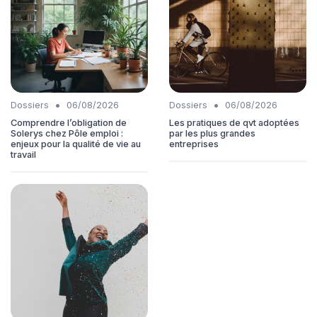
•
•
Dossiers
06/08/2026
Dossiers
06/08/2026
Comprendre l’obligation de
Les pratiques de qvt adoptées
Solerys chez Pôle emploi :
par les plus grandes
enjeux pour la qualité de vie au
entreprises
travail