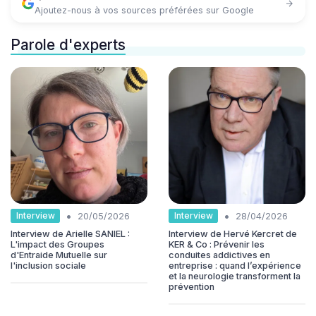
Ajoutez-nous à vos sources préférées sur Google
Parole d'experts
•
•
Interview
Interview
20/05/2026
28/04/2026
Interview de Arielle SANIEL :
Interview de Hervé Kercret de
L'impact des Groupes
KER & Co : Prévenir les
d'Entraide Mutuelle sur
conduites addictives en
l'inclusion sociale
entreprise : quand l’expérience
et la neurologie transforment la
prévention