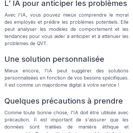
L’ IA pour anticiper les problèmes
Avec l'IA, vous pouvez mieux comprendre le moral
des employés et prédire les problèmes potentiels. Elle
peut analyser les modèles de comportement et les
tendances pour vous aider à anticiper et à atténuer les
problèmes de QVT.
Une solution personnalisée
Mieux encore, l'IA peut suggérer des solutions
personnalisées en fonction de vos besoins spécifiques.
Il est comme un majordome digital à votre service !
Quelques précautions à prendre
Comme toute bonne chose, l'IA doit être utilisée avec
précaution. Il est important de s'assurer que les
données sont traitées de manière éthique et