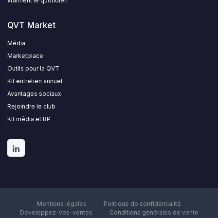
vraiment le quotidien
QVT Market
Média
Marketplace
Outils pour la QVT
Kit entretien annuel
Avantages sociaux
Rejoindre le club
Kit média et RP
Mentions légales
Politique de confidentialité
Developpez-vos-ventes
Conditions générales de vente