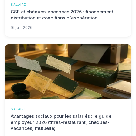
SALAIRE
CSE et chèques-vacances 2026 : financement,
distribution et conditions d'exonération
16 juil. 2026
SALAIRE
Avantages sociaux pour les salariés : le guide
employeur 2026 (titres-restaurant, chèques-
vacances, mutuelle)