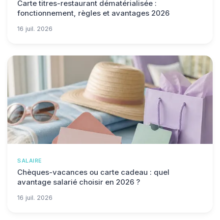
Carte titres-restaurant dématérialisée :
fonctionnement, règles et avantages 2026
16 juil. 2026
SALAIRE
Chèques-vacances ou carte cadeau : quel
avantage salarié choisir en 2026 ?
16 juil. 2026