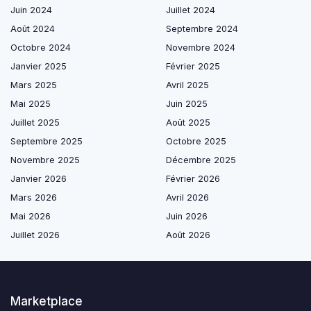
Juin 2024
Juillet 2024
Août 2024
Septembre 2024
Octobre 2024
Novembre 2024
Janvier 2025
Février 2025
Mars 2025
Avril 2025
Mai 2025
Juin 2025
Juillet 2025
Août 2025
Septembre 2025
Octobre 2025
Novembre 2025
Décembre 2025
Janvier 2026
Février 2026
Mars 2026
Avril 2026
Mai 2026
Juin 2026
Juillet 2026
Août 2026
Marketplace