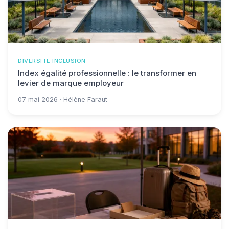
DIVERSITÉ INCLUSION
Index égalité professionnelle : le transformer en
levier de marque employeur
07 mai 2026 · Hélène Faraut