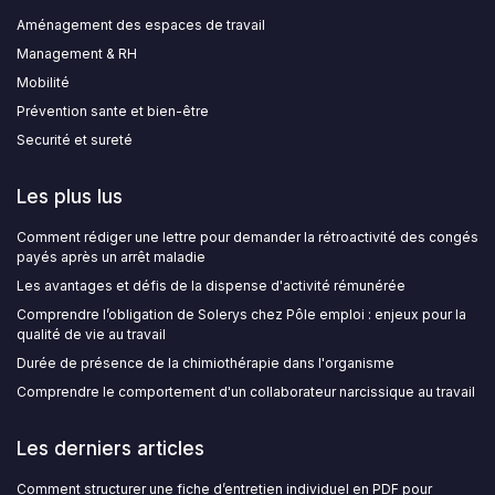
Aménagement des espaces de travail
Management & RH
Mobilité
Prévention sante et bien-être
Securité et sureté
Les plus lus
Comment rédiger une lettre pour demander la rétroactivité des congés
payés après un arrêt maladie
Les avantages et défis de la dispense d'activité rémunérée
Comprendre l’obligation de Solerys chez Pôle emploi : enjeux pour la
qualité de vie au travail
Durée de présence de la chimiothérapie dans l'organisme
Comprendre le comportement d'un collaborateur narcissique au travail
Les derniers articles
Comment structurer une fiche d’entretien individuel en PDF pour