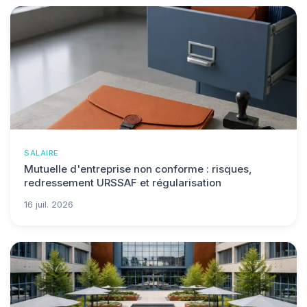
SALAIRE
Mutuelle d'entreprise non conforme : risques,
redressement URSSAF et régularisation
16 juil. 2026