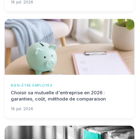
16 juil. 2026
BIEN-ÊTRE EMPLOYÉS
Choisir sa mutuelle d'entreprise en 2026 :
garanties, coût, méthode de comparaison
16 juil. 2026