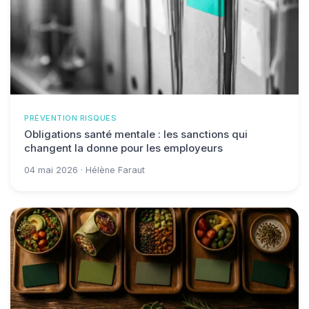
PRÉVENTION RISQUES
Obligations santé mentale : les sanctions qui
changent la donne pour les employeurs
04 mai 2026 · Hélène Faraut