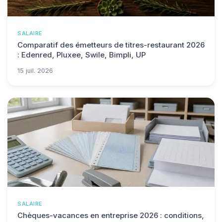
SALAIRE
Comparatif des émetteurs de titres-restaurant 2026
: Edenred, Pluxee, Swile, Bimpli, UP
15 juil. 2026
SALAIRE
Chèques-vacances en entreprise 2026 : conditions,