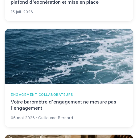
plafond d'exonération et mise en place
15 juil. 2026
ENGAGEMENT COLLABORATEURS
Votre baromètre d'engagement ne mesure pas
l'engagement
06 mai 2026 · Guillaume Bernard