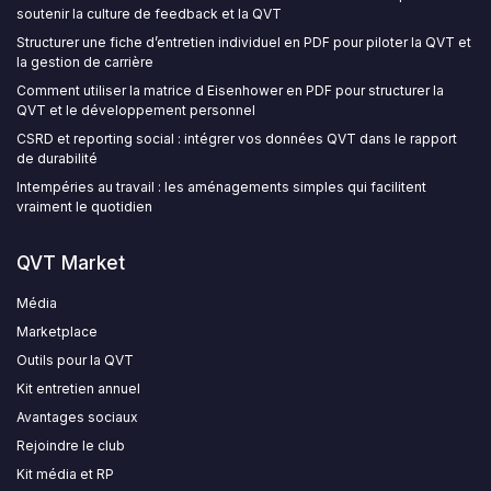
soutenir la culture de feedback et la QVT
Structurer une fiche d’entretien individuel en PDF pour piloter la QVT et
la gestion de carrière
Comment utiliser la matrice d Eisenhower en PDF pour structurer la
QVT et le développement personnel
CSRD et reporting social : intégrer vos données QVT dans le rapport
de durabilité
Intempéries au travail : les aménagements simples qui facilitent
vraiment le quotidien
QVT Market
Média
Marketplace
Outils pour la QVT
Kit entretien annuel
Avantages sociaux
Rejoindre le club
Kit média et RP