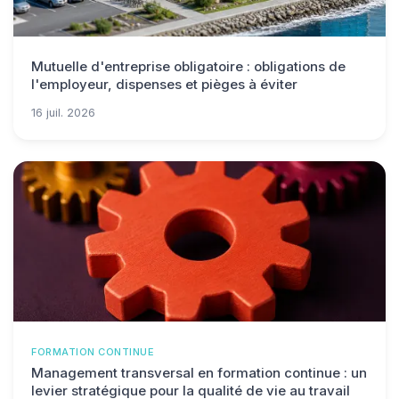
Mutuelle d'entreprise obligatoire : obligations de
l'employeur, dispenses et pièges à éviter
16 juil. 2026
FORMATION CONTINUE
Management transversal en formation continue : un
levier stratégique pour la qualité de vie au travail