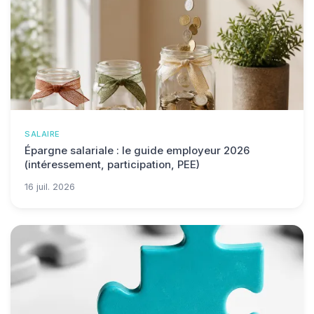
SALAIRE
Épargne salariale : le guide employeur 2026
(intéressement, participation, PEE)
16 juil. 2026