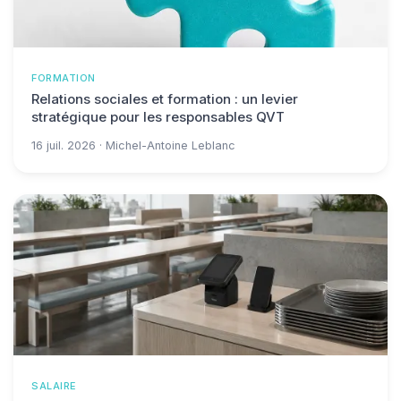
FORMATION
Relations sociales et formation : un levier
stratégique pour les responsables QVT
16 juil. 2026 · Michel-Antoine Leblanc
SALAIRE