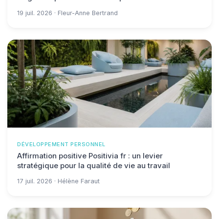
19 juil. 2026 · Fleur-Anne Bertrand
DÉVELOPPEMENT PERSONNEL
Affirmation positive Positivia fr : un levier
stratégique pour la qualité de vie au travail
17 juil. 2026 · Hélène Faraut