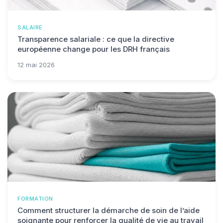
SALAIRE
Transparence salariale : ce que la directive
européenne change pour les DRH français
12 mai 2026
FORMATION
Comment structurer la démarche de soin de l’aide
soignante pour renforcer la qualité de vie au travail