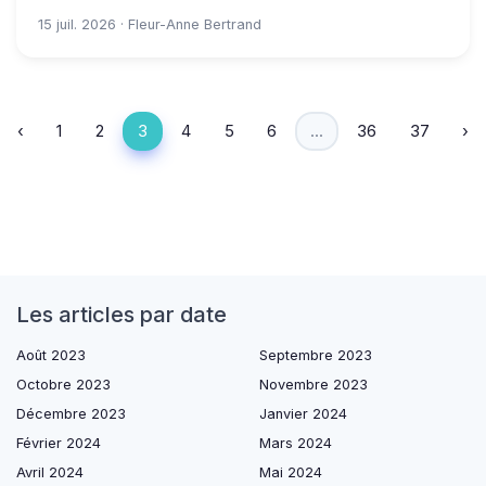
15 juil. 2026 · Fleur-Anne Bertrand
‹
1
2
3
4
5
6
...
36
37
›
Les articles par date
Août 2023
Septembre 2023
Octobre 2023
Novembre 2023
Décembre 2023
Janvier 2024
Février 2024
Mars 2024
Avril 2024
Mai 2024