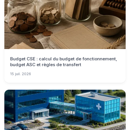
Budget CSE : calcul du budget de fonctionnement,
budget ASC et règles de transfert
15 juil. 2026