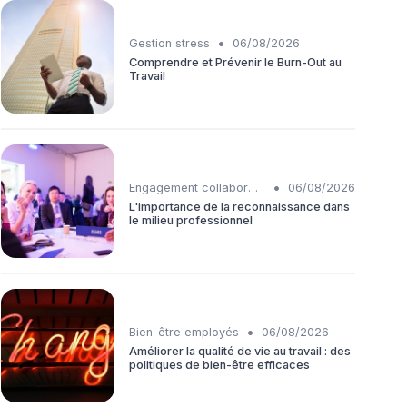
•
Gestion stress
06/08/2026
Comprendre et Prévenir le Burn-Out au
Travail
•
Engagement collaborateurs
06/08/2026
L'importance de la reconnaissance dans
le milieu professionnel
•
Bien-être employés
06/08/2026
Améliorer la qualité de vie au travail : des
politiques de bien-être efficaces