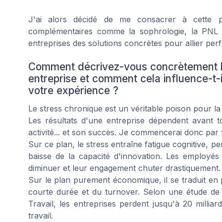
J'ai alors décidé de me consacrer à cette
complémentaires comme la sophrologie, la PNL 
entreprises des solutions concrètes pour allier per
Comment décrivez-vous concrètement l'
entreprise et comment cela influence-t-i
votre expérience ?
Le stress chronique est un véritable poison pour l
Les résultats d'une entreprise dépendent avant
activité... et son succès. Je commencerai donc par
Sur ce plan, le stress entraîne fatigue cognitive, p
baisse de la capacité d'innovation. Les employés 
diminuer et leur engagement chuter drastiquement.
Sur le plan purement économique, il se traduit en
courte durée et du turnover. Selon une étude de
Travail, les entreprises perdent jusqu'à 20 milli
travail.