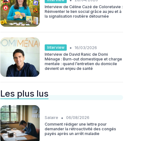
Interview de Céline Cazé de Coloretavie :
Réinventer le lien social grâce au jeu et à
la signalisation routière détournée
•
Interview
16/03/2026
Interview de David Ranic de Domi
Ménage : Burn-out domestique et charge
mentale : quand l’entretien du domicile
devient un enjeu de santé
Les plus lus
•
Salaire
06/08/2026
Comment rédiger une lettre pour
demander la rétroactivité des congés
payés après un arrêt maladie