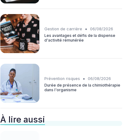
•
Gestion de carrière
06/08/2026
Les avantages et défis de la dispense
d'activité rémunérée
•
Prévention risques
06/08/2026
Durée de présence de la chimiothérapie
dans l'organisme
À lire aussi