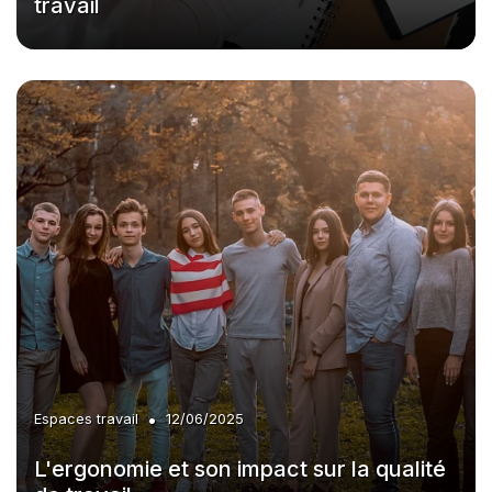
travail
•
Espaces travail
12/06/2025
L'ergonomie et son impact sur la qualité