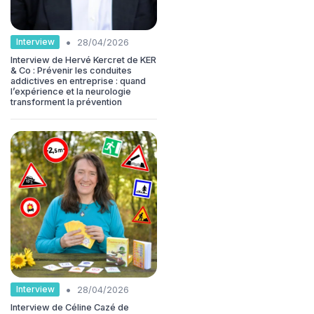
•
Interview
28/04/2026
Interview de Hervé Kercret de KER
& Co : Prévenir les conduites
addictives en entreprise : quand
l’expérience et la neurologie
transforment la prévention
•
Interview
28/04/2026
Interview de Céline Cazé de