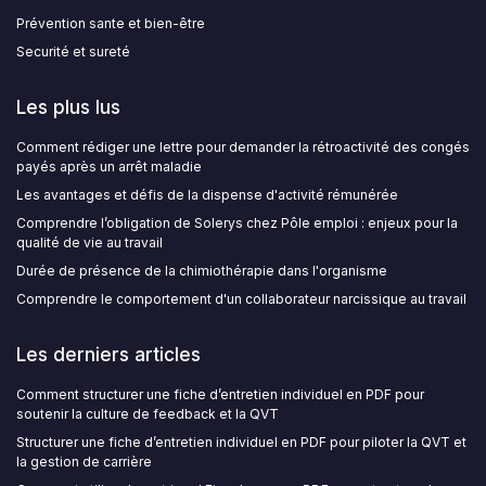
Prévention sante et bien-être
Securité et sureté
Les plus lus
Comment rédiger une lettre pour demander la rétroactivité des congés
payés après un arrêt maladie
Les avantages et défis de la dispense d'activité rémunérée
Comprendre l’obligation de Solerys chez Pôle emploi : enjeux pour la
qualité de vie au travail
Durée de présence de la chimiothérapie dans l'organisme
Comprendre le comportement d'un collaborateur narcissique au travail
Les derniers articles
Comment structurer une fiche d’entretien individuel en PDF pour
soutenir la culture de feedback et la QVT
Structurer une fiche d’entretien individuel en PDF pour piloter la QVT et
la gestion de carrière