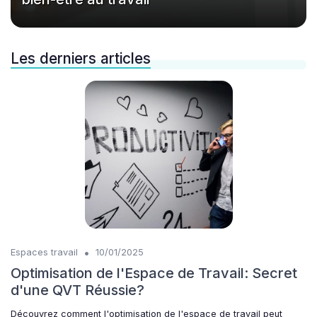
Les derniers articles
•
Espaces travail
10/01/2025
Optimisation de l'Espace de Travail: Secret
d'une QVT Réussie?
Découvrez comment l'optimisation de l'espace de travail peut