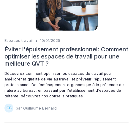
•
Espaces travail
10/01/2025
Éviter l'épuisement professionnel: Comment
optimiser les espaces de travail pour une
meilleure QVT ?
Découvrez comment optimiser les espaces de travail pour
améliorer la qualité de vie au travail et prévenir l'épuisement
professionnel. De l'aménagement ergonomique à la présence de
nature au bureau, en passant par l'établissement d'espaces de
détente, découvrez nos conseils pratiques.
par Guillaume Bernard