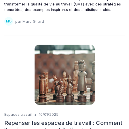
transformer la qualité de vie au travail (QVT) avec des stratégies
concrètes, des exemples inspirants et des statistiques clés.
par Marc Girard
•
Espaces travail
10/01/2025
Repenser les espaces de travail : Comment