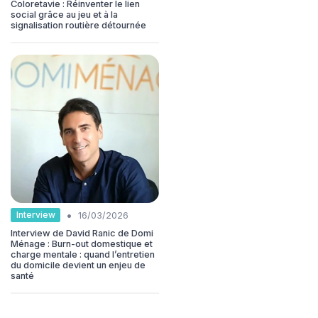
Coloretavie : Réinventer le lien
social grâce au jeu et à la
signalisation routière détournée
•
Interview
16/03/2026
Interview de David Ranic de Domi
Ménage : Burn-out domestique et
charge mentale : quand l’entretien
du domicile devient un enjeu de
santé