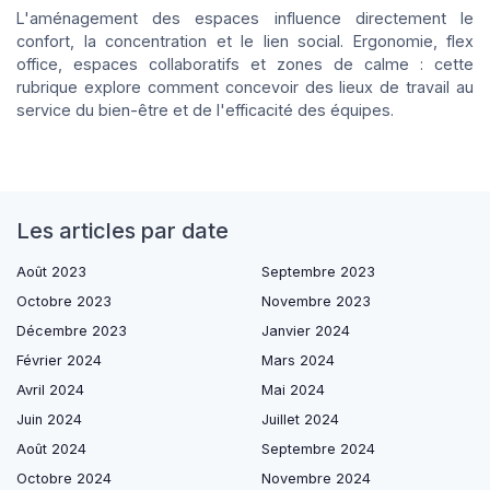
L'aménagement des espaces influence directement le
confort, la concentration et le lien social. Ergonomie, flex
office, espaces collaboratifs et zones de calme : cette
rubrique explore comment concevoir des lieux de travail au
service du bien-être et de l'efficacité des équipes.
Les articles par date
Août 2023
Septembre 2023
Octobre 2023
Novembre 2023
Décembre 2023
Janvier 2024
Février 2024
Mars 2024
Avril 2024
Mai 2024
Juin 2024
Juillet 2024
Août 2024
Septembre 2024
Octobre 2024
Novembre 2024