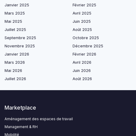
Janvier 2025
Février 2025
Mars 2025
Avril 2025
Mai 2025
Juin 2025
Juillet 2025
Août 2025
Septembre 2025
Octobre 2025
Novembre 2025
Décembre 2025
Janvier 2026
Février 2026
Mars 2026
Avril 2026
Mai 2026
Juin 2026
Juillet 2026
Août 2026
Marketplace
Aménagement des espaces de travail
Management & RH
Mobilité