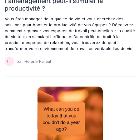
l'aménagement peut-il stimuler la
productivité ?
Vous êtes manager de la qualité de vie et vous cherchez des
solutions pour booster la productivité de vos équipes ? Découvrez
comment repenser vos espaces de travail peut améliorer la qualité
de vie tout en stimulant l'efficacité. Du contrôle du bruit à la
création d'espaces de relaxation, vous trouverez de quoi
transformer votre environnement de travail en véritable lieu de vie.
par Hélène Faraut