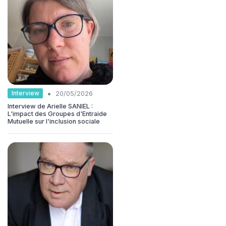
•
Interview
20/05/2026
Interview de Arielle SANIEL :
L'impact des Groupes d'Entraide
Mutuelle sur l'inclusion sociale