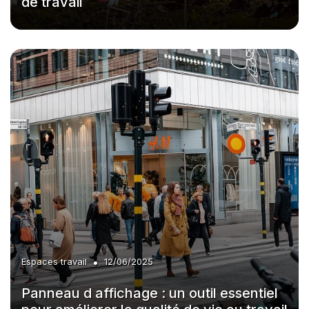
de travail
•
Espaces travail
12/06/2025
Panneau d affichage : un outil essentiel