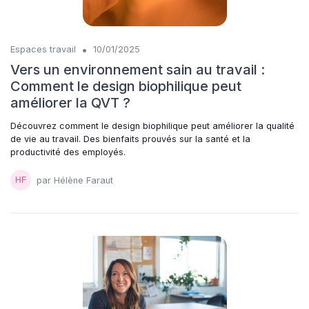
•
Espaces travail
10/01/2025
Vers un environnement sain au travail :
Comment le design biophilique peut
améliorer la QVT ?
Découvrez comment le design biophilique peut améliorer la qualité
de vie au travail. Des bienfaits prouvés sur la santé et la
productivité des employés.
par Hélène Faraut