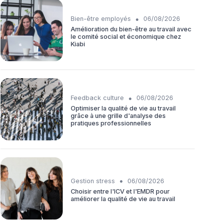
•
Bien-être employés
06/08/2026
Amélioration du bien-être au travail avec
le comité social et économique chez
Kiabi
•
Feedback culture
06/08/2026
Optimiser la qualité de vie au travail
grâce à une grille d'analyse des
pratiques professionnelles
•
Gestion stress
06/08/2026
Choisir entre l'ICV et l'EMDR pour
améliorer la qualité de vie au travail