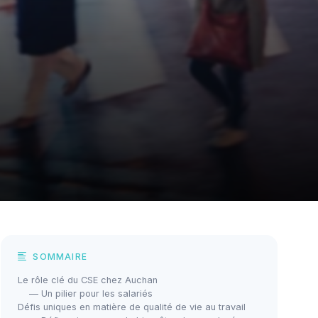
SOMMAIRE
Le rôle clé du CSE chez Auchan
— Un pilier pour les salariés
Défis uniques en matière de qualité de vie au travail