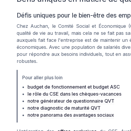
Défis uniques pour le bien-être des em
Chez Auchan, le Comité Social et Économique (CS
qualité de vie au travail, mais cela ne se fait pas s
auxquels fait face l'entreprise est de maintenir un é
économiques. Avec une population de salariés diverse
pour répondre aux besoins individuels, tout en ass
robustes.
Pour aller plus loin
budget de fonctionnement et budget ASC
le rôle du CSE dans les chèques-vacances
notre générateur de questionnaire QVT
notre diagnostic de maturité QVT
notre panorama des avantages sociaux