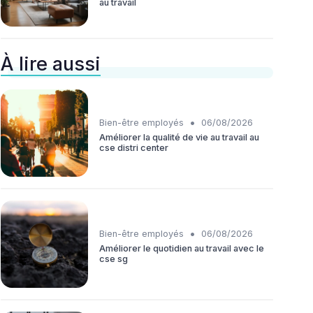
au travail
À lire aussi
•
Bien-être employés
06/08/2026
Améliorer la qualité de vie au travail au
cse distri center
•
Bien-être employés
06/08/2026
Améliorer le quotidien au travail avec le
cse sg