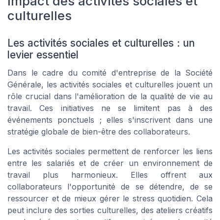
Impact des activités sociales et
culturelles
Les activités sociales et culturelles : un
levier essentiel
Dans le cadre du comité d'entreprise de la Société
Générale, les activités sociales et culturelles jouent un
rôle crucial dans l'amélioration de la qualité de vie au
travail. Ces initiatives ne se limitent pas à des
événements ponctuels ; elles s'inscrivent dans une
stratégie globale de bien-être des collaborateurs.
Les activités sociales permettent de renforcer les liens
entre les salariés et de créer un environnement de
travail plus harmonieux. Elles offrent aux
collaborateurs l'opportunité de se détendre, de se
ressourcer et de mieux gérer le stress quotidien. Cela
peut inclure des sorties culturelles, des ateliers créatifs