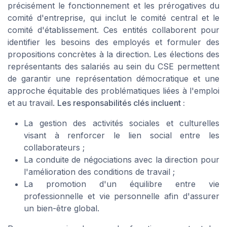
précisément le fonctionnement et les prérogatives du
comité d'entreprise, qui inclut le comité central et le
comité d'établissement. Ces entités collaborent pour
identifier les besoins des employés et formuler des
propositions concrètes à la direction. Les élections des
représentants des salariés au sein du CSE permettent
de garantir une représentation démocratique et une
approche équitable des problématiques liées à l'emploi
et au travail.
Les responsabilités clés incluent :
La gestion des activités sociales et culturelles
visant à renforcer le lien social entre les
collaborateurs ;
La conduite de négociations avec la direction pour
l'amélioration des conditions de travail ;
La promotion d'un équilibre entre vie
professionnelle et vie personnelle afin d'assurer
un bien-être global.