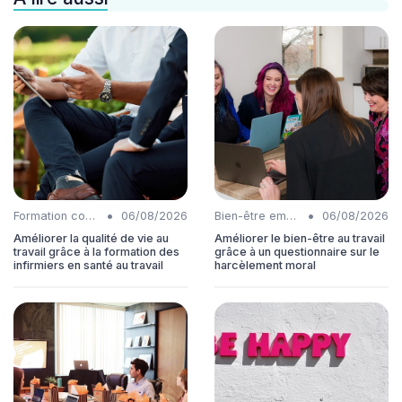
•
•
Formation continue
06/08/2026
Bien-être employés
06/08/2026
Améliorer la qualité de vie au
Améliorer le bien-être au travail
travail grâce à la formation des
grâce à un questionnaire sur le
infirmiers en santé au travail
harcèlement moral