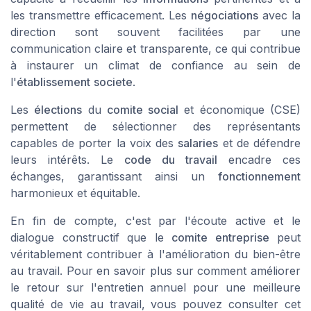
les transmettre efficacement. Les
négociations
avec la
direction sont souvent facilitées par une
communication claire et transparente, ce qui contribue
à instaurer un climat de confiance au sein de
l'
établissement
societe
.
Les
élections
du
comite social
et économique (CSE)
permettent de sélectionner des représentants
capables de porter la voix des
salaries
et de défendre
leurs intérêts. Le
code du travail
encadre ces
échanges, garantissant ainsi un
fonctionnement
harmonieux et équitable.
En fin de compte, c'est par l'écoute active et le
dialogue constructif que le
comite entreprise
peut
véritablement contribuer à l'amélioration du bien-être
au travail. Pour en savoir plus sur comment améliorer
le retour sur l'entretien annuel pour une meilleure
qualité de vie au travail, vous pouvez consulter cet