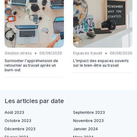
•
•
Gestion stress
06/08/2026
Espaces travail
06/08/2026
Surmonter l'appréhension de
L'impact des espaces ouverts
retourner au travail après un
sur le bien-être au travail
burn-out
Les articles par date
Août 2023
Septembre 2023
Octobre 2023
Novembre 2023
Décembre 2023
Janvier 2024