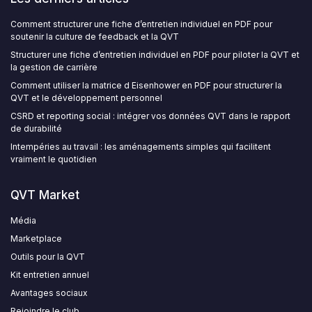
Comment structurer une fiche d’entretien individuel en PDF pour
soutenir la culture de feedback et la QVT
Structurer une fiche d’entretien individuel en PDF pour piloter la QVT et
la gestion de carrière
Comment utiliser la matrice d Eisenhower en PDF pour structurer la
QVT et le développement personnel
CSRD et reporting social : intégrer vos données QVT dans le rapport
de durabilité
Intempéries au travail : les aménagements simples qui facilitent
vraiment le quotidien
QVT Market
Média
Marketplace
Outils pour la QVT
Kit entretien annuel
Avantages sociaux
Rejoindre le club