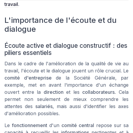
travail
.
L'importance de l'écoute et du
dialogue
Écoute active et dialogue constructif : des
piliers essentiels
Dans le cadre de l'amélioration de la qualité de vie au
travail, l'écoute et le dialogue jouent un rôle crucial. Le
comité d'entreprise
de la Société Générale, par
exemple, met en avant l'importance d'un échange
ouvert entre la
direction
et les
collaborateurs
. Cela
permet non seulement de mieux comprendre les
attentes des
salariés
, mais aussi d'identifier les axes
d'amélioration possibles.
Le
fonctionnement
d'un
comité central
repose sur sa
capacité à recueillir les
informations
pertinentes et à