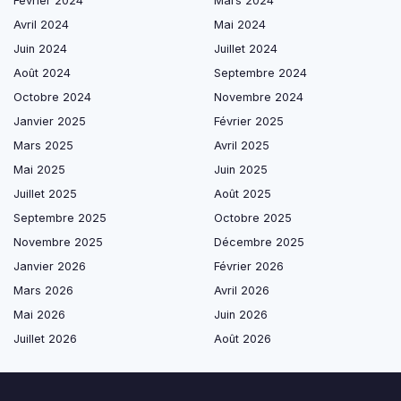
Février 2024
Mars 2024
Avril 2024
Mai 2024
Juin 2024
Juillet 2024
Août 2024
Septembre 2024
Octobre 2024
Novembre 2024
Janvier 2025
Février 2025
Mars 2025
Avril 2025
Mai 2025
Juin 2025
Juillet 2025
Août 2025
Septembre 2025
Octobre 2025
Novembre 2025
Décembre 2025
Janvier 2026
Février 2026
Mars 2026
Avril 2026
Mai 2026
Juin 2026
Juillet 2026
Août 2026