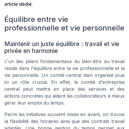
article dédié
.
Équilibre entre vie
professionnelle et vie personnelle
Maintenir un juste équilibre : travail et vie
privée en harmonie
L'un des piliers fondamentaux du bien-être au travail
réside dans l'équilibre entre la vie professionnelle et la
vie personnelle. Un comité central bien organisé joue
ici un rôle crucial. En effet, le comité d'entreprise
central peut mettre en place des services et des
actions concrètes qui aident les collaborateurs à mieux
gérer leur emploi du temps.
Parmi les initiatives souvent mises en avant, on trouve
la flexibilité des horaires ainsi que des contrats travail
adaptés. Une bonne gestion du temps permet aux