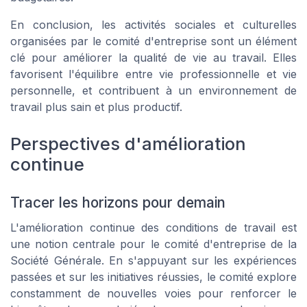
En conclusion, les activités sociales et culturelles
organisées par le comité d'entreprise sont un élément
clé pour améliorer la qualité de vie au travail. Elles
favorisent l'équilibre entre vie professionnelle et vie
personnelle, et contribuent à un environnement de
travail plus sain et plus productif.
Perspectives d'amélioration
continue
Tracer les horizons pour demain
L'amélioration continue des conditions de travail est
une notion centrale pour le comité d'entreprise de la
Société Générale. En s'appuyant sur les expériences
passées et sur les initiatives réussies, le comité explore
constamment de nouvelles voies pour renforcer le