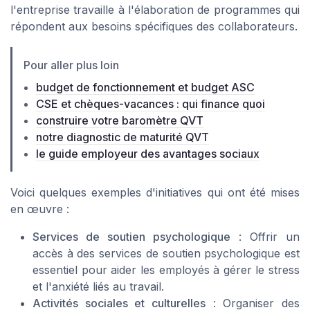
l'entreprise travaille à l'élaboration de programmes qui
répondent aux besoins spécifiques des collaborateurs.
Pour aller plus loin
budget de fonctionnement et budget ASC
CSE et chèques-vacances : qui finance quoi
construire votre baromètre QVT
notre diagnostic de maturité QVT
le guide employeur des avantages sociaux
Voici quelques exemples d'initiatives qui ont été mises
en œuvre :
Services de soutien psychologique
: Offrir un
accès à des services de soutien psychologique est
essentiel pour aider les employés à gérer le stress
et l'anxiété liés au travail.
Activités sociales et culturelles
: Organiser des