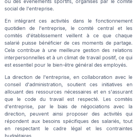
ou des événements sportifs, organisés par le comité
social de l'entreprise.
En intégrant ces activités dans le fonctionnement
quotidien de l'entreprise, le comité central et les
comités d'établissement veillent à ce que chaque
salarié puisse bénéficier de ces moments de partage.
Cela contribue à une meilleure gestion des relations
interpersonnelles et à un climat de travail positif, ce qui
est essentiel pour le bien-être général des employés.
La direction de l'entreprise, en collaboration avec le
conseil d'administration, soutient ces initiatives en
allouant des ressources nécessaires et en s'assurant
que le code du travail est respecté. Les comités
d'entreprise, par le biais de négociations avec la
direction, peuvent ainsi proposer des activités qui
répondent aux besoins spécifiques des salariés, tout
en respectant le cadre légal et les contraintes
budgétaires.