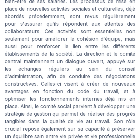
bien-être de ses salariés. Les processus de mise en
place de nouvelles activités sociales et culturelles, déjà
abordés précédemment, sont revus régulièrement
pour s'assurer qu'ils répondent aux attentes des
collaborateurs. Ces activités sont essentielles non
seulement pour améliorer la cohésion d'équipe, mais
aussi pour renforcer le lien entre les différents
établissements de la société. La direction et le comité
central maintiennent un dialogue ouvert, appuyé sur
les échanges réguliers au sein du conseil
d'administration, afin de conduire des négociations
constructives. Celles-ci visent à créer de nouveaux
avantages en fonction du code du travail, et à
optimiser les fonctionnements internes déjà mis en
place. Ainsi, le comité social parvient à développer une
stratégie de gestion qui permet de réaliser des progrès
tangibles dans la qualité de vie au travail. Son rôle
crucial repose également sur sa capacité à préserver
un équilibre sain entre vie privée et vie professionnelle