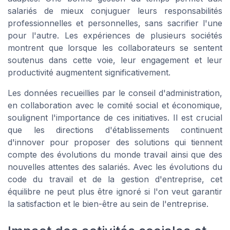
salariés de mieux conjuguer leurs responsabilités
professionnelles et personnelles, sans sacrifier l'une
pour l'autre. Les expériences de plusieurs sociétés
montrent que lorsque les collaborateurs se sentent
soutenus dans cette voie, leur engagement et leur
productivité augmentent significativement.
Les données recueillies par le conseil d'administration,
en collaboration avec le comité social et économique,
soulignent l'importance de ces initiatives. Il est crucial
que les directions d'établissements continuent
d'innover pour proposer des solutions qui tiennent
compte des évolutions du monde travail ainsi que des
nouvelles attentes des salariés. Avec les évolutions du
code du travail et de la gestion d'entreprise, cet
équilibre ne peut plus être ignoré si l'on veut garantir
la satisfaction et le bien-être au sein de l'entreprise.