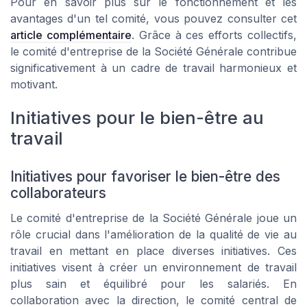
Pour en savoir plus sur le fonctionnement et les
avantages d'un tel comité, vous pouvez consulter cet
article complémentaire
. Grâce à ces efforts collectifs,
le comité d'entreprise de la Société Générale contribue
significativement à un cadre de travail harmonieux et
motivant.
Initiatives pour le bien-être au
travail
Initiatives pour favoriser le bien-être des
collaborateurs
Le comité d'entreprise de la Société Générale joue un
rôle crucial dans l'amélioration de la qualité de vie au
travail en mettant en place diverses initiatives. Ces
initiatives visent à créer un environnement de travail
plus sain et équilibré pour les salariés. En
collaboration avec la direction, le comité central de