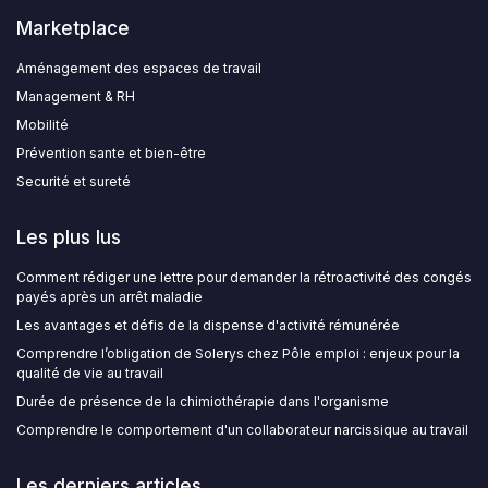
Marketplace
Aménagement des espaces de travail
Management & RH
Mobilité
Prévention sante et bien-être
Securité et sureté
Les plus lus
Comment rédiger une lettre pour demander la rétroactivité des congés
payés après un arrêt maladie
Les avantages et défis de la dispense d'activité rémunérée
Comprendre l’obligation de Solerys chez Pôle emploi : enjeux pour la
qualité de vie au travail
Durée de présence de la chimiothérapie dans l'organisme
Comprendre le comportement d'un collaborateur narcissique au travail
Les derniers articles