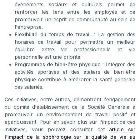
événements sociaux et culturels permet de
renforcer les liens entre les employés et de
promouvoir un esprit de communauté au sein de
l'entreprise.
Flexibilité du temps de travail
: La gestion des
horaires de travail pour permettre un meilleur
équilibre entre vie professionnelle et vie
personnelle est une priorité.
Programmes de bien-être physique
: Intégrer des
activités sportives et des ateliers de bien-être
physique contribue à améliorer la santé générale
des salariés.
Ces initiatives, entre autres, démontrent l'engagement
du comité d'établissement de la Société Générale à
promouvoir un environnement de travail positif et
épanouissant. Pour en savoir plus sur l'impact de ces
initiatives, vous pouvez consulter cet
article sur
l'impact de la sophrologie sur la qualité de vie au