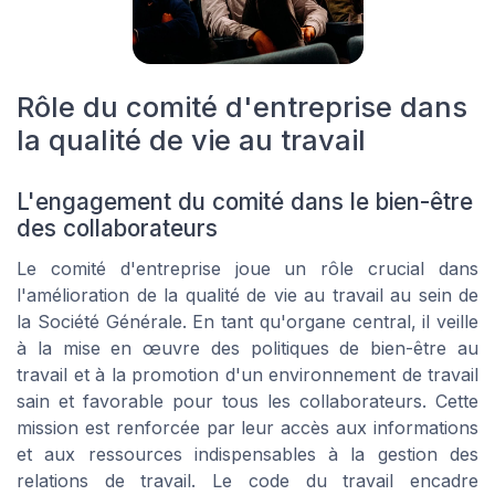
Rôle du comité d'entreprise dans
la qualité de vie au travail
L'engagement du comité dans le bien-être
des collaborateurs
Le comité d'entreprise joue un rôle crucial dans
l'amélioration de la qualité de vie au travail au sein de
la Société Générale. En tant qu'organe central, il veille
à la mise en œuvre des politiques de bien-être au
travail et à la promotion d'un environnement de travail
sain et favorable pour tous les collaborateurs. Cette
mission est renforcée par leur accès aux informations
et aux ressources indispensables à la gestion des
relations de travail. Le code du travail encadre