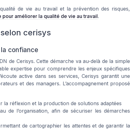
qualité de vie au travail et la prévention des risques,
pour améliorer la qualité de vie au travail
.
 selon cerisys
 la confiance
ADN de Cerisys. Cette démarche va au-delà de la simple
itable expertise pour comprendre les enjeux spécifiques
’écoute active dans ses services, Cerisys garantit une
borateurs et des managers. L’accompagnement proposé
la réflexion et la production de solutions adaptées
u de l’organisation, afin de sécuriser les démarches
ermettant de cartographier les attentes et de garantir la