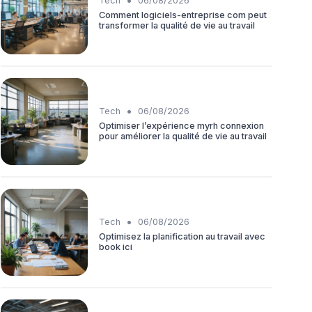
•
Tech
06/08/2026
Comment logiciels-entreprise com peut
transformer la qualité de vie au travail
•
Tech
06/08/2026
Optimiser l’expérience myrh connexion
pour améliorer la qualité de vie au travail
•
Tech
06/08/2026
Optimisez la planification au travail avec
book ici