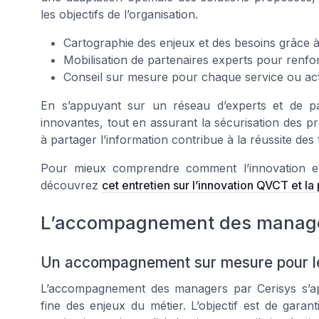
les objectifs de l’organisation.
Cartographie des enjeux et des besoins grâce à
Mobilisation de partenaires experts pour ren
Conseil sur mesure pour chaque service ou act
En s’appuyant sur un réseau d’experts et de par
innovantes, tout en assurant la sécurisation des p
à partager l’information contribue à la réussite de
Pour mieux comprendre comment l’innovation et
découvrez
cet entretien sur l’innovation QVCT et l
L’accompagnement des manager
Un accompagnement sur mesure pour 
L’accompagnement des managers par Cerisys s’ap
fine des enjeux du métier. L’objectif est de garan