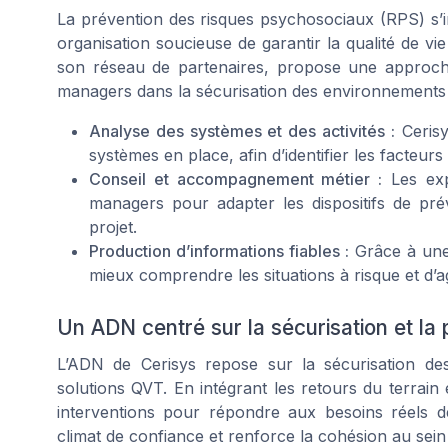
La prévention des risques psychosociaux (RPS) s
organisation soucieuse de garantir la qualité de vie
son réseau de partenaires, propose une approch
managers dans la sécurisation des environnements 
Analyse des systèmes et des activités :
Cerisy
systèmes en place, afin d’identifier les facteur
Conseil et accompagnement métier :
Les exp
managers pour adapter les dispositifs de pr
projet.
Production d’informations fiables :
Grâce à une 
mieux comprendre les situations à risque et d’a
Un ADN centré sur la sécurisation et la 
L’ADN de Cerisys repose sur la sécurisation des
solutions QVT. En intégrant les retours du terrain e
interventions pour répondre aux besoins réels d
climat de confiance et renforce la cohésion au sein