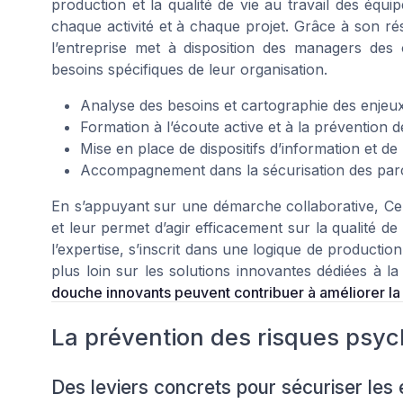
production et la qualité de vie au travail des équ
chaque activité et à chaque projet. Grâce à son r
l’entreprise met à disposition des managers des
besoins spécifiques de leur organisation.
Analyse des besoins et cartographie des enje
Formation à l’écoute active et à la prévention d
Mise en place de dispositifs d’information et de
Accompagnement dans la sécurisation des par
En s’appuyant sur une démarche collaborative, C
et leur permet d’agir efficacement sur la qualité de 
l’expertise, s’inscrit dans une logique de productio
plus loin sur les solutions innovantes dédiées à
douche innovants peuvent contribuer à améliorer la q
La prévention des risques psyc
Des leviers concrets pour sécuriser les