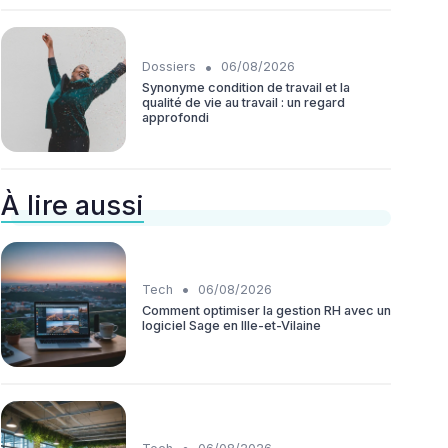
•
Dossiers
06/08/2026
Synonyme condition de travail et la
qualité de vie au travail : un regard
approfondi
À lire aussi
•
Tech
06/08/2026
Comment optimiser la gestion RH avec un
logiciel Sage en Ille-et-Vilaine