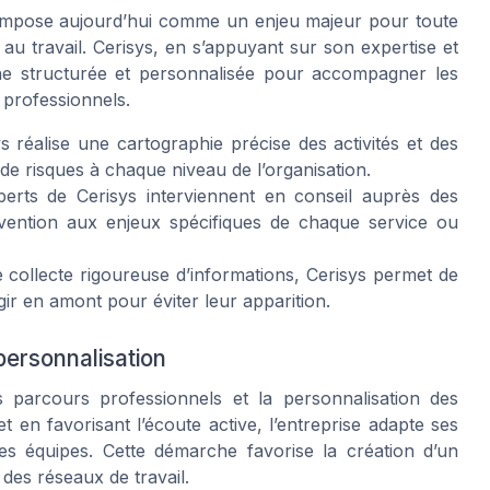
’impose aujourd’hui comme un enjeu majeur pour toute
 au travail. Cerisys, en s’appuyant sur son expertise et
e structurée et personnalisée pour accompagner les
professionnels.
s réalise une cartographie précise des activités et des
s de risques à chaque niveau de l’organisation.
erts de Cerisys interviennent en conseil auprès des
évention aux enjeux spécifiques de chaque service ou
collecte rigoureuse d’informations, Cerisys permet de
gir en amont pour éviter leur apparition.
personnalisation
 parcours professionnels et la personnalisation des
t en favorisant l’écoute active, l’entreprise adapte ses
es équipes. Cette démarche favorise la création d’un
 des réseaux de travail.