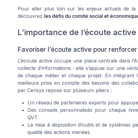
Pour aller plus loin sur les enjeux actuels de la 
découvrez
les défis du comité social et économique 
L’importance de l’écoute active
Favoriser l’écoute active pour renforcer
L’écoute active occupe une place centrale dans l’
collecte d’informations : elle s’appuie sur une vér
de chaque métier et chaque projet. En intégrant l
meilleure prise en compte des besoins des colla
par Cerisys repose sur plusieurs piliers :
Un réseau de partenaires experts pour appuyer 
Des conseils personnalisés pour chaque nivea
QVT
La mise à disposition d’outils et de systèmes p
qualité des actions menées