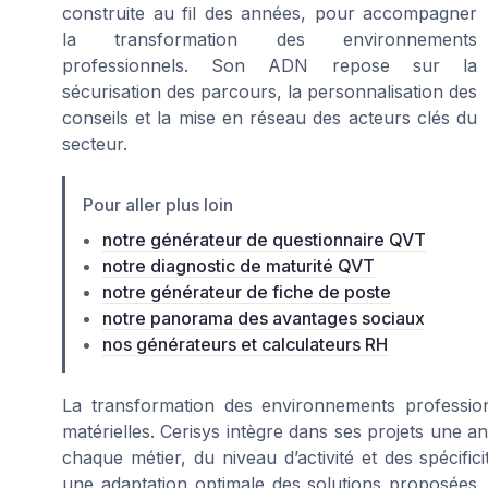
construite au fil des années, pour accompagner
la transformation des environnements
professionnels. Son ADN repose sur la
sécurisation des parcours, la personnalisation des
conseils et la mise en réseau des acteurs clés du
secteur.
Pour aller plus loin
notre générateur de questionnaire QVT
notre diagnostic de maturité QVT
notre générateur de fiche de poste
notre panorama des avantages sociaux
nos générateurs et calculateurs RH
La transformation des environnements professionn
matérielles. Cerisys intègre dans ses projets une 
chaque métier, du niveau d’activité et des spécifi
une adaptation optimale des solutions proposées,