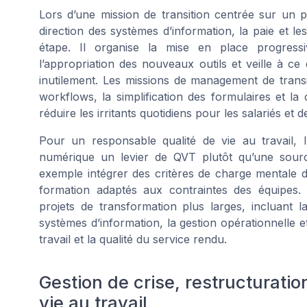
Lors d’une mission de transition centrée sur un p
direction des systèmes d’information, la paie et 
étape. Il organise la mise en place progre
l’appropriation des nouveaux outils et veille à c
inutilement. Les missions de management de trans
workflows, la simplification des formulaires et la c
réduire les irritants quotidiens pour les salariés et d
Pour un responsable qualité de vie au travail, l
numérique un levier de QVT plutôt qu’une sour
exemple intégrer des critères de charge mentale 
formation adaptés aux contraintes des équipes.
projets de transformation plus larges, incluant la
systèmes d’information, la gestion opérationnelle 
travail et la qualité du service rendu.
Gestion de crise, restructuratio
vie au travail