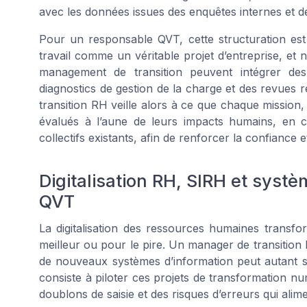
avec les données issues des enquêtes internes et de
Pour un responsable QVT, cette structuration est 
travail comme un véritable projet d’entreprise, et
management de transition peuvent intégrer des
diagnostics de gestion de la charge et des revues 
transition RH veille alors à ce que chaque mission,
évalués à l’aune de leurs impacts humains, en
collectifs existants, afin de renforcer la confiance 
Digitalisation RH, SIRH et systè
QVT
La digitalisation des ressources humaines transfo
meilleur ou pour le pire. Un manager de transition
de nouveaux systèmes d’information peut autant si
consiste à piloter ces projets de transformation n
doublons de saisie et des risques d’erreurs qui alime