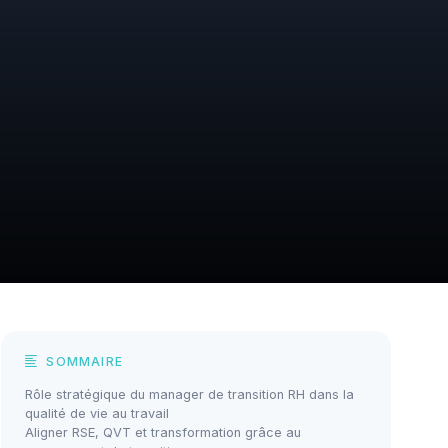
SOMMAIRE
Rôle stratégique du manager de transition RH dans la
qualité de vie au travail
Aligner RSE, QVT et transformation grâce au