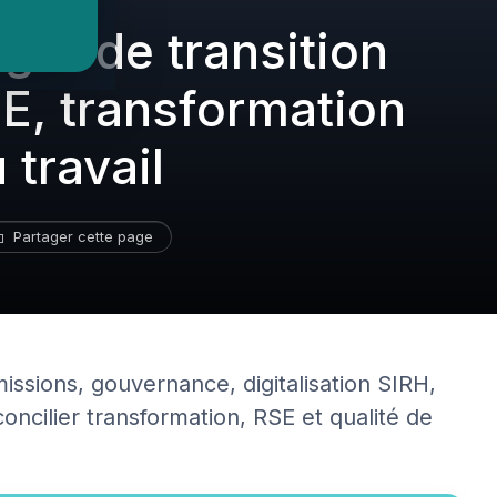
er de transition
E, transformation
 travail
Partager cette page
issions, gouvernance, digitalisation SIRH,
concilier transformation, RSE et qualité de