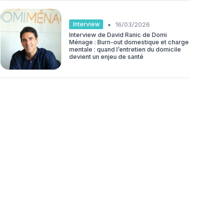
•
Interview
16/03/2026
Interview de David Ranic de Domi
Ménage : Burn-out domestique et charge
mentale : quand l’entretien du domicile
devient un enjeu de santé