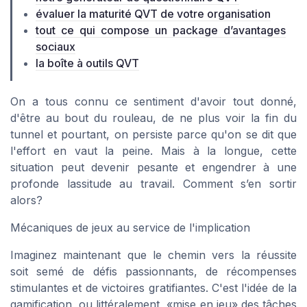
évaluer la maturité QVT de votre organisation
tout ce qui compose un package d’avantages
sociaux
la boîte à outils QVT
On a tous connu ce sentiment d'avoir tout donné,
d'être au bout du rouleau, de ne plus voir la fin du
tunnel et pourtant, on persiste parce qu'on se dit que
l'effort en vaut la peine. Mais à la longue, cette
situation peut devenir pesante et engendrer à une
profonde lassitude au travail. Comment s’en sortir
alors?
Mécaniques de jeux au service de l'implication
Imaginez maintenant que le chemin vers la réussite
soit semé de défis passionnants, de récompenses
stimulantes et de victoires gratifiantes. C'est l'idée de la
gamification, ou littéralement, «mise en jeu» des tâches