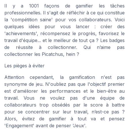
Il y a 1001 façons de gamifier les tâches
professionnelles. Il s'agit de réfléchir à ce qui constitue
la 'compétition saine' pour vos collaborateurs. Voici
quelques idées pour vous lancer : créer des
'achievements', récompensez le progrès, favorisez le
travail d'équipe... et le meilleur de tout ça ? Les badges
de réussite à collectionner. Qui n’aime pas
collectionner les Picatchus, hein ?
Les pièges à éviter
Attention cependant, la gamification n'est pas
synonyme de jeu. N'oubliez pas que l'objectif premier
est d'améliorer les performances et le bien-être au
travail. Vous ne voulez pas d'une équipe de
collaborateurs trop obsédés par le score à battre
pour se concentrer sur leur travail, n’est-ce pas ?
Alors, évitez de gamifier à tout va et pensez
'Engagement' avant de penser 'Jeux'.