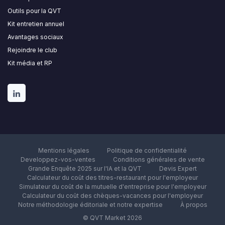
Outils pour la QVT
Kit entretien annuel
Avantages sociaux
Rejoindre le club
Kit média et RP
Mentions légales
Politique de confidentialité
Developpez-vos-ventes
Conditions générales de vente
Grande Enquête 2025 sur l'IA et la QVT
Devis Expert
Calculateur du coût des titres-restaurant pour l'employeur
Simulateur du coût de la mutuelle d'entreprise pour l'employeur
Calculateur du coût des chèques-vacances pour l'employeur
Notre méthodologie éditoriale et notre expertise
À propos
© QVT Market 2026