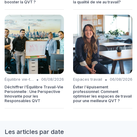
booster la QVT ?
la qualité de vie au travail?
•
•
Équilibre vie-travail
06/08/2026
Espaces travail
06/08/2026
Déchiffrer l'Équilibre Travail-Vie
Éviter l'épuisement
Personnelle : Une Perspective
professionnel: Comment
Innovante pour les
optimiser les espaces de travail
Responsables QVT
pour une meilleure QVT ?
Les articles par date