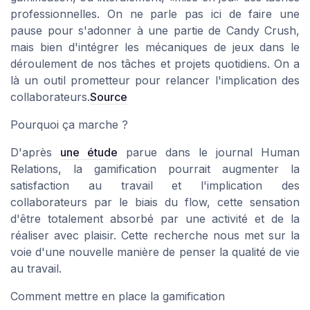
professionnelles. On ne parle pas ici de faire une
pause pour s'adonner à une partie de Candy Crush,
mais bien d'intégrer les mécaniques de jeux dans le
déroulement de nos tâches et projets quotidiens. On a
là un outil prometteur pour relancer l'implication des
collaborateurs.
Source
Pourquoi ça marche ?
D'après
une étude
parue dans le journal Human
Relations, la gamification pourrait augmenter la
satisfaction au travail et l'implication des
collaborateurs par le biais du flow, cette sensation
d'être totalement absorbé par une activité et de la
réaliser avec plaisir. Cette recherche nous met sur la
voie d'une nouvelle manière de penser la qualité de vie
au travail.
Comment mettre en place la gamification