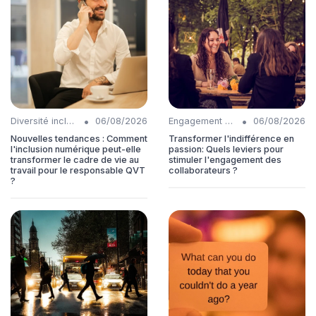
•
•
Diversité inclusion
06/08/2026
Engagement collaborateurs
06/08/2026
Nouvelles tendances : Comment
Transformer l'indifférence en
l'inclusion numérique peut-elle
passion: Quels leviers pour
transformer le cadre de vie au
stimuler l'engagement des
travail pour le responsable QVT
collaborateurs ?
?