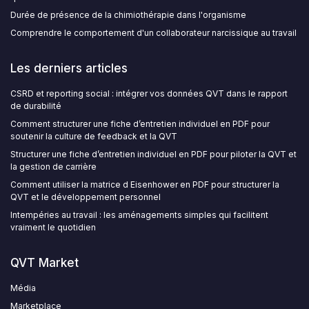
Durée de présence de la chimiothérapie dans l'organisme
Comprendre le comportement d'un collaborateur narcissique au travail
Les derniers articles
CSRD et reporting social : intégrer vos données QVT dans le rapport
de durabilité
Comment structurer une fiche d’entretien individuel en PDF pour
soutenir la culture de feedback et la QVT
Structurer une fiche d’entretien individuel en PDF pour piloter la QVT et
la gestion de carrière
Comment utiliser la matrice d Eisenhower en PDF pour structurer la
QVT et le développement personnel
Intempéries au travail : les aménagements simples qui facilitent
vraiment le quotidien
QVT Market
Média
Marketplace