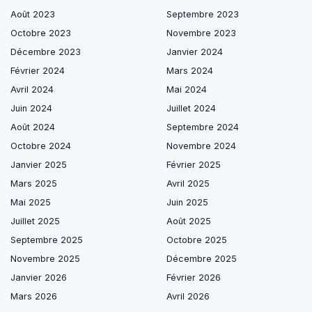
Août 2023
Septembre 2023
Octobre 2023
Novembre 2023
Décembre 2023
Janvier 2024
Février 2024
Mars 2024
Avril 2024
Mai 2024
Juin 2024
Juillet 2024
Août 2024
Septembre 2024
Octobre 2024
Novembre 2024
Janvier 2025
Février 2025
Mars 2025
Avril 2025
Mai 2025
Juin 2025
Juillet 2025
Août 2025
Septembre 2025
Octobre 2025
Novembre 2025
Décembre 2025
Janvier 2026
Février 2026
Mars 2026
Avril 2026