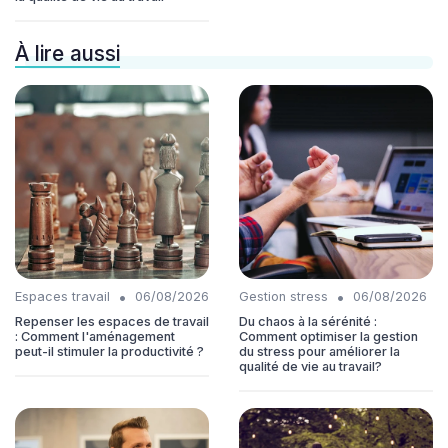
À lire aussi
•
•
Espaces travail
06/08/2026
Gestion stress
06/08/2026
Repenser les espaces de travail
Du chaos à la sérénité :
: Comment l'aménagement
Comment optimiser la gestion
peut-il stimuler la productivité ?
du stress pour améliorer la
qualité de vie au travail?