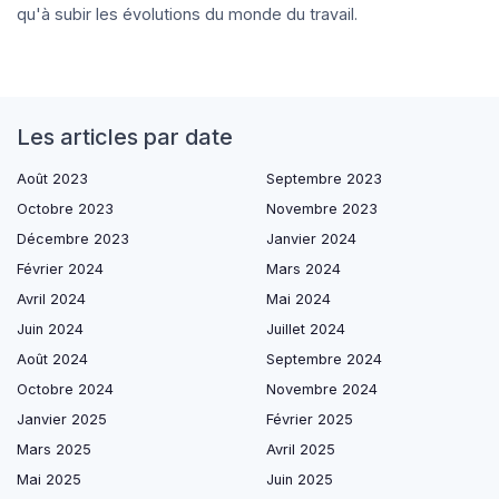
qu'à subir les évolutions du monde du travail.
Les articles par date
Août 2023
Septembre 2023
Octobre 2023
Novembre 2023
Décembre 2023
Janvier 2024
Février 2024
Mars 2024
Avril 2024
Mai 2024
Juin 2024
Juillet 2024
Août 2024
Septembre 2024
Octobre 2024
Novembre 2024
Janvier 2025
Février 2025
Mars 2025
Avril 2025
Mai 2025
Juin 2025