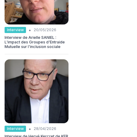
•
Interview
20/05/2026
Interview de Arielle SANIEL :
L'impact des Groupes d'Entraide
Mutuelle sur l'inclusion sociale
•
Interview
28/04/2026
Interview de Hervé Kercret de KER