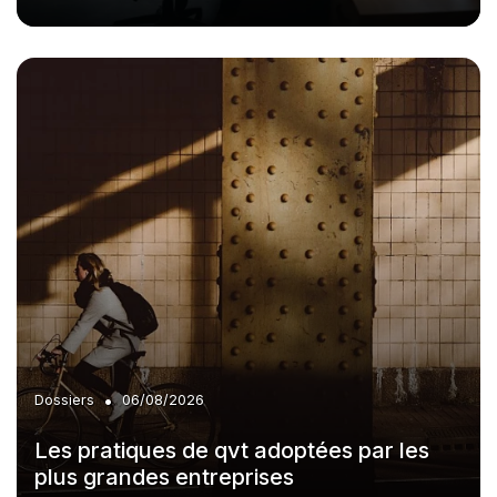
•
Dossiers
06/08/2026
Les pratiques de qvt adoptées par les
plus grandes entreprises