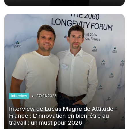
•
Interview
27/01/2026
Interview de Lucas Magne de Attitude-
France : L'innovation en bien-être au
travail : un must pour 2026