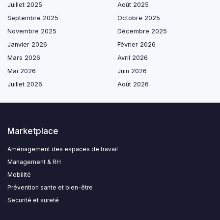
Juillet 2025
Août 2025
Septembre 2025
Octobre 2025
Novembre 2025
Décembre 2025
Janvier 2026
Février 2026
Mars 2026
Avril 2026
Mai 2026
Juin 2026
Juillet 2026
Août 2026
Marketplace
Aménagement des espaces de travail
Management & RH
Mobilité
Prévention sante et bien-être
Securité et sureté