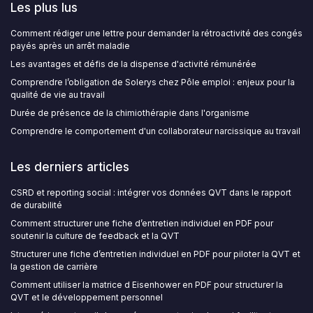
Les plus lus
Comment rédiger une lettre pour demander la rétroactivité des congés
payés après un arrêt maladie
Les avantages et défis de la dispense d'activité rémunérée
Comprendre l’obligation de Solerys chez Pôle emploi : enjeux pour la
qualité de vie au travail
Durée de présence de la chimiothérapie dans l'organisme
Comprendre le comportement d'un collaborateur narcissique au travail
Les derniers articles
CSRD et reporting social : intégrer vos données QVT dans le rapport
de durabilité
Comment structurer une fiche d’entretien individuel en PDF pour
soutenir la culture de feedback et la QVT
Structurer une fiche d’entretien individuel en PDF pour piloter la QVT et
la gestion de carrière
Comment utiliser la matrice d Eisenhower en PDF pour structurer la
QVT et le développement personnel