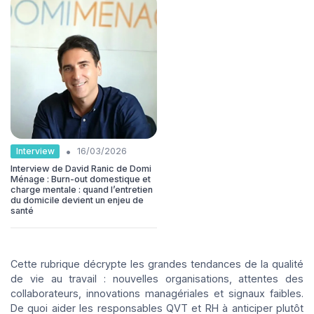
•
Interview
16/03/2026
Interview de David Ranic de Domi
Ménage : Burn-out domestique et
charge mentale : quand l’entretien
du domicile devient un enjeu de
santé
Cette rubrique décrypte les grandes tendances de la qualité
de vie au travail : nouvelles organisations, attentes des
collaborateurs, innovations managériales et signaux faibles.
De quoi aider les responsables QVT et RH à anticiper plutôt