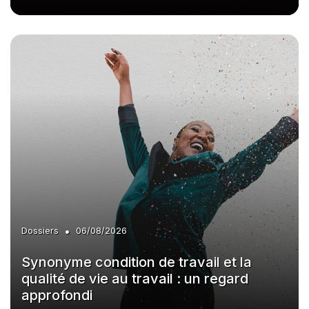
•
Dossiers
06/08/2026
Synonyme condition de travail et la
qualité de vie au travail : un regard
approfondi