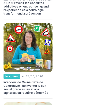
& Co : Prévenir les conduites
addictives en entreprise : quand
l’expérience et la neurologie
transforment la prévention
•
Interview
28/04/2026
Interview de Céline Cazé de
Coloretavie : Réinventer le lien
social grâce au jeu et à la
signalisation routière détournée