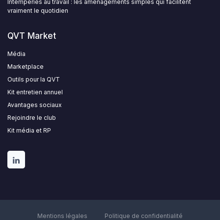
Intempéries au travail : les aménagements simples qui facilitent
vraiment le quotidien
QVT Market
Média
Marketplace
Outils pour la QVT
Kit entretien annuel
Avantages sociaux
Rejoindre le club
Kit média et RP
Mentions légales
Politique de confidentialité